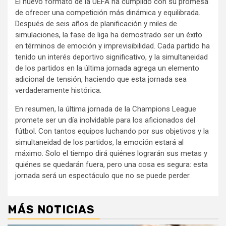
El nuevo formato de la UEFA ha cumplido con su promesa
de ofrecer una competición más dinámica y equilibrada.
Después de seis años de planificación y miles de
simulaciones, la fase de liga ha demostrado ser un éxito
en términos de emoción y imprevisibilidad. Cada partido ha
tenido un interés deportivo significativo, y la simultaneidad
de los partidos en la última jornada agrega un elemento
adicional de tensión, haciendo que esta jornada sea
verdaderamente histórica.
En resumen, la última jornada de la Champions League
promete ser un día inolvidable para los aficionados del
fútbol. Con tantos equipos luchando por sus objetivos y la
simultaneidad de los partidos, la emoción estará al
máximo. Solo el tiempo dirá quiénes lograrán sus metas y
quiénes se quedarán fuera, pero una cosa es segura: esta
jornada será un espectáculo que no se puede perder.
MÁS NOTICIAS