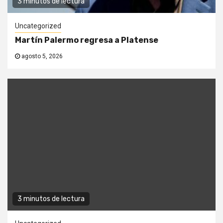
3 minutos de lectura
Uncategorized
Martín Palermo regresa a Platense
agosto 5, 2026
3 minutos de lectura