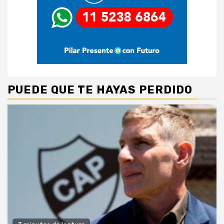
PUEDE QUE TE HAYAS PERDIDO