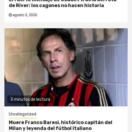
de River: los cagones no hacen historia
agosto 3, 2026
3 minutos de lectura
Uncategorized
Muere Franco Baresi, histórico capitán del
Milan y leyenda del fútbol italiano