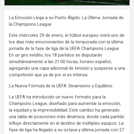
La Emoción Llega a su Punto Álgido: La Última Jornada de
la Champions League
Este miércoles 29 de enero, el fútbol europeo vivirá uno de
los días más emocionantes de la temporada con la última
jornada de la fase de liga de la UEFA Champions League.
En un giro inédito, los 18 partidos se disputarán
simultáneamente a las 21:00 horas, horario español,
agregando una capa adicional de tensión y suspense a una
competición que ya de por sí es intensa.
La Nueva Fórmula de la UEFA: Dinamismo y Equilibrio
La UEFA ha introducido un nuevo formato para la
Champions League, diseñado para aumentar la emoción,
la equidad y la imprevisibilidad. Este cambio ha generado
una tabla de posiciones más dinámica, donde cada partido
influye directamente en el destino de múltiples equipos. La
fase de liga ha llegado a su octava y última jornada con 27