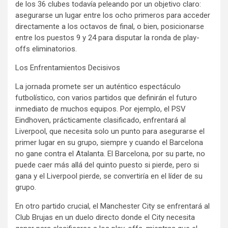
de los 36 clubes todavía peleando por un objetivo claro:
asegurarse un lugar entre los ocho primeros para acceder
directamente a los octavos de final, o bien, posicionarse
entre los puestos 9 y 24 para disputar la ronda de play-
offs eliminatorios.
Los Enfrentamientos Decisivos
La jornada promete ser un auténtico espectáculo
futbolístico, con varios partidos que definirán el futuro
inmediato de muchos equipos. Por ejemplo, el PSV
Eindhoven, prácticamente clasificado, enfrentará al
Liverpool, que necesita solo un punto para asegurarse el
primer lugar en su grupo, siempre y cuando el Barcelona
no gane contra el Atalanta. El Barcelona, por su parte, no
puede caer más allá del quinto puesto si pierde, pero si
gana y el Liverpool pierde, se convertiría en el líder de su
grupo.
En otro partido crucial, el Manchester City se enfrentará al
Club Brujas en un duelo directo donde el City necesita