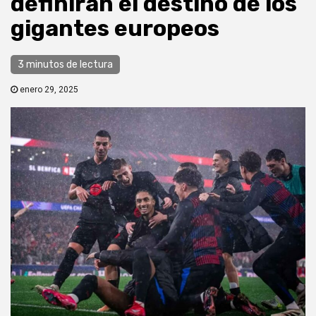
definirán el destino de los
gigantes europeos
3 minutos de lectura
enero 29, 2025