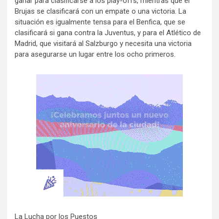
ganar para clasificarse a los play-offs, mientras que el
Brujas se clasificará con un empate o una victoria. La
situación es igualmente tensa para el Benfica, que se
clasificará si gana contra la Juventus, y para el Atlético de
Madrid, que visitará al Salzburgo y necesita una victoria
para asegurarse un lugar entre los ocho primeros.
La Lucha por los Puestos