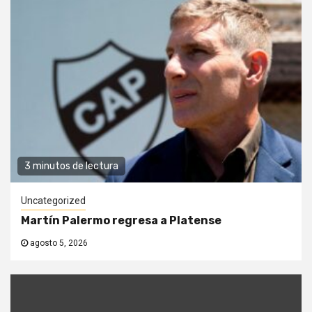
3 minutos de lectura
Uncategorized
Martín Palermo regresa a Platense
agosto 5, 2026