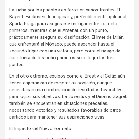
La lucha por los puestos es feroz en varios frentes. El
Bayer Leverkusen debe ganar y, preferiblemente, golear al
Sparta Praga para asegurarse un lugar entre los ocho
primeros, mientras que el Arsenal, con un punto,
prácticamente asegura su clasificación. El Inter de Milán,
que enfrentará al Mónaco, puede ascender hasta el
segundo lugar con una victoria, pero corre el riesgo de
caer fuera de los ocho primeros si no logra los tres
puntos.
En el otro extremo, equipos como el Brest y el Celtic aún
tienen esperanzas de mejorar su posición, aunque
necesitarían una combinación de resultados favorables
para lograr sus objetivos. La Juventus y el Dinamo Zagreb
también se encuentran en situaciones precarias,
necesitando victorias y resultados favorables de otros
partidos para mantener sus aspiraciones vivas.
El Impacto del Nuevo Formato