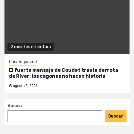
2 minutos de lectura
Uncategorized
El fuerte mensaje de Coudet tras la derrota
de River: los cagones no hacen historia
agosto 3, 2026
Buscar
Buscar