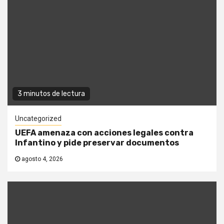
3 minutos de lectura
Uncategorized
UEFA amenaza con acciones legales contra
Infantino y pide preservar documentos
agosto 4, 2026