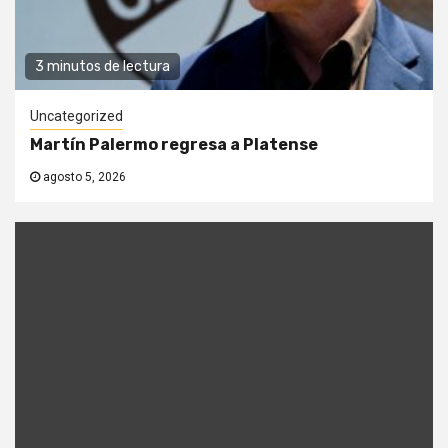
3 minutos de lectura
Uncategorized
Martín Palermo regresa a Platense
agosto 5, 2026