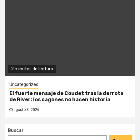
2 minutos de lectura
Uncategorized
El fuerte mensaje de Coudet tras la derrota
de River: los cagones no hacen historia
agosto 3, 2026
Buscar