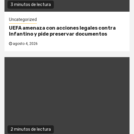
3 minutos de lectura
Uncategorized
UEFA amenaza con acciones legales contra
Infantino y pide preservar documentos
agosto 4, 2026
2 minutos de lectura