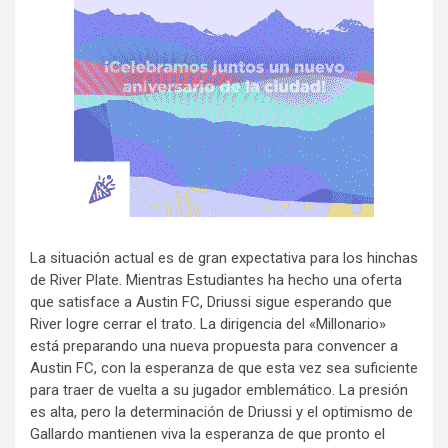
La situación actual es de gran expectativa para los hinchas
de River Plate. Mientras Estudiantes ha hecho una oferta
que satisface a Austin FC, Driussi sigue esperando que
River logre cerrar el trato. La dirigencia del «Millonario»
está preparando una nueva propuesta para convencer a
Austin FC, con la esperanza de que esta vez sea suficiente
para traer de vuelta a su jugador emblemático. La presión
es alta, pero la determinación de Driussi y el optimismo de
Gallardo mantienen viva la esperanza de que pronto el