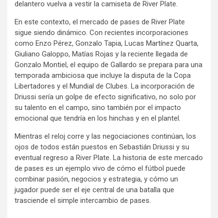
delantero vuelva a vestir la camiseta de River Plate.
En este contexto, el mercado de pases de River Plate
sigue siendo dinámico. Con recientes incorporaciones
como Enzo Pérez, Gonzalo Tapia, Lucas Martínez Quarta,
Giuliano Galoppo, Matías Rojas y la reciente llegada de
Gonzalo Montiel, el equipo de Gallardo se prepara para una
temporada ambiciosa que incluye la disputa de la Copa
Libertadores y el Mundial de Clubes. La incorporación de
Driussi sería un golpe de efecto significativo, no solo por
su talento en el campo, sino también por el impacto
emocional que tendría en los hinchas y en el plantel.
Mientras el reloj corre y las negociaciones continúan, los
ojos de todos están puestos en Sebastián Driussi y su
eventual regreso a River Plate. La historia de este mercado
de pases es un ejemplo vivo de cómo el fútbol puede
combinar pasión, negocios y estrategia, y cómo un
jugador puede ser el eje central de una batalla que
trasciende el simple intercambio de pases.