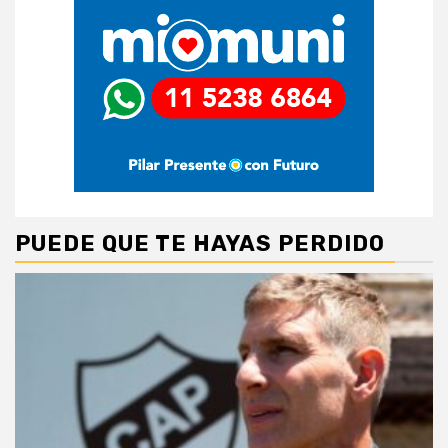
PUEDE QUE TE HAYAS PERDIDO