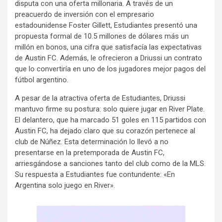
disputa con una oferta millonaria. A través de un
preacuerdo de inversión con el empresario
estadounidense Foster Gillett, Estudiantes presentó una
propuesta formal de 10.5 millones de dólares más un
millón en bonos, una cifra que satisfacía las expectativas
de Austin FC. Además, le ofrecieron a Driussi un contrato
que lo convertiría en uno de los jugadores mejor pagos del
fútbol argentino.
A pesar de la atractiva oferta de Estudiantes, Driussi
mantuvo firme su postura: solo quiere jugar en River Plate.
El delantero, que ha marcado 51 goles en 115 partidos con
Austin FC, ha dejado claro que su corazón pertenece al
club de Núñez. Esta determinación lo llevó a no
presentarse en la pretemporada de Austin FC,
arriesgándose a sanciones tanto del club como de la MLS.
Su respuesta a Estudiantes fue contundente: «En
Argentina solo juego en River».