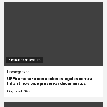
3 minutos de lectura
Uncategorized
UEFA amenaza con acciones legales contra
Infantino y pide preservar documentos
agosto 4, 2026