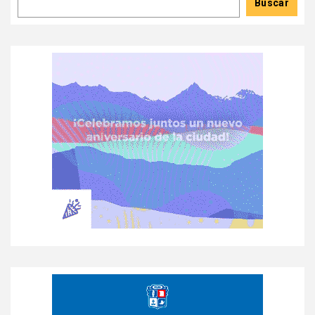
Buscar