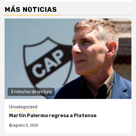
MÁS NOTICIAS
3 minutos de lectura
Uncategorized
Martín Palermo regresa a Platense
agosto 5, 2026