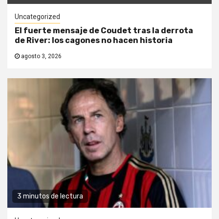
Uncategorized
El fuerte mensaje de Coudet tras la derrota
de River: los cagones no hacen historia
agosto 3, 2026
3 minutos de lectura