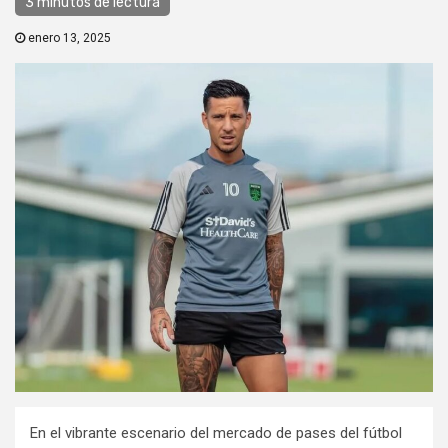
3 minutos de lectura
enero 13, 2025
En el vibrante escenario del mercado de pases del fútbol