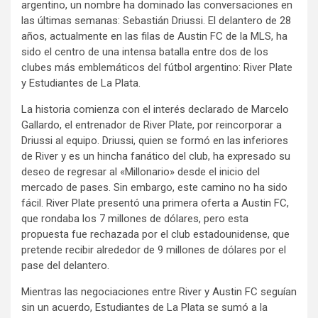
argentino, un nombre ha dominado las conversaciones en
las últimas semanas: Sebastián Driussi. El delantero de 28
años, actualmente en las filas de Austin FC de la MLS, ha
sido el centro de una intensa batalla entre dos de los
clubes más emblemáticos del fútbol argentino: River Plate
y Estudiantes de La Plata.
La historia comienza con el interés declarado de Marcelo
Gallardo, el entrenador de River Plate, por reincorporar a
Driussi al equipo. Driussi, quien se formó en las inferiores
de River y es un hincha fanático del club, ha expresado su
deseo de regresar al «Millonario» desde el inicio del
mercado de pases. Sin embargo, este camino no ha sido
fácil. River Plate presentó una primera oferta a Austin FC,
que rondaba los 7 millones de dólares, pero esta
propuesta fue rechazada por el club estadounidense, que
pretende recibir alrededor de 9 millones de dólares por el
pase del delantero.
Mientras las negociaciones entre River y Austin FC seguían
sin un acuerdo, Estudiantes de La Plata se sumó a la