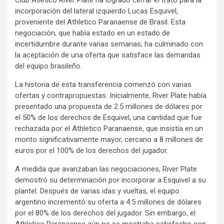
incorporación del lateral izquierdo Lucas Esquivel,
proveniente del Athletico Paranaense de Brasil. Esta
negociación, que había estado en un estado de
incertidumbre durante varias semanas, ha culminado con
la aceptación de una oferta que satisface las demandas
del equipo brasileño.
La historia de esta transferencia comenzó con varias
ofertas y contrapropuestas. Inicialmente, River Plate había
presentado una propuesta de 2.5 millones de dólares por
el 50% de los derechos de Esquivel, una cantidad que fue
rechazada por el Athletico Paranaense, que insistía en un
monto significativamente mayor, cercano a 8 millones de
euros por el 100% de los derechos del jugador.
A medida que avanzaban las negociaciones, River Plate
demostró su determinación por incorporar a Esquivel a su
plantel. Después de varias idas y vueltas, el equipo
argentino incrementó su oferta a 4.5 millones de dólares
por el 80% de los derechos del jugador. Sin embargo, el
Athletico Paranaense aún no se mostraba satisfecho con