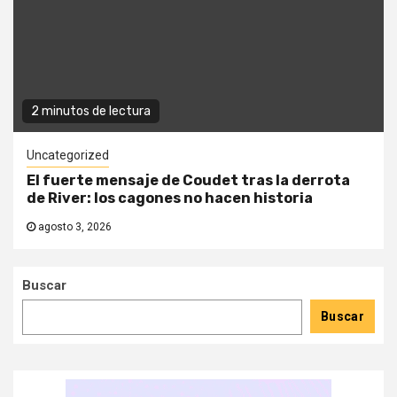
2 minutos de lectura
Uncategorized
El fuerte mensaje de Coudet tras la derrota
de River: los cagones no hacen historia
agosto 3, 2026
Buscar
Buscar