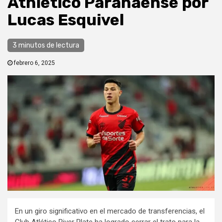
Athletico Paranaense por
Lucas Esquivel
3 minutos de lectura
febrero 6, 2025
En un giro significativo en el mercado de transferencias, el
Club Atlético River Plate ha logrado cerrar el trato para la