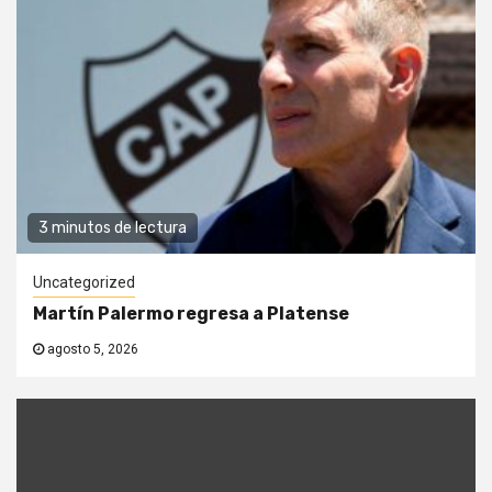
3 minutos de lectura
Uncategorized
Martín Palermo regresa a Platense
agosto 5, 2026