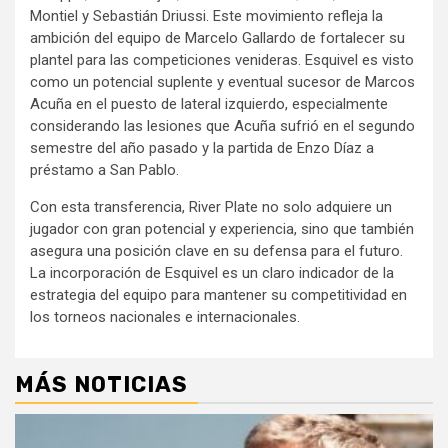
Montiel y Sebastián Driussi. Este movimiento refleja la
ambición del equipo de Marcelo Gallardo de fortalecer su
plantel para las competiciones venideras. Esquivel es visto
como un potencial suplente y eventual sucesor de Marcos
Acuña en el puesto de lateral izquierdo, especialmente
considerando las lesiones que Acuña sufrió en el segundo
semestre del año pasado y la partida de Enzo Díaz a
préstamo a San Pablo.
Con esta transferencia, River Plate no solo adquiere un
jugador con gran potencial y experiencia, sino que también
asegura una posición clave en su defensa para el futuro.
La incorporación de Esquivel es un claro indicador de la
estrategia del equipo para mantener su competitividad en
los torneos nacionales e internacionales.
MÁS NOTICIAS