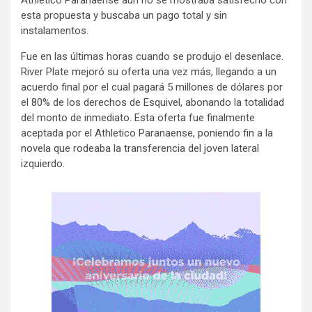
esta propuesta y buscaba un pago total y sin
instalamentos.
Fue en las últimas horas cuando se produjo el desenlace.
River Plate mejoró su oferta una vez más, llegando a un
acuerdo final por el cual pagará 5 millones de dólares por
el 80% de los derechos de Esquivel, abonando la totalidad
del monto de inmediato. Esta oferta fue finalmente
aceptada por el Athletico Paranaense, poniendo fin a la
novela que rodeaba la transferencia del joven lateral
izquierdo.