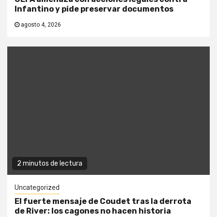
Infantino y pide preservar documentos
agosto 4, 2026
2 minutos de lectura
Uncategorized
El fuerte mensaje de Coudet tras la derrota
de River: los cagones no hacen historia