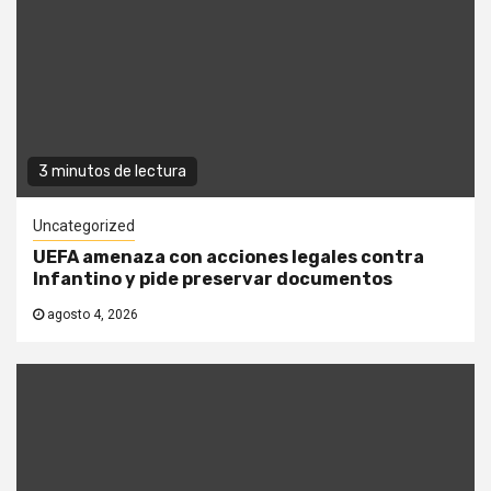
3 minutos de lectura
Uncategorized
UEFA amenaza con acciones legales contra
Infantino y pide preservar documentos
agosto 4, 2026