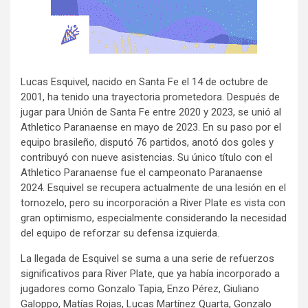
Lucas Esquivel, nacido en Santa Fe el 14 de octubre de
2001, ha tenido una trayectoria prometedora. Después de
jugar para Unión de Santa Fe entre 2020 y 2023, se unió al
Athletico Paranaense en mayo de 2023. En su paso por el
equipo brasileño, disputó 76 partidos, anotó dos goles y
contribuyó con nueve asistencias. Su único título con el
Athletico Paranaense fue el campeonato Paranaense
2024. Esquivel se recupera actualmente de una lesión en el
tornozelo, pero su incorporación a River Plate es vista con
gran optimismo, especialmente considerando la necesidad
del equipo de reforzar su defensa izquierda.
La llegada de Esquivel se suma a una serie de refuerzos
significativos para River Plate, que ya había incorporado a
jugadores como Gonzalo Tapia, Enzo Pérez, Giuliano
Galoppo, Matías Rojas, Lucas Martínez Quarta, Gonzalo