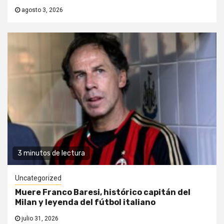
agosto 3, 2026
3 minutos de lectura
Uncategorized
Muere Franco Baresi, histórico capitán del
Milan y leyenda del fútbol italiano
julio 31, 2026