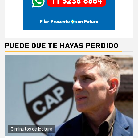
PUEDE QUE TE HAYAS PERDIDO
3 minutos de lectura