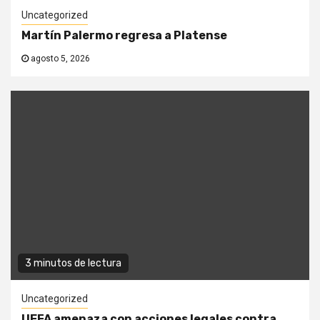
Uncategorized
Martín Palermo regresa a Platense
agosto 5, 2026
3 minutos de lectura
Uncategorized
UEFA amenaza con acciones legales contra