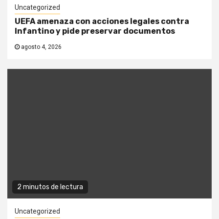
Uncategorized
UEFA amenaza con acciones legales contra
Infantino y pide preservar documentos
agosto 4, 2026
2 minutos de lectura
Uncategorized