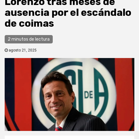
Lorenzo tras meses de
ausencia por el escándalo
de coimas
2 minutos de lectura
agosto 21, 2025