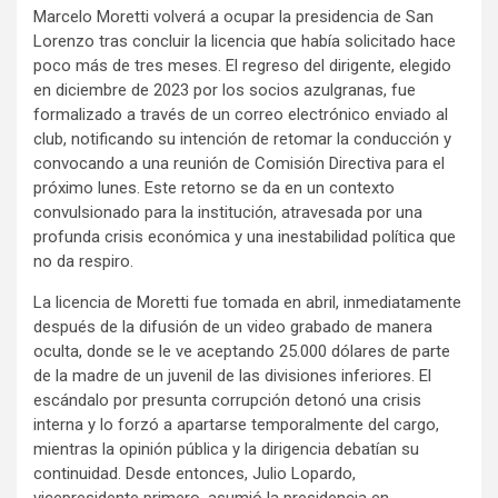
Marcelo Moretti volverá a ocupar la presidencia de San
Lorenzo tras concluir la licencia que había solicitado hace
poco más de tres meses. El regreso del dirigente, elegido
en diciembre de 2023 por los socios azulgranas, fue
formalizado a través de un correo electrónico enviado al
club, notificando su intención de retomar la conducción y
convocando a una reunión de Comisión Directiva para el
próximo lunes. Este retorno se da en un contexto
convulsionado para la institución, atravesada por una
profunda crisis económica y una inestabilidad política que
no da respiro.
La licencia de Moretti fue tomada en abril, inmediatamente
después de la difusión de un video grabado de manera
oculta, donde se le ve aceptando 25.000 dólares de parte
de la madre de un juvenil de las divisiones inferiores. El
escándalo por presunta corrupción detonó una crisis
interna y lo forzó a apartarse temporalmente del cargo,
mientras la opinión pública y la dirigencia debatían su
continuidad. Desde entonces, Julio Lopardo,