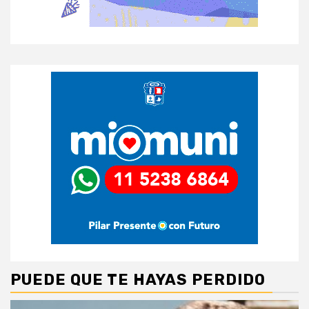
PUEDE QUE TE HAYAS PERDIDO