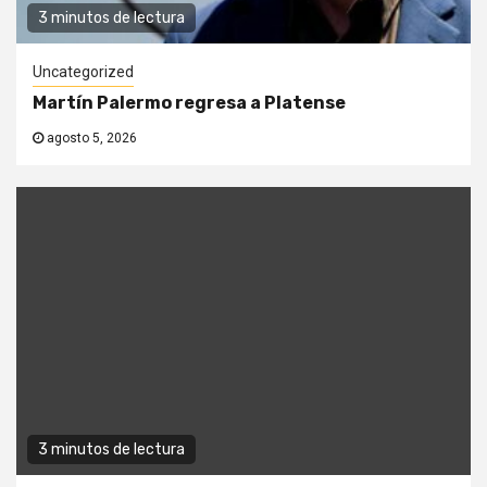
3 minutos de lectura
Uncategorized
Martín Palermo regresa a Platense
agosto 5, 2026
3 minutos de lectura