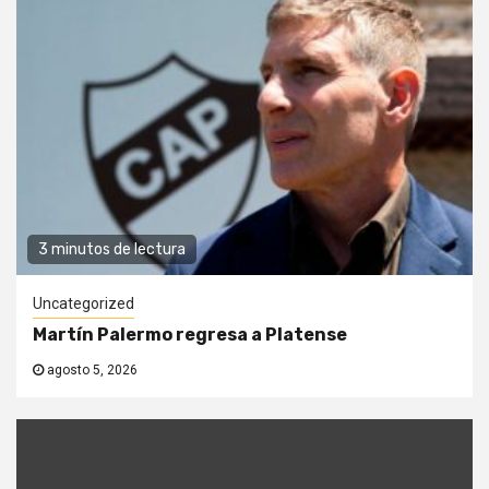
3 minutos de lectura
Uncategorized
Martín Palermo regresa a Platense
agosto 5, 2026