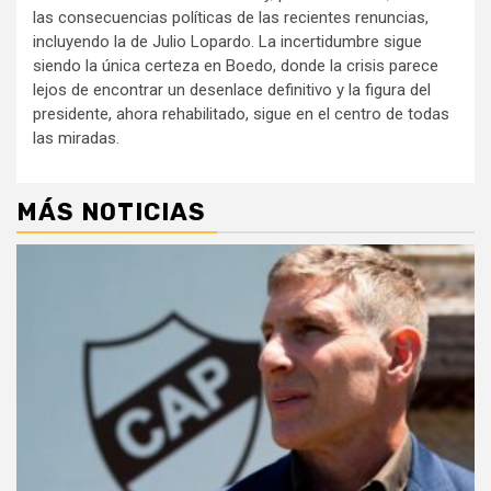
las consecuencias políticas de las recientes renuncias,
incluyendo la de Julio Lopardo. La incertidumbre sigue
siendo la única certeza en Boedo, donde la crisis parece
lejos de encontrar un desenlace definitivo y la figura del
presidente, ahora rehabilitado, sigue en el centro de todas
las miradas.
MÁS NOTICIAS