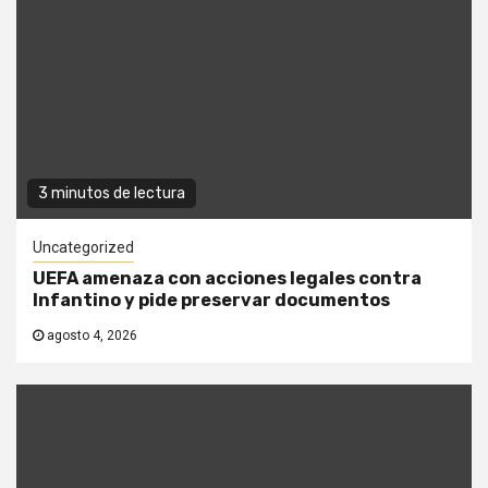
3 minutos de lectura
Uncategorized
UEFA amenaza con acciones legales contra
Infantino y pide preservar documentos
agosto 4, 2026