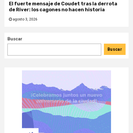
El fuerte mensaje de Coudet tras la derrota
de River: los cagones no hacen historia
agosto 3, 2026
Buscar
Buscar