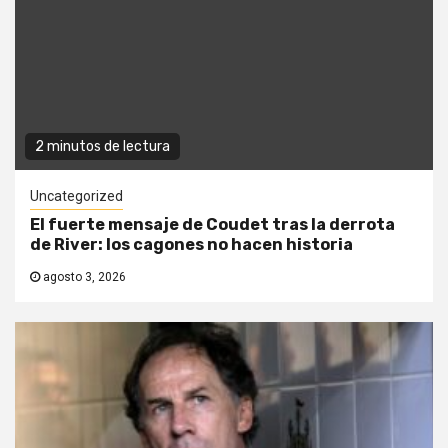
2 minutos de lectura
Uncategorized
El fuerte mensaje de Coudet tras la derrota
de River: los cagones no hacen historia
agosto 3, 2026