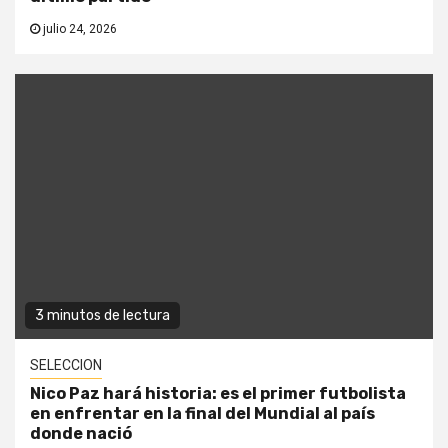
julio 24, 2026
3 minutos de lectura
SELECCION
Nico Paz hará historia: es el primer futbolista
en enfrentar en la final del Mundial al país
donde nació