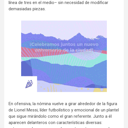
línea de tres en el medio– sin necesidad de modificar
demasiadas piezas.
En ofensiva, la nómina vuelve a girar alrededor de la figura
de Lionel Messi, líder futbolístico y emocional de un plantel
que sigue mirándolo como el gran referente. Junto a él
aparecen delanteros con características diversas: