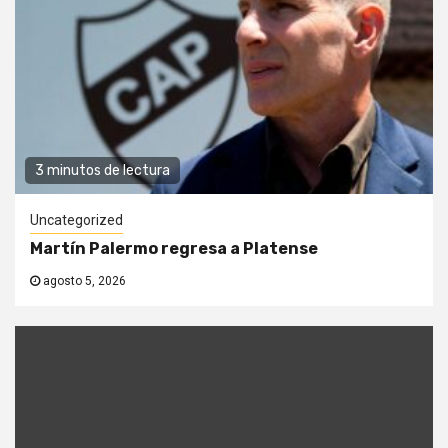
3 minutos de lectura
Uncategorized
Martín Palermo regresa a Platense
agosto 5, 2026