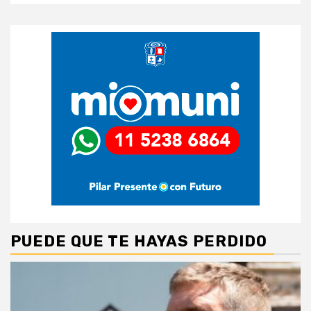
PUEDE QUE TE HAYAS PERDIDO