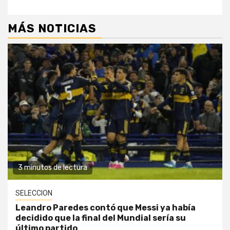
MÁS NOTICIAS
3 minutos de lectura
SELECCION
Leandro Paredes contó que Messi ya había
decidido que la final del Mundial sería su
último partido