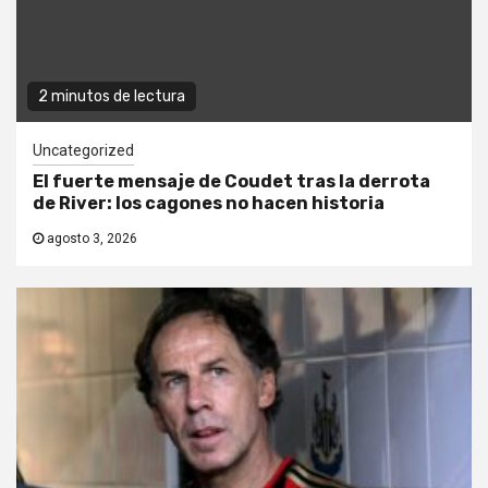
2 minutos de lectura
Uncategorized
El fuerte mensaje de Coudet tras la derrota
de River: los cagones no hacen historia
agosto 3, 2026