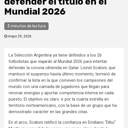
defender el título en el
Mundial 2026
3 minutos de lectura
mayo 29, 2026
La Selección Argentina ya tiene definidos a los 26
futbolistas que viajarán al Mundial 2026 para intentar
defender la corona obtenida en Qatar. Lionel Scaloni, que
mantuvo el suspenso hasta último momento, terminó de
confirmar la lista en la que conviven los campeones del
mundo con una camada de jugadores que llegan para
renovar energías y aportar competencia interna en cada
puesto. El objetivo es claro: ir por la cuarta estrella en
territorio norteamericano, con la base de un grupo que ha
demostrado carácter en las grandes citas.
En el arco, Scaloni ratificó la confianza en Emiliano “Dibu”