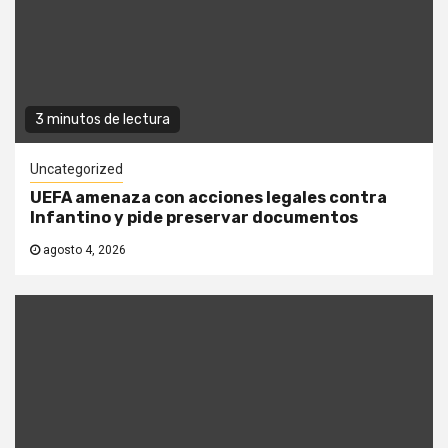
3 minutos de lectura
Uncategorized
UEFA amenaza con acciones legales contra
Infantino y pide preservar documentos
agosto 4, 2026