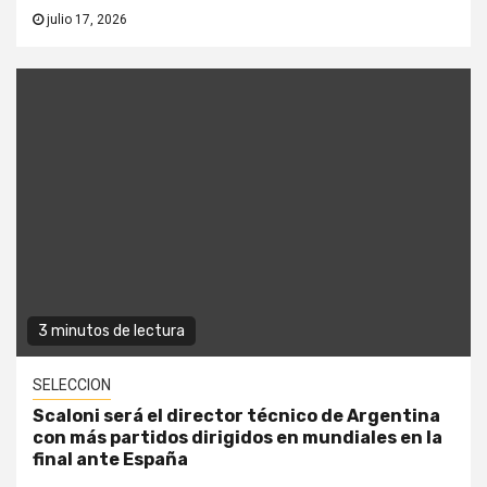
julio 17, 2026
3 minutos de lectura
SELECCION
Scaloni será el director técnico de Argentina
con más partidos dirigidos en mundiales en la
final ante España