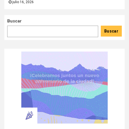
julio 16, 2026
Buscar
Buscar