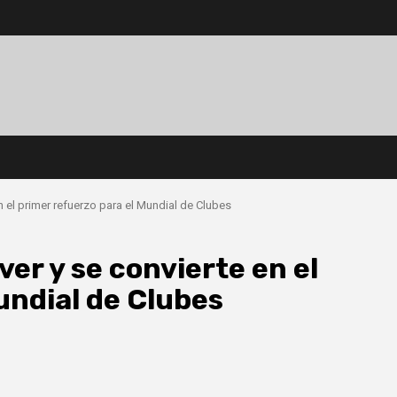
en el primer refuerzo para el Mundial de Clubes
ver y se convierte en el
undial de Clubes