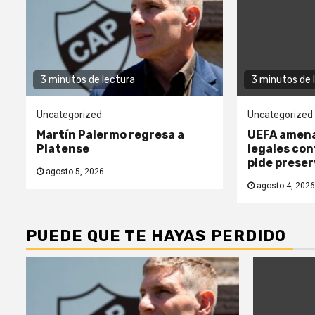
3 minutos de lectura
3 minutos de 
Uncategorized
Uncategorized
Martín Palermo regresa a
UEFA amena
Platense
legales con
pide prese
agosto 5, 2026
agosto 4, 2026
PUEDE QUE TE HAYAS PERDIDO