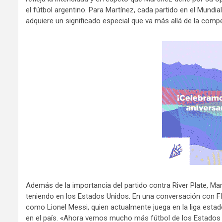
el fútbol argentino. Para Martínez, cada partido en el Mundia
adquiere un significado especial que va más allá de la compe
Además de la importancia del partido contra River Plate, Mar
teniendo en los Estados Unidos. En una conversación con FI
como Lionel Messi, quien actualmente juega en la liga estado
en el país. «Ahora vemos mucho más fútbol de los Estados 