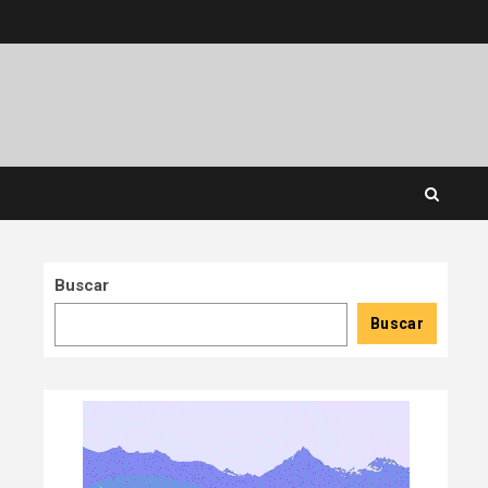
Buscar
Buscar