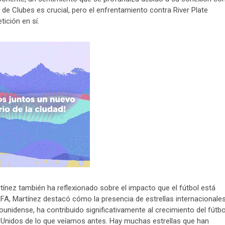
l de Clubes es crucial, pero el enfrentamiento contra River Plate
tición en sí.
tínez también ha reflexionado sobre el impacto que el fútbol está
FA, Martínez destacó cómo la presencia de estrellas internacionale
unidense, ha contribuido significativamente al crecimiento del fútbo
Unidos de lo que veíamos antes. Hay muchas estrellas que han