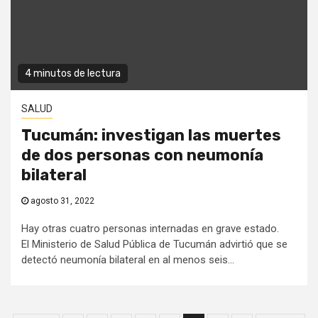
4 minutos de lectura
SALUD
Tucumán: investigan las muertes
de dos personas con neumonía
bilateral
agosto 31, 2022
Hay otras cuatro personas internadas en grave estado.
El Ministerio de Salud Pública de Tucumán advirtió que se
detectó neumonía bilateral en al menos seis...