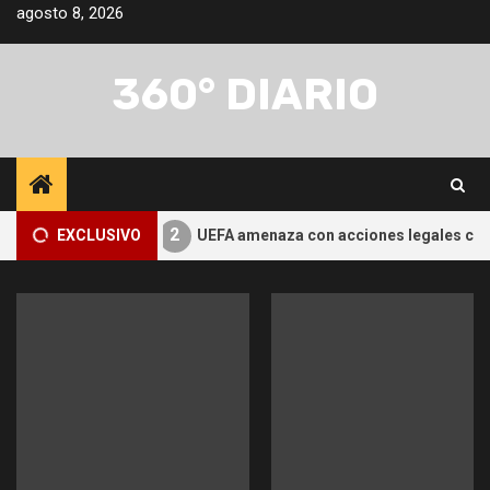
Saltar
agosto 8, 2026
al
contenido
360° DIARIO
Uncategorized
1
Martín Palermo regresa a Platense
2
latense
EXCLUSIVO
UEFA amenaza con acciones legales contra Infa
Uncategorized
UEFA amenaza con acciones legales
2
contra Infantino y pide preservar
documentos
Uncategorized
El fuerte mensaje de Coudet tras la
3
derrota de River: los cagones no
hacen historia
Uncategorized