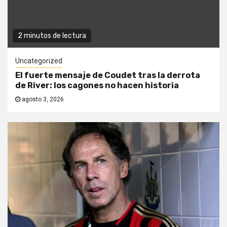
2 minutos de lectura
Uncategorized
El fuerte mensaje de Coudet tras la derrota
de River: los cagones no hacen historia
agosto 3, 2026