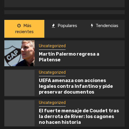
UEFA amenaza con acciones legales
2
contra Infantino y pide preservar
documentos
Uncategorized
Más
Populares
Tendencias
recientes
El fuerte mensaje de Coudet tras la
3
derrota de River: los cagones no
hacen historia
Uncategorized
Martín Palermo regresa a
Uncategorized
Platense
Muere Franco Baresi, histórico
4
capitán del Milan y leyenda del
Uncategorized
fútbol italiano
UEFA amenaza con acciones
legales contra Infantino y pide
Uncategorized
preservar documentos
5
UEFA anuncia que sus 55 selecciones
no jugarán torneos de la FIFA
Uncategorized
El fuerte mensaje de Coudet tras
la derrota de River: los cagones
no hacen historia