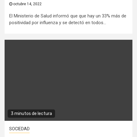
octubre 14, 2022
El Ministerio de Salud informó que que hay un 33% más de
positividad por influenza y se detectó en todos...
3 minutos de lectura
SOCIEDAD