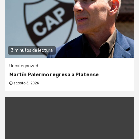
3 minutos de lectura
Uncategorized
Martín Palermo regresa a Platense
agosto 5, 2026