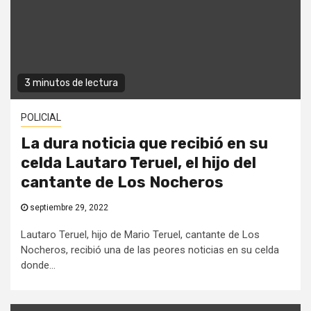
3 minutos de lectura
POLICIAL
La dura noticia que recibió en su
celda Lautaro Teruel, el hijo del
cantante de Los Nocheros
septiembre 29, 2022
Lautaro Teruel, hijo de Mario Teruel, cantante de Los
Nocheros, recibió una de las peores noticias en su celda
donde...