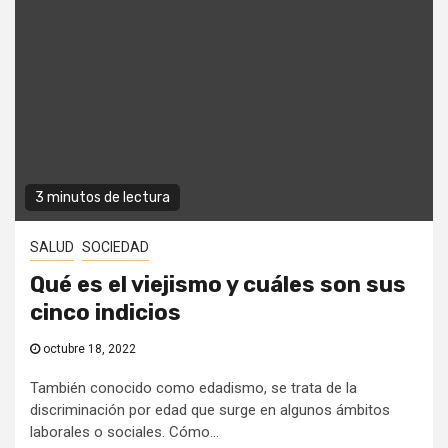
3 minutos de lectura
SALUD
SOCIEDAD
Qué es el viejismo y cuáles son sus
cinco indicios
octubre 18, 2022
También conocido como edadismo, se trata de la
discriminación por edad que surge en algunos ámbitos
laborales o sociales. Cómo...