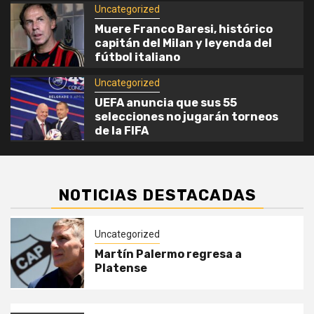
Uncategorized
Muere Franco Baresi, histórico
capitán del Milan y leyenda del
fútbol italiano
Uncategorized
UEFA anuncia que sus 55
selecciones no jugarán torneos
de la FIFA
NOTICIAS DESTACADAS
Uncategorized
Martín Palermo regresa a
Platense