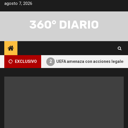
Saltar
agosto 7, 2026
al
contenido
360° DIARIO
Uncategorized
1
Martín Palermo regresa a Platense
2
 Platense
EXCLUSIVO
UEFA amenaza con acciones legales contra I
Uncategorized
UEFA amenaza con acciones legales
2
contra Infantino y pide preservar
documentos
Uncategorized
El fuerte mensaje de Coudet tras la
3
derrota de River: los cagones no
hacen historia
Uncategorized