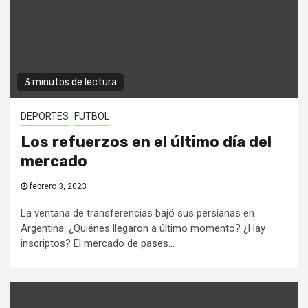
3 minutos de lectura
DEPORTES
FUTBOL
Los refuerzos en el último día del
mercado
febrero 3, 2023
La ventana de transferencias bajó sus persianas en
Argentina. ¿Quiénes llegaron a último momento? ¿Hay
inscriptos? El mercado de pases...