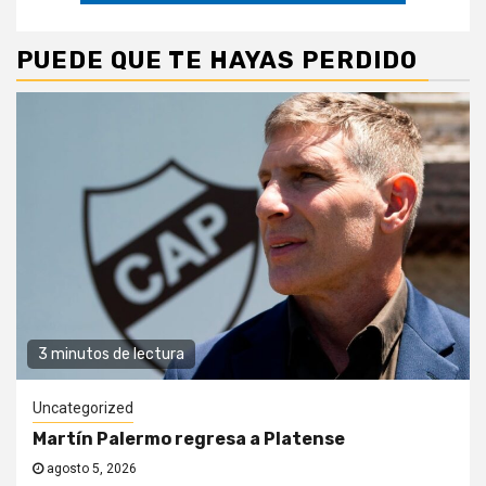
PUEDE QUE TE HAYAS PERDIDO
3 minutos de lectura
Uncategorized
Martín Palermo regresa a Platense
agosto 5, 2026