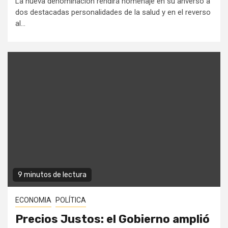
La nueva denominación rendirá homenaje en su anverso a
dos destacadas personalidades de la salud y en el reverso
al...
9 minutos de lectura
ECONOMIA
POLÍTICA
Precios Justos: el Gobierno amplió