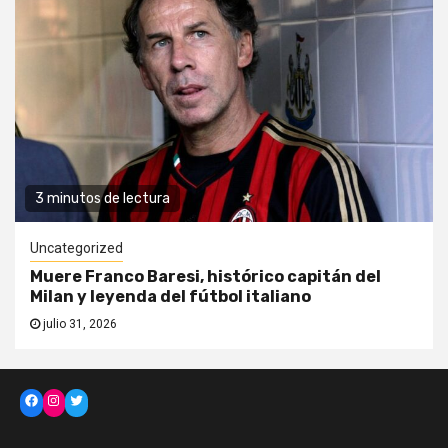
3 minutos de lectura
Uncategorized
Muere Franco Baresi, histórico capitán del
Milan y leyenda del fútbol italiano
julio 31, 2026
Facebook
Instagram
Twitter