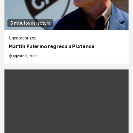
3 minutos de lectura
Uncategorized
Martín Palermo regresa a Platense
agosto 5, 2026