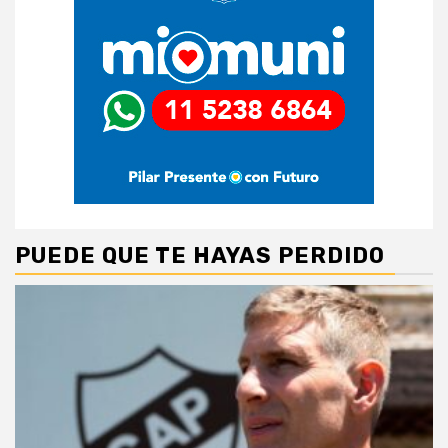
PUEDE QUE TE HAYAS PERDIDO