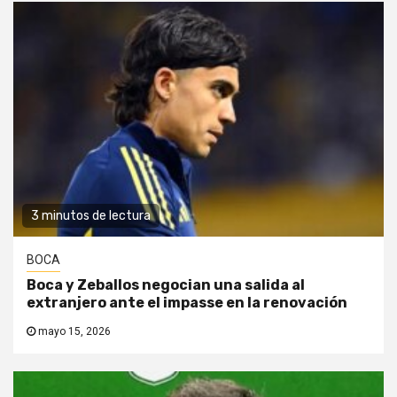
3 minutos de lectura
BOCA
Boca y Zeballos negocian una salida al
extranjero ante el impasse en la renovación
mayo 15, 2026