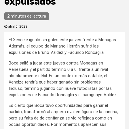
expulsados
2 minutos de lectura
abril 6, 2023
El Xeneize igualó sin goles este jueves frente a Monagas.
Además, el equipo de Mariano Herrón sufrió las
expulsiones de Bruno Valdez y Facundo Roncaglia.
Boca salió a jugar este jueves contra Monagas en
Venezuela y el partido terminó 0 a 0, frente a un rival
absolutamente débil. En un contexto más estable, el
Xeneize tendría que haber ganado sin problemas.
Incluso, terminó jugando con nueve futbolistas por las
expulsiones de Facundo Roncaglia y el paraguayo Valdez.
Es cierto que Boca tuvo oportunidades para ganar el
partido, transformó al arquero rival en figura de la cancha,
pero su falta de de confianza se vio reflejada como en
pocas oportunidades. Por momentos aparecen sus