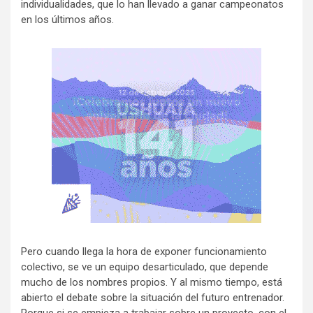
individualidades, que lo han llevado a ganar campeonatos
en los últimos años.
Pero cuando llega la hora de exponer funcionamiento
colectivo, se ve un equipo desarticulado, que depende
mucho de los nombres propios. Y al mismo tiempo, está
abierto el debate sobre la situación del futuro entrenador.