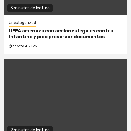
3 minutos de lectura
Uncategorized
UEFA amenaza con acciones legales contra
Infantino y pide preservar documentos
agosto 4, 2026
2 minutos de lectura