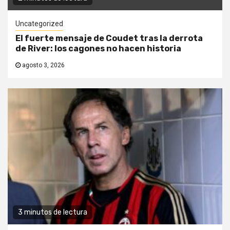
Uncategorized
El fuerte mensaje de Coudet tras la derrota
de River: los cagones no hacen historia
agosto 3, 2026
3 minutos de lectura