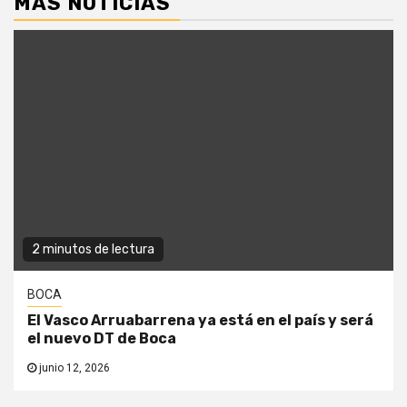
MÁS NOTICIAS
2 minutos de lectura
BOCA
El Vasco Arruabarrena ya está en el país y será
el nuevo DT de Boca
junio 12, 2026