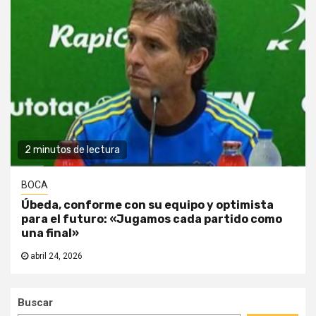
2 minutos de lectura
BOCA
Úbeda, conforme con su equipo y optimista
para el futuro: «Jugamos cada partido como
una final»
abril 24, 2026
Buscar