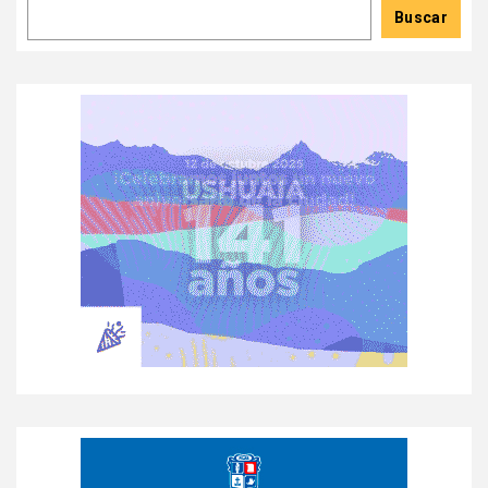
Buscar