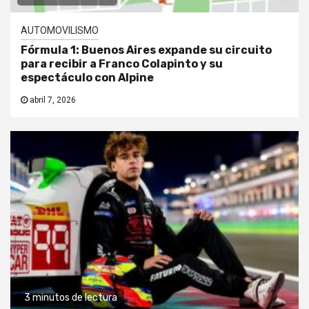
AUTOMOVILISMO
Fórmula 1: Buenos Aires expande su circuito
para recibir a Franco Colapinto y su
espectáculo con Alpine
abril 7, 2026
3 minutos de lectura