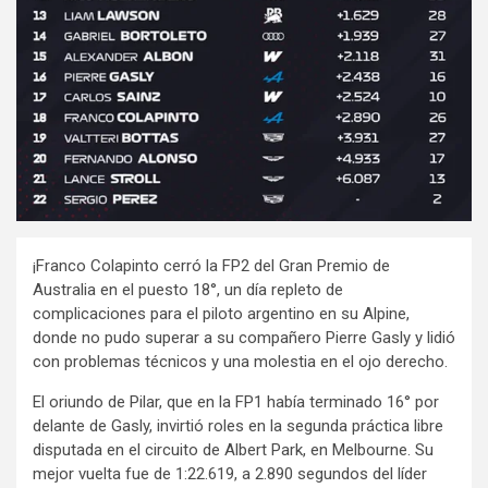
¡Franco Colapinto cerró la FP2 del Gran Premio de
Australia en el puesto 18°, un día repleto de
complicaciones para el piloto argentino en su Alpine,
donde no pudo superar a su compañero Pierre Gasly y lidió
con problemas técnicos y una molestia en el ojo derecho.
El oriundo de Pilar, que en la FP1 había terminado 16° por
delante de Gasly, invirtió roles en la segunda práctica libre
disputada en el circuito de Albert Park, en Melbourne. Su
mejor vuelta fue de 1:22.619, a 2.890 segundos del líder