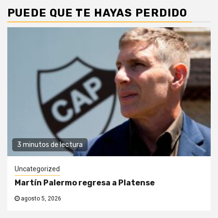
PUEDE QUE TE HAYAS PERDIDO
3 minutos de lectura
Uncategorized
Martín Palermo regresa a Platense
agosto 5, 2026