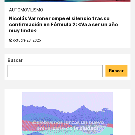
AUTOMOVILISMO
Nicolás Varrone rompe el silencio tras su
confirmación en Fórmula 2: «Va a ser un año
muy lindo»
octubre 23, 2025
Buscar
Buscar