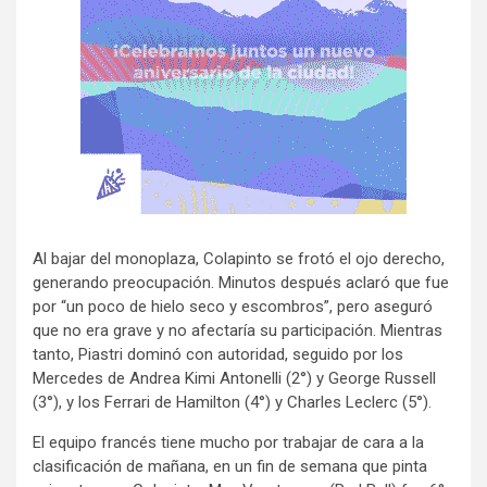
Al bajar del monoplaza, Colapinto se frotó el ojo derecho,
generando preocupación. Minutos después aclaró que fue
por “un poco de hielo seco y escombros”, pero aseguró
que no era grave y no afectaría su participación. Mientras
tanto, Piastri dominó con autoridad, seguido por los
Mercedes de Andrea Kimi Antonelli (2°) y George Russell
(3°), y los Ferrari de Hamilton (4°) y Charles Leclerc (5°).
El equipo francés tiene mucho por trabajar de cara a la
clasificación de mañana, en un fin de semana que pinta