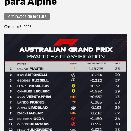
para Alpine
2 minutos de lectura
marzo 6, 2026