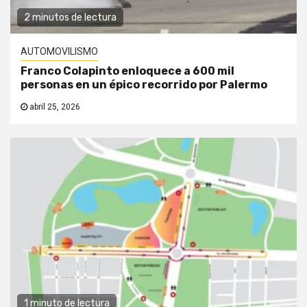
2 minutos de lectura
AUTOMOVILISMO
Franco Colapinto enloquece a 600 mil
personas en un épico recorrido por Palermo
abril 25, 2026
1 minuto de lectura