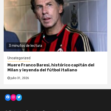
3 minutos de lectura
Uncategorized
Muere Franco Baresi, histórico capitán del
Milan y leyenda del fútbol italiano
julio 31, 2026
Facebook
Instagram
Twitter