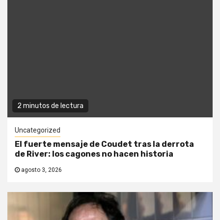
2 minutos de lectura
Uncategorized
El fuerte mensaje de Coudet tras la derrota
de River: los cagones no hacen historia
agosto 3, 2026