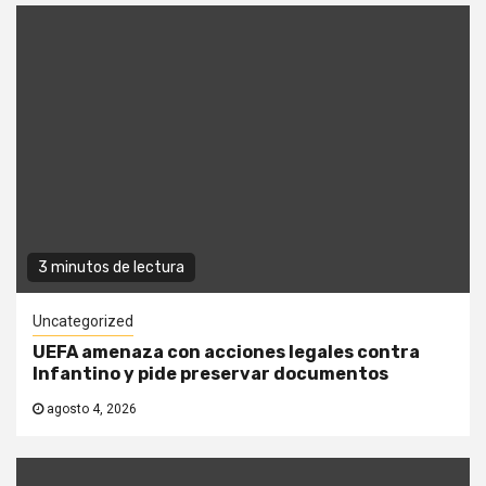
3 minutos de lectura
Uncategorized
UEFA amenaza con acciones legales contra
Infantino y pide preservar documentos
agosto 4, 2026