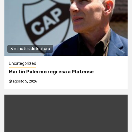
3 minutos de lectura
Uncategorized
Martín Palermo regresa a Platense
agosto 5, 2026