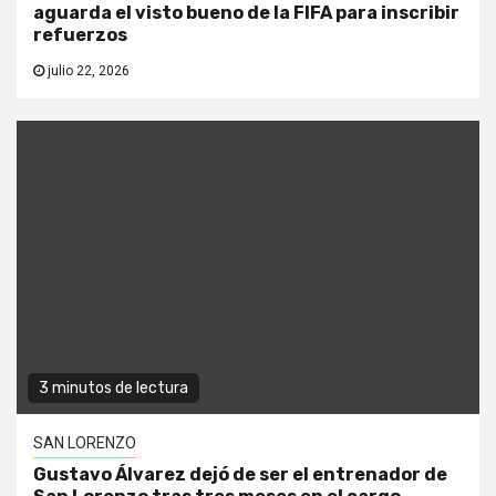
aguarda el visto bueno de la FIFA para inscribir
refuerzos
julio 22, 2026
3 minutos de lectura
SAN LORENZO
Gustavo Álvarez dejó de ser el entrenador de