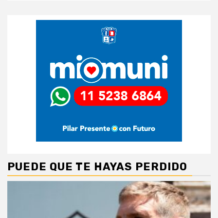
PUEDE QUE TE HAYAS PERDIDO