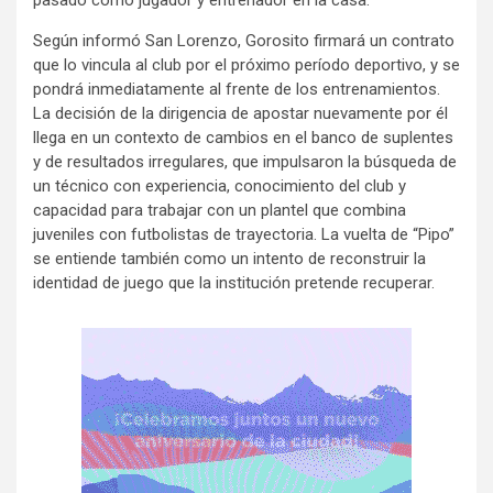
pasado como jugador y entrenador en la casa.
Según informó San Lorenzo, Gorosito firmará un contrato
que lo vincula al club por el próximo período deportivo, y se
pondrá inmediatamente al frente de los entrenamientos.
La decisión de la dirigencia de apostar nuevamente por él
llega en un contexto de cambios en el banco de suplentes
y de resultados irregulares, que impulsaron la búsqueda de
un técnico con experiencia, conocimiento del club y
capacidad para trabajar con un plantel que combina
juveniles con futbolistas de trayectoria. La vuelta de “Pipo”
se entiende también como un intento de reconstruir la
identidad de juego que la institución pretende recuperar.