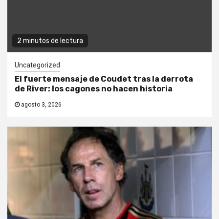
2 minutos de lectura
Uncategorized
El fuerte mensaje de Coudet tras la derrota
de River: los cagones no hacen historia
agosto 3, 2026