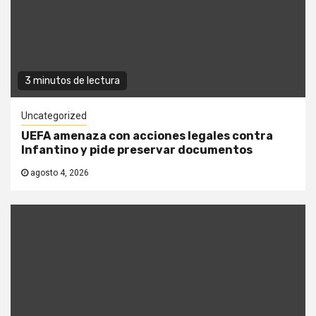
3 minutos de lectura
Uncategorized
UEFA amenaza con acciones legales contra
Infantino y pide preservar documentos
agosto 4, 2026