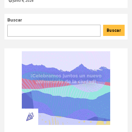
junio 4, 2026
Buscar
Buscar