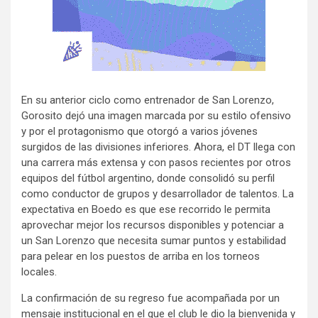
En su anterior ciclo como entrenador de San Lorenzo,
Gorosito dejó una imagen marcada por su estilo ofensivo
y por el protagonismo que otorgó a varios jóvenes
surgidos de las divisiones inferiores. Ahora, el DT llega con
una carrera más extensa y con pasos recientes por otros
equipos del fútbol argentino, donde consolidó su perfil
como conductor de grupos y desarrollador de talentos. La
expectativa en Boedo es que ese recorrido le permita
aprovechar mejor los recursos disponibles y potenciar a
un San Lorenzo que necesita sumar puntos y estabilidad
para pelear en los puestos de arriba en los torneos
locales.
La confirmación de su regreso fue acompañada por un
mensaje institucional en el que el club le dio la bienvenida y