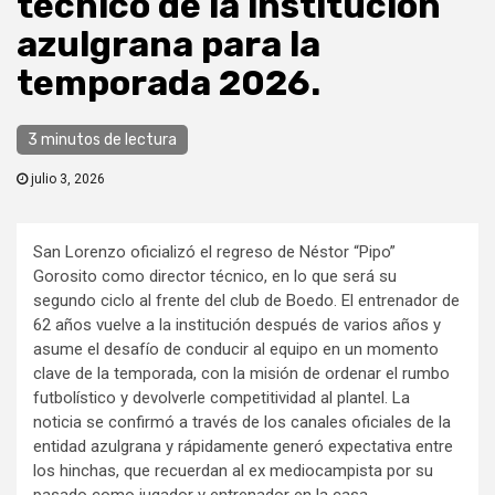
técnico de la institución
azulgrana para la
temporada 2026.
3 minutos de lectura
julio 3, 2026
San Lorenzo oficializó el regreso de Néstor “Pipo”
Gorosito como director técnico, en lo que será su
segundo ciclo al frente del club de Boedo. El entrenador de
62 años vuelve a la institución después de varios años y
asume el desafío de conducir al equipo en un momento
clave de la temporada, con la misión de ordenar el rumbo
futbolístico y devolverle competitividad al plantel. La
noticia se confirmó a través de los canales oficiales de la
entidad azulgrana y rápidamente generó expectativa entre
los hinchas, que recuerdan al ex mediocampista por su