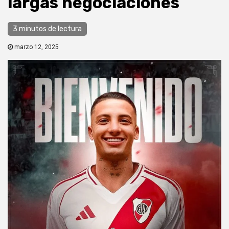
largas negociaciones
3 minutos de lectura
marzo 12, 2025