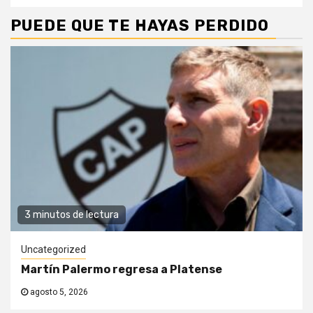
PUEDE QUE TE HAYAS PERDIDO
3 minutos de lectura
Uncategorized
Martín Palermo regresa a Platense
agosto 5, 2026