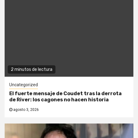
2 minutos de lectura
Uncategorized
El fuerte mensaje de Coudet tras la derrota
de River: los cagones no hacen historia
agosto 3, 2026