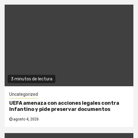
3 minutos de lectura
Uncategorized
UEFA amenaza con acciones legales contra
Infantino y pide preservar documentos
agosto 4, 2026