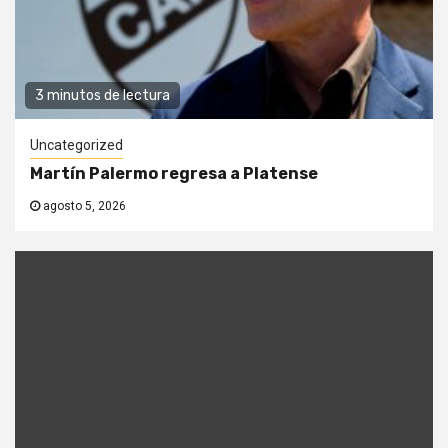
3 minutos de lectura
Uncategorized
Martín Palermo regresa a Platense
agosto 5, 2026