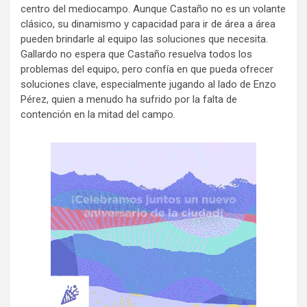
centro del mediocampo. Aunque Castaño no es un volante
clásico, su dinamismo y capacidad para ir de área a área
pueden brindarle al equipo las soluciones que necesita.
Gallardo no espera que Castaño resuelva todos los
problemas del equipo, pero confía en que pueda ofrecer
soluciones clave, especialmente jugando al lado de Enzo
Pérez, quien a menudo ha sufrido por la falta de
contención en la mitad del campo.