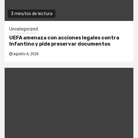
3 minutos de lectura
Uncategorized
UEFA amenaza con acciones legales contra
Infantino y pide preservar documentos
agosto 4, 2026