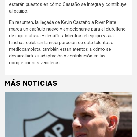
estarán puestos en cómo Castaño se integra y contribuye
al equipo.
En resumen, la llegada de Kevin Castaño a River Plate
marca un capítulo nuevo y emocionante para el club, lleno
de expectativas y desafíos. Mientras el equipo y sus
hinchas celebran la incorporación de este talentoso
mediocampista, también están atentos a cómo se
desarrollará su adaptación y contribución en las
competiciones venideras.
MÁS NOTICIAS