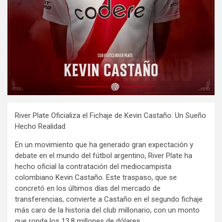
River Plate Oficializa el Fichaje de Kevin Castaño: Un Sueño
Hecho Realidad
En un movimiento que ha generado gran expectación y
debate en el mundo del fútbol argentino, River Plate ha
hecho oficial la contratación del mediocampista
colombiano Kevin Castaño. Este traspaso, que se
concretó en los últimos días del mercado de
transferencias, convierte a Castaño en el segundo fichaje
más caro de la historia del club millonario, con un monto
que ronda los 13.8 millones de dólares.