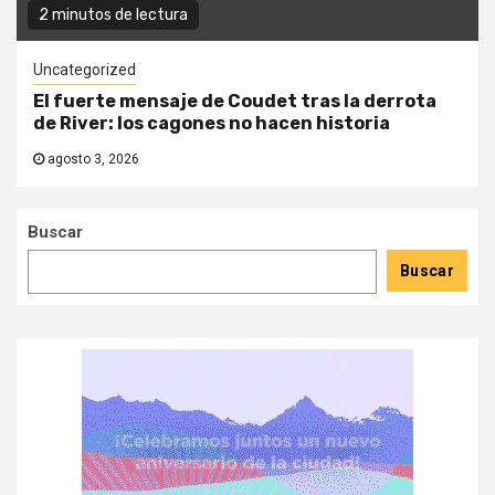
2 minutos de lectura
Uncategorized
El fuerte mensaje de Coudet tras la derrota
de River: los cagones no hacen historia
agosto 3, 2026
Buscar
Buscar