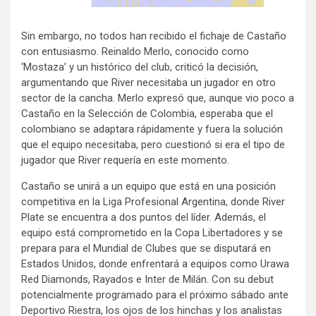
Sin embargo, no todos han recibido el fichaje de Castaño
con entusiasmo. Reinaldo Merlo, conocido como
‘Mostaza’ y un histórico del club, criticó la decisión,
argumentando que River necesitaba un jugador en otro
sector de la cancha. Merlo expresó que, aunque vio poco a
Castaño en la Selección de Colombia, esperaba que el
colombiano se adaptara rápidamente y fuera la solución
que el equipo necesitaba, pero cuestionó si era el tipo de
jugador que River requería en este momento.
Castaño se unirá a un equipo que está en una posición
competitiva en la Liga Profesional Argentina, donde River
Plate se encuentra a dos puntos del líder. Además, el
equipo está comprometido en la Copa Libertadores y se
prepara para el Mundial de Clubes que se disputará en
Estados Unidos, donde enfrentará a equipos como Urawa
Red Diamonds, Rayados e Inter de Milán. Con su debut
potencialmente programado para el próximo sábado ante
Deportivo Riestra, los ojos de los hinchas y los analistas