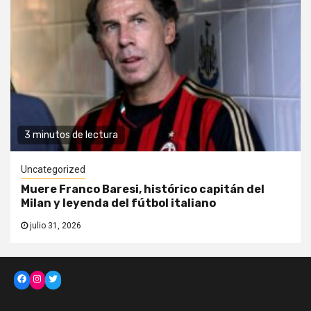
3 minutos de lectura
Uncategorized
Muere Franco Baresi, histórico capitán del
Milan y leyenda del fútbol italiano
julio 31, 2026
Facebook
Instagram
Twitter