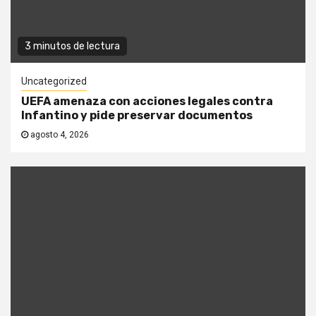
3 minutos de lectura
Uncategorized
UEFA amenaza con acciones legales contra
Infantino y pide preservar documentos
agosto 4, 2026