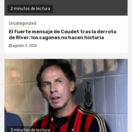
2 minutos de lectura
Uncategorized
El fuerte mensaje de Coudet tras la derrota
de River: los cagones no hacen historia
agosto 3, 2026
3 minutos de lectura