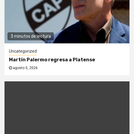
3 minutos de lectura
Uncategorized
Martín Palermo regresa a Platense
agosto 5, 2026