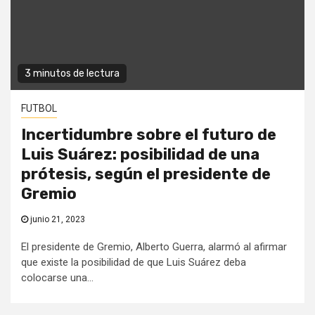
3 minutos de lectura
FUTBOL
Incertidumbre sobre el futuro de
Luis Suárez: posibilidad de una
prótesis, según el presidente de
Gremio
junio 21, 2023
El presidente de Gremio, Alberto Guerra, alarmó al afirmar
que existe la posibilidad de que Luis Suárez deba
colocarse una...