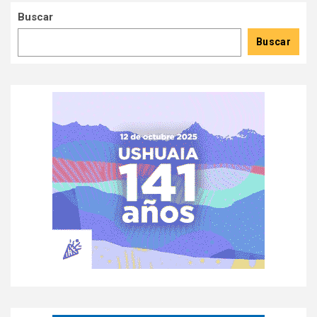
Buscar
Buscar