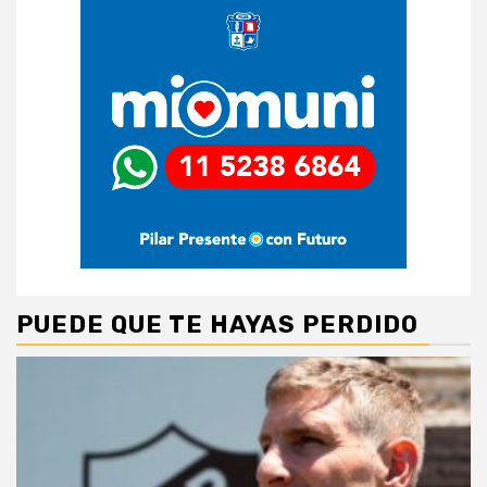
PUEDE QUE TE HAYAS PERDIDO