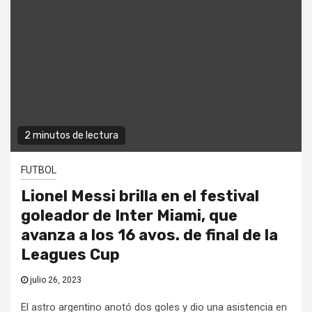
2 minutos de lectura
FUTBOL
Lionel Messi brilla en el festival
goleador de Inter Miami, que
avanza a los 16 avos. de final de la
Leagues Cup
julio 26, 2023
El astro argentino anotó dos goles y dio una asistencia en