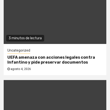
3 minutos de lectura
Uncategorized
UEFA amenaza con acciones legales contra
Infantino y pide preservar documentos
agosto 4, 2026