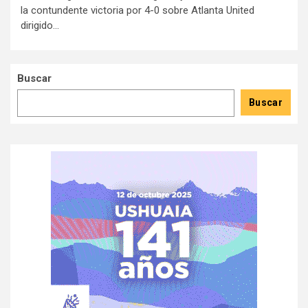
la contundente victoria por 4-0 sobre Atlanta United
dirigido...
Buscar
Buscar