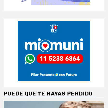
PUEDE QUE TE HAYAS PERDIDO