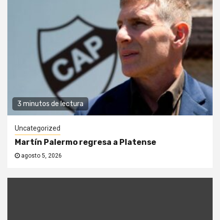
3 minutos de lectura
Uncategorized
Martín Palermo regresa a Platense
agosto 5, 2026