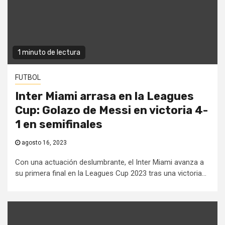
1 minuto de lectura
FUTBOL
Inter Miami arrasa en la Leagues
Cup: Golazo de Messi en victoria 4-
1 en semifinales
agosto 16, 2023
Con una actuación deslumbrante, el Inter Miami avanza a
su primera final en la Leagues Cup 2023 tras una victoria...