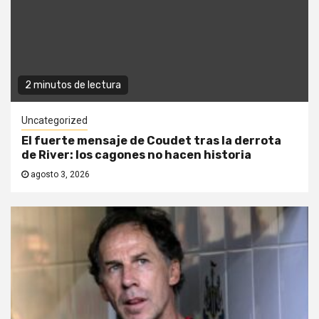
2 minutos de lectura
Uncategorized
El fuerte mensaje de Coudet tras la derrota
de River: los cagones no hacen historia
agosto 3, 2026