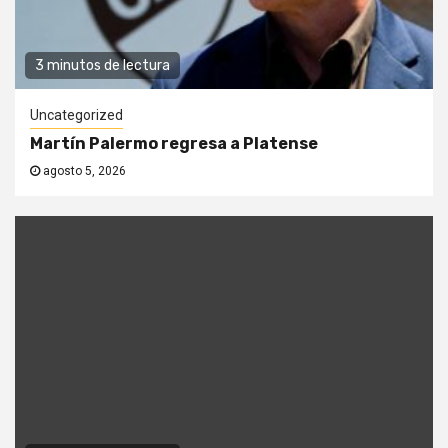
3 minutos de lectura
Uncategorized
Martín Palermo regresa a Platense
agosto 5, 2026