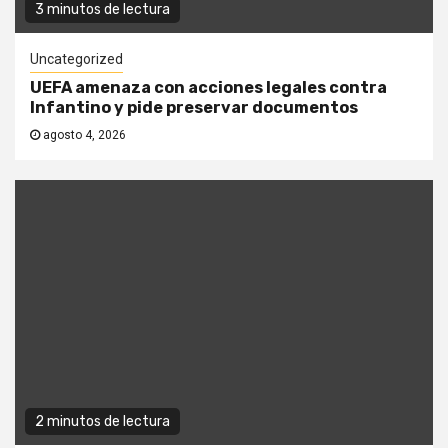
3 minutos de lectura
Uncategorized
UEFA amenaza con acciones legales contra
Infantino y pide preservar documentos
agosto 4, 2026
2 minutos de lectura