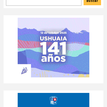
Buscar