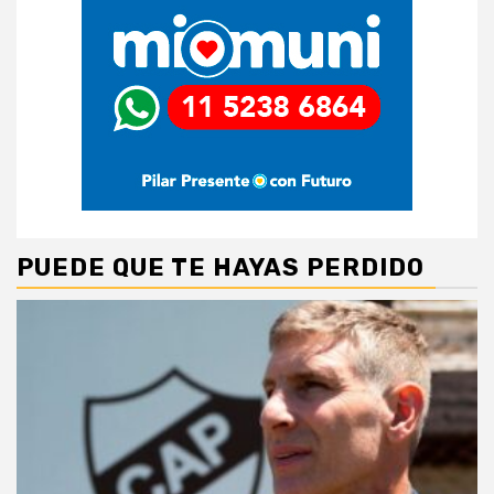
PUEDE QUE TE HAYAS PERDIDO