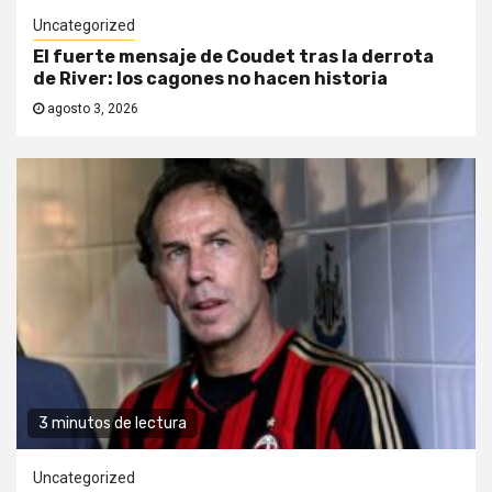
Uncategorized
El fuerte mensaje de Coudet tras la derrota
de River: los cagones no hacen historia
agosto 3, 2026
3 minutos de lectura
Uncategorized