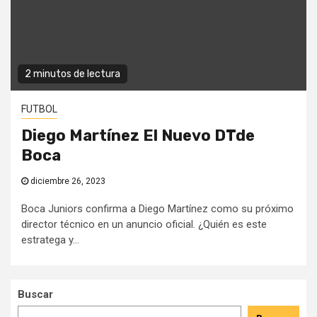
2 minutos de lectura
FUTBOL
Diego Martínez El Nuevo DTde
Boca
diciembre 26, 2023
Boca Juniors confirma a Diego Martínez como su próximo
director técnico en un anuncio oficial. ¿Quién es este
estratega y...
Buscar