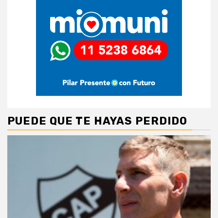
PUEDE QUE TE HAYAS PERDIDO