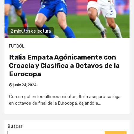
2 minutos de lectura
FUTBOL
Italia Empata Agónicamente con
Croacia y Clasifica a Octavos de la
Eurocopa
junio 24, 2024
Con un gol en los últimos minutos, Italia aseguró su lugar
en octavos de final de la Eurocopa, dejando a...
Buscar