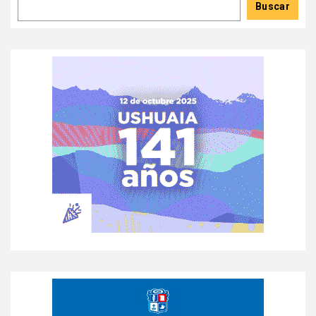
Buscar