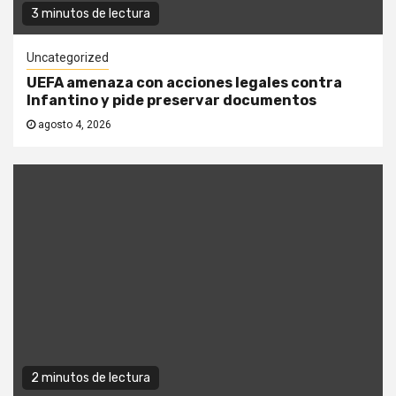
3 minutos de lectura
Uncategorized
UEFA amenaza con acciones legales contra
Infantino y pide preservar documentos
agosto 4, 2026
2 minutos de lectura