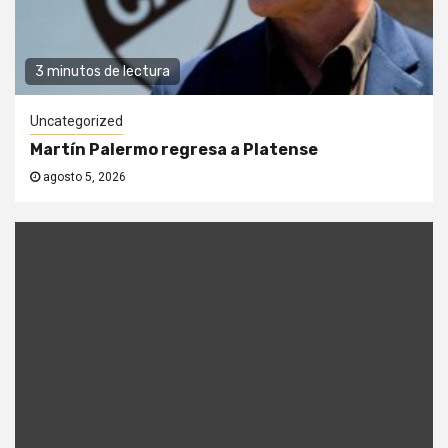
3 minutos de lectura
Uncategorized
Martín Palermo regresa a Platense
agosto 5, 2026