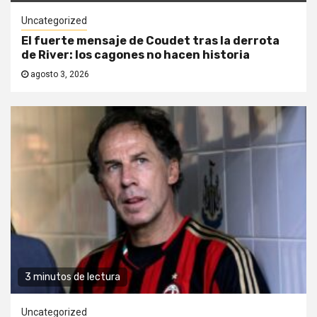
Uncategorized
El fuerte mensaje de Coudet tras la derrota
de River: los cagones no hacen historia
agosto 3, 2026
3 minutos de lectura
Uncategorized