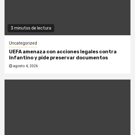
3 minutos de lectura
Uncategorized
UEFA amenaza con acciones legales contra
Infantino y pide preservar documentos
agosto 4, 2026