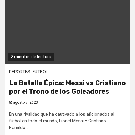
2 minutos de lectura
DEPORTES
FUTBOL
La Batalla Épica: Messi vs Cristiano
por el Trono de los Goleadores
agosto 7, 2023
En una rivalidad que ha cautivado a los aficionados al
fútbol en todo el mundo, Lionel Messi y Cristiano
Ronaldo...