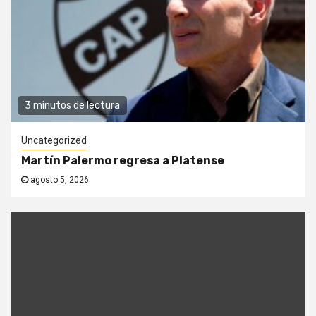
3 minutos de lectura
Uncategorized
Martín Palermo regresa a Platense
agosto 5, 2026