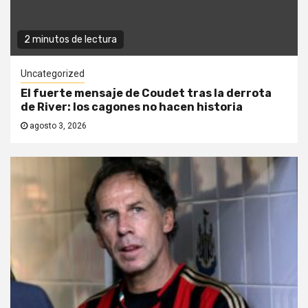
2 minutos de lectura
Uncategorized
El fuerte mensaje de Coudet tras la derrota
de River: los cagones no hacen historia
agosto 3, 2026