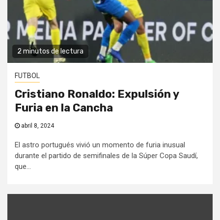
2 minutos de lectura
FUTBOL
Cristiano Ronaldo: Expulsión y
Furia en la Cancha
abril 8, 2024
El astro portugués vivió un momento de furia inusual
durante el partido de semifinales de la Súper Copa Saudí,
que...