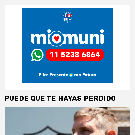
PUEDE QUE TE HAYAS PERDIDO