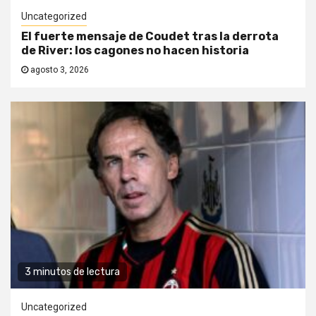
Uncategorized
El fuerte mensaje de Coudet tras la derrota
de River: los cagones no hacen historia
agosto 3, 2026
3 minutos de lectura
Uncategorized