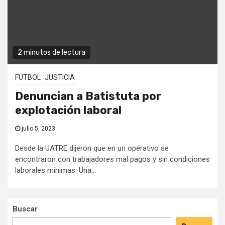
2 minutos de lectura
FUTBOL
JUSTICIA
Denuncian a Batistuta por
explotación laboral
julio 5, 2023
Desde la UATRE dijeron que en un operativo se
encontraron con trabajadores mal pagos y sin condiciones
laborales mínimas. Una...
Buscar