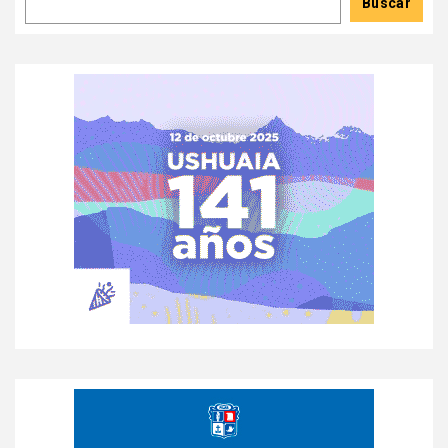
Buscar