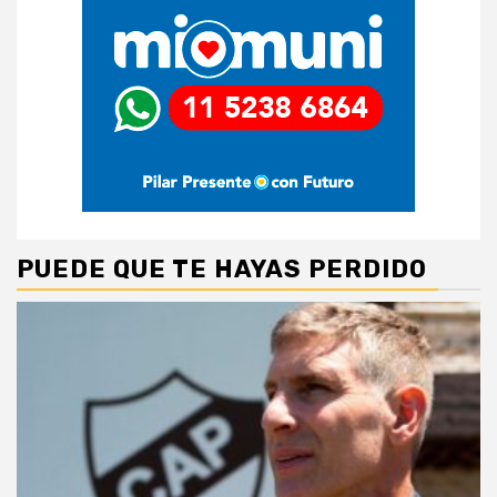
PUEDE QUE TE HAYAS PERDIDO