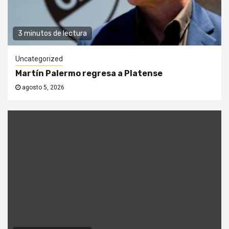
3 minutos de lectura
Uncategorized
Martín Palermo regresa a Platense
agosto 5, 2026