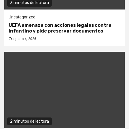
3 minutos de lectura
Uncategorized
UEFA amenaza con acciones legales contra
Infantino y pide preservar documentos
agosto 4, 2026
2 minutos de lectura