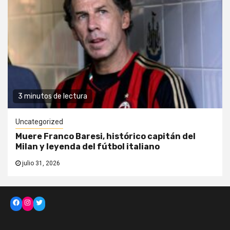
3 minutos de lectura
Uncategorized
Muere Franco Baresi, histórico capitán del
Milan y leyenda del fútbol italiano
julio 31, 2026
Facebook
Instagram
Twitter