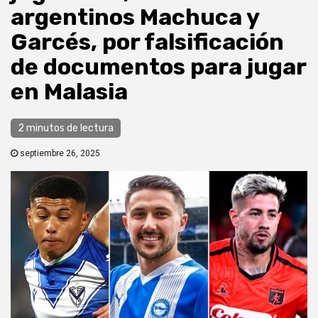
argentinos Machuca y
Garcés, por falsificación
de documentos para jugar
en Malasia
2 minutos de lectura
septiembre 26, 2025