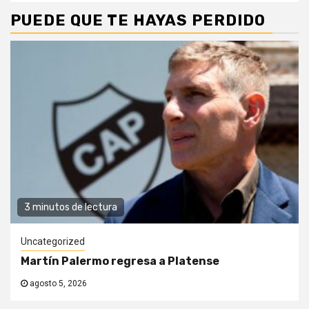
PUEDE QUE TE HAYAS PERDIDO
3 minutos de lectura
Uncategorized
Martín Palermo regresa a Platense
agosto 5, 2026