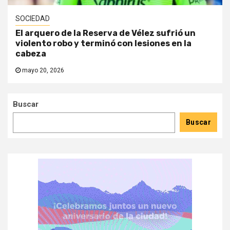
SOCIEDAD
El arquero de la Reserva de Vélez sufrió un
violento robo y terminó con lesiones en la
cabeza
mayo 20, 2026
Buscar
Buscar