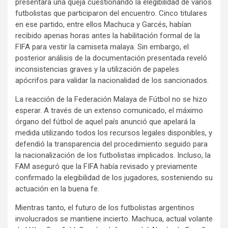
presentara una queja cuestionando la elegibilidad de varios
futbolistas que participaron del encuentro. Cinco titulares
en ese partido, entre ellos Machuca y Garcés, habían
recibido apenas horas antes la habilitación formal de la
FIFA para vestir la camiseta malaya. Sin embargo, el
posterior análisis de la documentación presentada reveló
inconsistencias graves y la utilización de papeles
apócrifos para validar la nacionalidad de los sancionados.
La reacción de la Federación Malaya de Fútbol no se hizo
esperar. A través de un extenso comunicado, el máximo
órgano del fútbol de aquel país anunció que apelará la
medida utilizando todos los recursos legales disponibles, y
defendió la transparencia del procedimiento seguido para
la nacionalización de los futbolistas implicados. Incluso, la
FAM aseguró que la FIFA había revisado y previamente
confirmado la elegibilidad de los jugadores, sosteniendo su
actuación en la buena fe.
Mientras tanto, el futuro de los futbolistas argentinos
involucrados se mantiene incierto. Machuca, actual volante