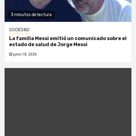
3 minutos de lectura
SOCIEDAD
La familia Messi emitió un comunicado sobre el
estado de salud de Jorge Messi
junio 18, 2026