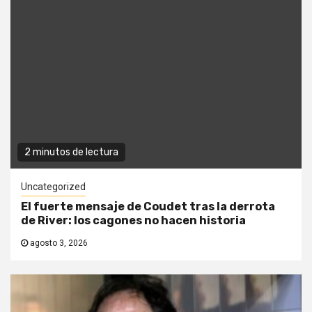
2 minutos de lectura
Uncategorized
El fuerte mensaje de Coudet tras la derrota
de River: los cagones no hacen historia
agosto 3, 2026