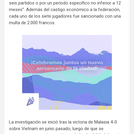
seis partidos o por un período específico no inferior a 12
meses”. Además del castigo económico a la federación,
cada uno de los siete jugadores fue sancionado con una
multa de 2.000 francos.
La investigación se inició tras la victoria de Malasia 4-0
sobre Vietnam en junio pasado, luego de que se