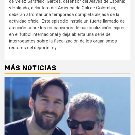
de Vélez Sarsfield; Garcés, defensor del Alavés de España;
y Holgado, delantero del América de Cali de Colombia,
deberán afrontar una temporada completa alejada de la
actividad oficial. Este episodio instala un fuerte llamado de
atención sobre los mecanismos de nacionalización exprés
en el fútbol internacional y deja abierta una serie de
interrogantes sobre la fiscalización de los organismos
rectores del deporte rey.
MÁS NOTICIAS