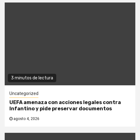
3 minutos de lectura
Uncategorized
UEFA amenaza con acciones legales contra
Infantino y pide preservar documentos
agosto 4, 2026