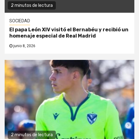
2 minutos de lectura
SOCIEDAD
El papa León XIV visitó el Bernabéu y recibió un
homenaje especial de Real Madrid
junio 8, 2026
2 minutos de lectura