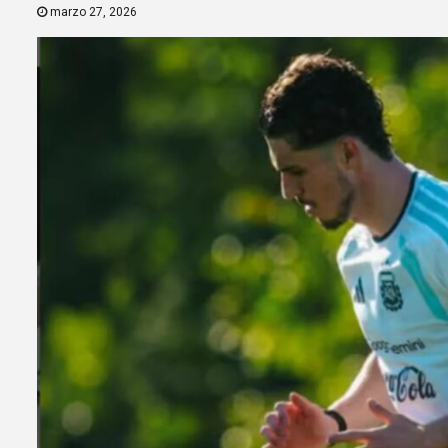
marzo 27, 2026