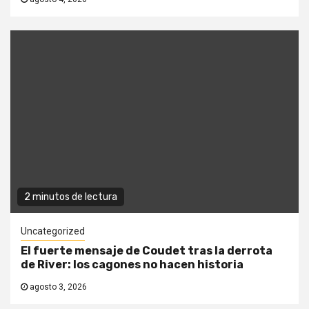
2 minutos de lectura
Uncategorized
El fuerte mensaje de Coudet tras la derrota
de River: los cagones no hacen historia
agosto 3, 2026