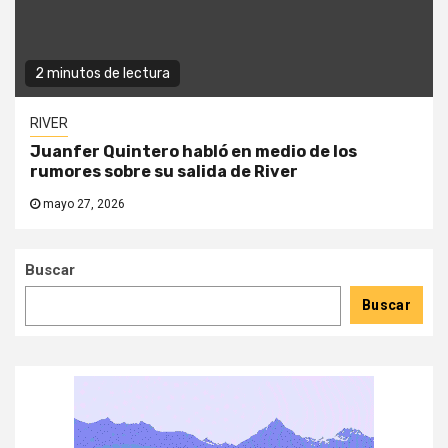
2 minutos de lectura
RIVER
Juanfer Quintero habló en medio de los
rumores sobre su salida de River
mayo 27, 2026
Buscar
Buscar