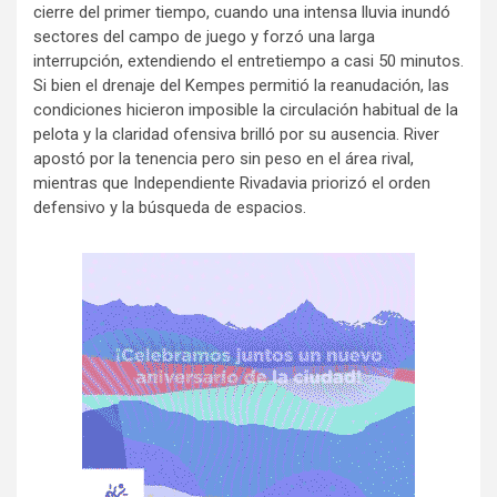
cierre del primer tiempo, cuando una intensa lluvia inundó
sectores del campo de juego y forzó una larga
interrupción, extendiendo el entretiempo a casi 50 minutos.
Si bien el drenaje del Kempes permitió la reanudación, las
condiciones hicieron imposible la circulación habitual de la
pelota y la claridad ofensiva brilló por su ausencia. River
apostó por la tenencia pero sin peso en el área rival,
mientras que Independiente Rivadavia priorizó el orden
defensivo y la búsqueda de espacios.