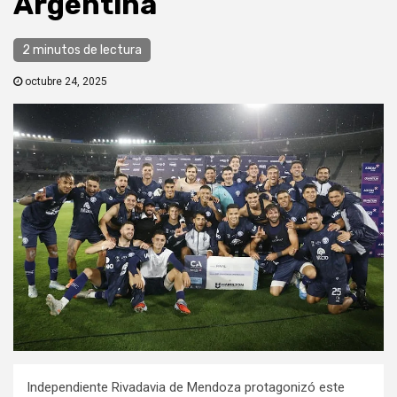
Argentina
2 minutos de lectura
octubre 24, 2025
Independiente Rivadavia de Mendoza protagonizó este