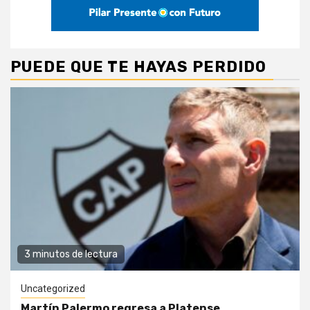
PUEDE QUE TE HAYAS PERDIDO
3 minutos de lectura
Uncategorized
Martín Palermo regresa a Platense