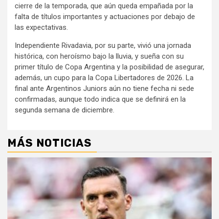
cierre de la temporada, que aún queda empañada por la
falta de títulos importantes y actuaciones por debajo de
las expectativas.
Independiente Rivadavia, por su parte, vivió una jornada
histórica, con heroísmo bajo la lluvia, y sueña con su
primer título de Copa Argentina y la posibilidad de asegurar,
además, un cupo para la Copa Libertadores de 2026. La
final ante Argentinos Juniors aún no tiene fecha ni sede
confirmadas, aunque todo indica que se definirá en la
segunda semana de diciembre.
MÁS NOTICIAS