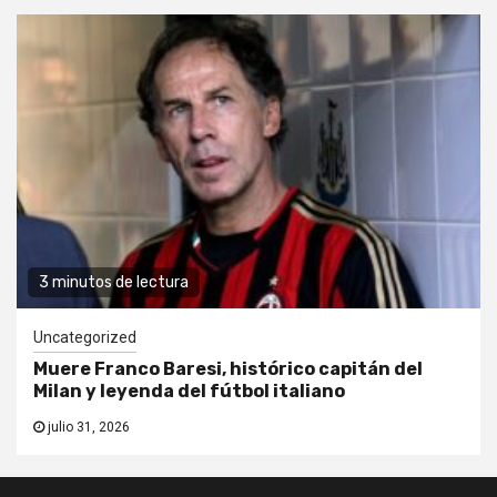
3 minutos de lectura
Uncategorized
Muere Franco Baresi, histórico capitán del
Milan y leyenda del fútbol italiano
julio 31, 2026