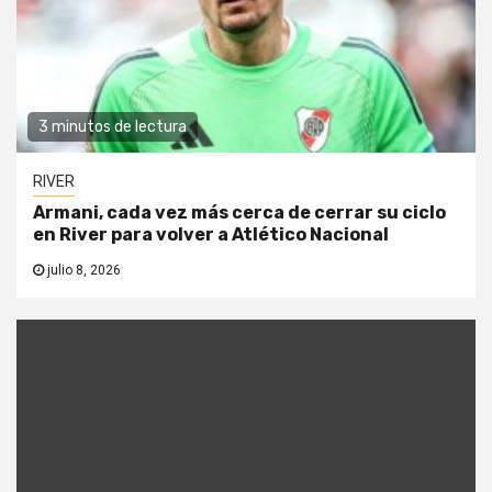
3 minutos de lectura
RIVER
Armani, cada vez más cerca de cerrar su ciclo
en River para volver a Atlético Nacional
julio 8, 2026