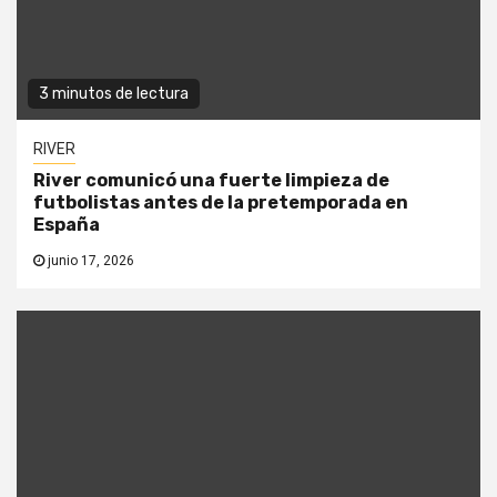
3 minutos de lectura
RIVER
River comunicó una fuerte limpieza de
futbolistas antes de la pretemporada en
España
junio 17, 2026