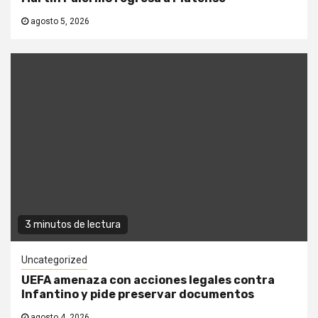
agosto 5, 2026
3 minutos de lectura
Uncategorized
UEFA amenaza con acciones legales contra
Infantino y pide preservar documentos
agosto 4, 2026