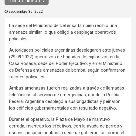
1 minuto de lectura
septiembre 30, 2022
La sede del Ministerio de Defensa también recibió una
amenaza similar, lo que obligó a desplegar operativos
policiales.
Autoridades policiales argentinas desplegaron este jueves
(29.09.2022) operativos de brigadas de explosivos en la
Casa Rosada, sede del Poder Ejecutivo, y en el Ministerio
de Defensa ante amenazas de bomba, según confirmaron
fuentes policiales.
Ambas amenazas fueron realizadas a través de llamadas
telefónicas al servicio de emergencias, donde la Policía
Federal Argentina desplegó a sus brigadistas y peinaron
los edificios gubernamentales con resultado negativo.
Durante el operativo, la Plaza de Mayo se mantuvo
cerrada, mientras los efectivos, con la ayuda de perros y
escáner, inspeccionaban la sede de gobierno, así como el