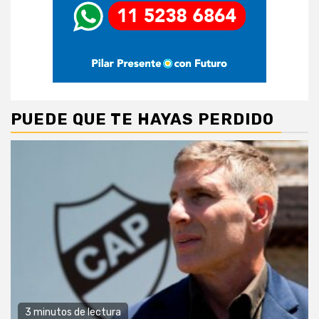
PUEDE QUE TE HAYAS PERDIDO
3 minutos de lectura