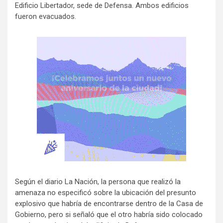
Edificio Libertador, sede de Defensa. Ambos edificios
fueron evacuados.
Según el diario La Nación, la persona que realizó la
amenaza no especificó sobre la ubicación del presunto
explosivo que habría de encontrarse dentro de la Casa de
Gobierno, pero si señaló que el otro habría sido colocado