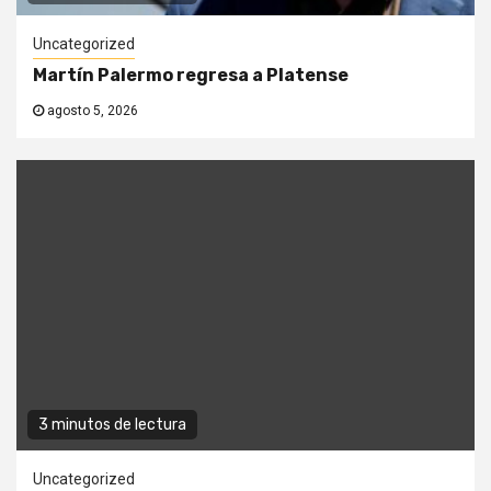
Uncategorized
Martín Palermo regresa a Platense
agosto 5, 2026
3 minutos de lectura
Uncategorized