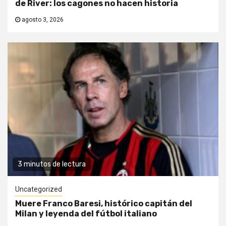
de River: los cagones no hacen historia
agosto 3, 2026
3 minutos de lectura
Uncategorized
Muere Franco Baresi, histórico capitán del
Milan y leyenda del fútbol italiano