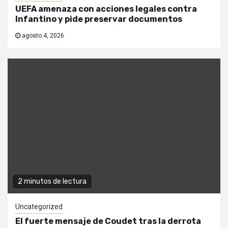
UEFA amenaza con acciones legales contra
Infantino y pide preservar documentos
agosto 4, 2026
2 minutos de lectura
Uncategorized
El fuerte mensaje de Coudet tras la derrota