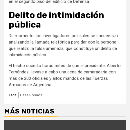
en el segundo piso del edificio de Defensa.
Delito de intimidación
pública
De momento, los investigadores policiales se encuentran
analizando la llamada telefónica para dar con la persona
que realizó la falsa amenaza, que constituye un delito de
intimidación pública.
El hecho sucedió horas antes de que el presidente, Alberto
Fernández, llevase a cabo una cena de camaradería con
más de 200 oficiales y altos mandos de las Fuerzas
Armadas de Argentina.
Casa Rosada
Tags:
MÁS NOTICIAS