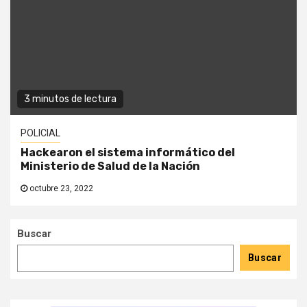
3 minutos de lectura
POLICIAL
Hackearon el sistema informático del
Ministerio de Salud de la Nación
octubre 23, 2022
Buscar
Buscar