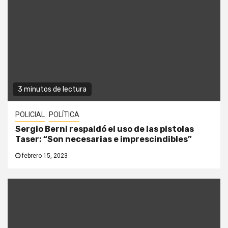
3 minutos de lectura
POLICIAL
POLÍTICA
Sergio Berni respaldó el uso de las pistolas
Taser: “Son necesarias e imprescindibles”
febrero 15, 2023