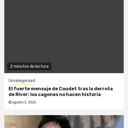
2 minutos de lectura
Uncategorized
El fuerte mensaje de Coudet tras la derrota
de River: los cagones no hacen historia
agosto 3, 2026