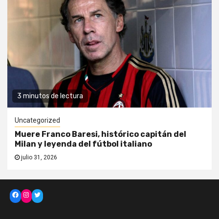
3 minutos de lectura
Uncategorized
Muere Franco Baresi, histórico capitán del
Milan y leyenda del fútbol italiano
julio 31, 2026
Facebook
Instagram
Twitter