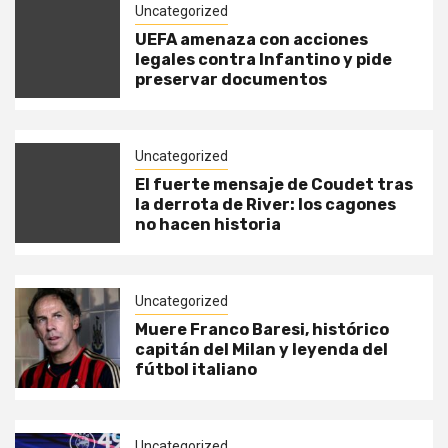
Uncategorized
UEFA amenaza con acciones
legales contra Infantino y pide
preservar documentos
Uncategorized
El fuerte mensaje de Coudet tras
la derrota de River: los cagones
no hacen historia
Uncategorized
Muere Franco Baresi, histórico
capitán del Milan y leyenda del
fútbol italiano
Uncategorized