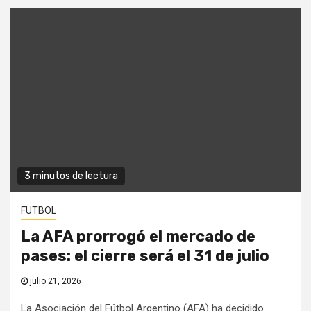
3 minutos de lectura
FUTBOL
La AFA prorrogó el mercado de
pases: el cierre será el 31 de julio
julio 21, 2026
La Asociación del Fútbol Argentino (AFA) ha decidido