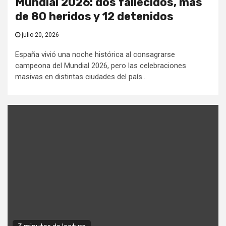
Mundial 2026: dos fallecidos, más
de 80 heridos y 12 detenidos
julio 20, 2026
España vivió una noche histórica al consagrarse
campeona del Mundial 2026, pero las celebraciones
masivas en distintas ciudades del país...