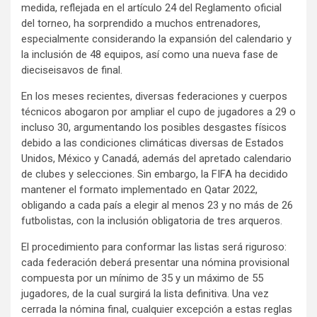
medida, reflejada en el artículo 24 del Reglamento oficial
del torneo, ha sorprendido a muchos entrenadores,
especialmente considerando la expansión del calendario y
la inclusión de 48 equipos, así como una nueva fase de
dieciseisavos de final.
En los meses recientes, diversas federaciones y cuerpos
técnicos abogaron por ampliar el cupo de jugadores a 29 o
incluso 30, argumentando los posibles desgastes físicos
debido a las condiciones climáticas diversas de Estados
Unidos, México y Canadá, además del apretado calendario
de clubes y selecciones. Sin embargo, la FIFA ha decidido
mantener el formato implementado en Qatar 2022,
obligando a cada país a elegir al menos 23 y no más de 26
futbolistas, con la inclusión obligatoria de tres arqueros.
El procedimiento para conformar las listas será riguroso:
cada federación deberá presentar una nómina provisional
compuesta por un mínimo de 35 y un máximo de 55
jugadores, de la cual surgirá la lista definitiva. Una vez
cerrada la nómina final, cualquier excepción a estas reglas