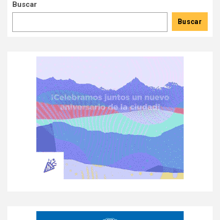
Buscar
Buscar