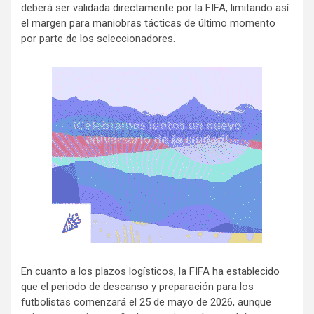
deberá ser validada directamente por la FIFA, limitando así
el margen para maniobras tácticas de último momento
por parte de los seleccionadores.
En cuanto a los plazos logísticos, la FIFA ha establecido
que el periodo de descanso y preparación para los
futbolistas comenzará el 25 de mayo de 2026, aunque