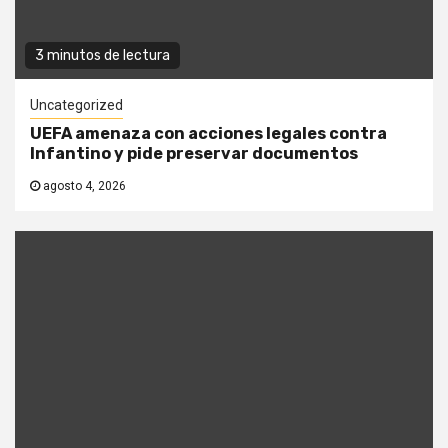
3 minutos de lectura
Uncategorized
UEFA amenaza con acciones legales contra
Infantino y pide preservar documentos
agosto 4, 2026