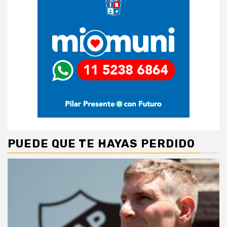
PUEDE QUE TE HAYAS PERDIDO