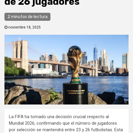
de 26 jugadores
2 minutos de lectura
noviembre 18, 2025
La FIFA ha tomado una decisión crucial respecto al
Mundial 2026, confirmando que el número de jugadores
por selección se mantendrá entre 23 y 26 futbolistas. Esta