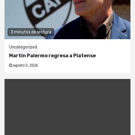
3 minutos de lectura
Uncategorized
Martín Palermo regresa a Platense
agosto 5, 2026