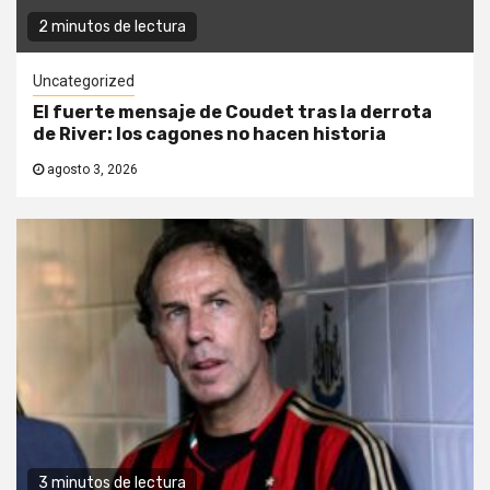
2 minutos de lectura
Uncategorized
El fuerte mensaje de Coudet tras la derrota
de River: los cagones no hacen historia
agosto 3, 2026
3 minutos de lectura