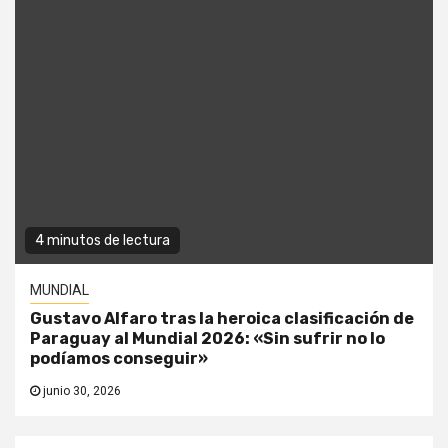
4 minutos de lectura
MUNDIAL
Gustavo Alfaro tras la heroica clasificación de
Paraguay al Mundial 2026: «Sin sufrir no lo
podíamos conseguir»
junio 30, 2026