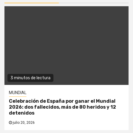
3 minutos de lectura
MUNDIAL
Celebración de España por ganar el Mundial
2026: dos fallecidos, más de 80 heridos y 12
detenidos
julio 20, 2026