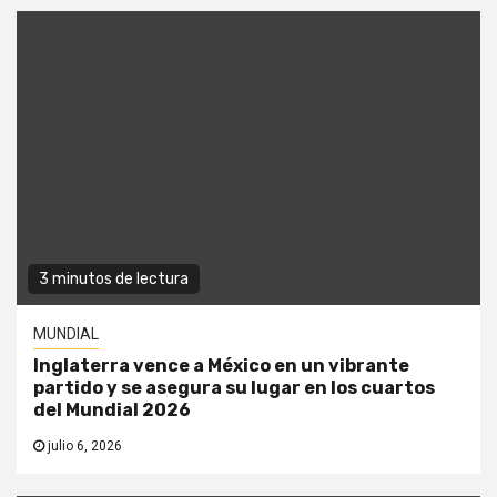
3 minutos de lectura
MUNDIAL
Inglaterra vence a México en un vibrante
partido y se asegura su lugar en los cuartos
del Mundial 2026
julio 6, 2026