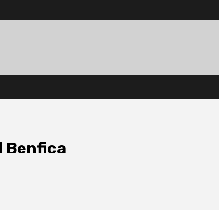
l Benfica