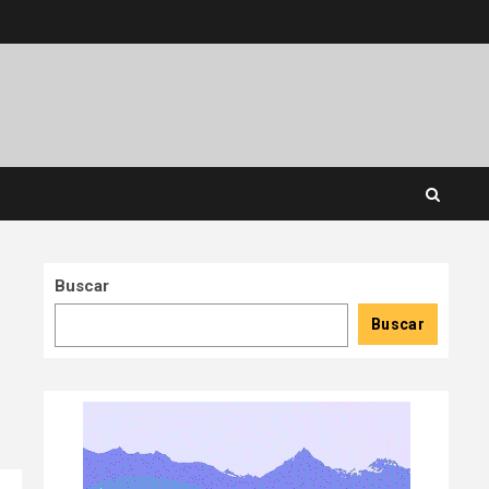
Buscar
Buscar