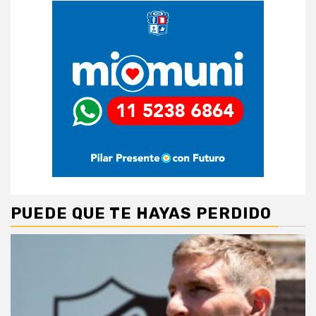
PUEDE QUE TE HAYAS PERDIDO