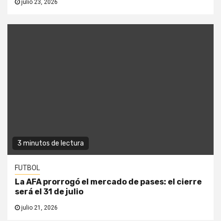
julio 23, 2026
3 minutos de lectura
FUTBOL
La AFA prorrogó el mercado de pases: el cierre
será el 31 de julio
julio 21, 2026