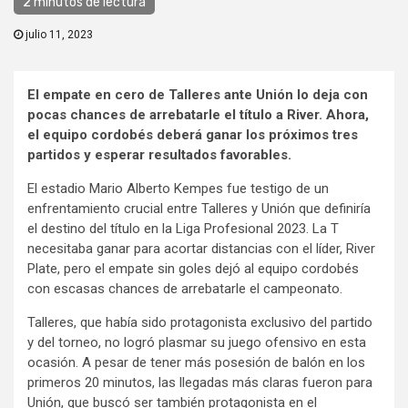
2 minutos de lectura
julio 11, 2023
El empate en cero de Talleres ante Unión lo deja con
pocas chances de arrebatarle el título a River. Ahora,
el equipo cordobés deberá ganar los próximos tres
partidos y esperar resultados favorables.
El estadio Mario Alberto Kempes fue testigo de un
enfrentamiento crucial entre Talleres y Unión que definiría
el destino del título en la Liga Profesional 2023. La T
necesitaba ganar para acortar distancias con el líder, River
Plate, pero el empate sin goles dejó al equipo cordobés
con escasas chances de arrebatarle el campeonato.
Talleres, que había sido protagonista exclusivo del partido
y del torneo, no logró plasmar su juego ofensivo en esta
ocasión. A pesar de tener más posesión de balón en los
primeros 20 minutos, las llegadas más claras fueron para
Unión, que buscó ser también protagonista en el