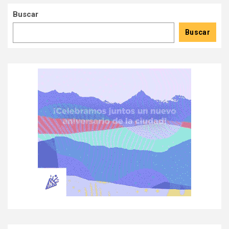
Buscar
Buscar