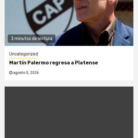
3 minutos de lectura
Uncategorized
Martín Palermo regresa a Platense
agosto 5, 2026