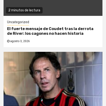
2 minutos de lectura
Uncategorized
El fuerte mensaje de Coudet tras la derrota
de River: los cagones no hacen historia
agosto 3, 2026