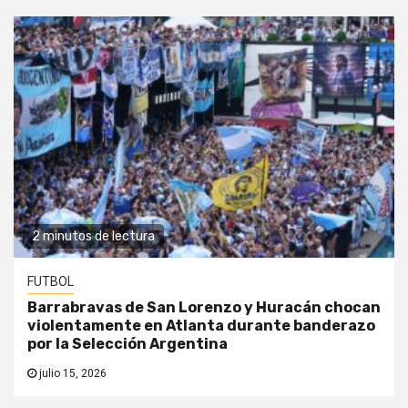
2 minutos de lectura
FUTBOL
Barrabravas de San Lorenzo y Huracán chocan
violentamente en Atlanta durante banderazo
por la Selección Argentina
julio 15, 2026