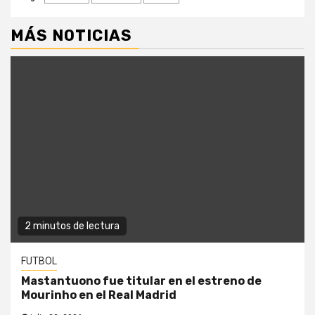
MÁS NOTICIAS
2 minutos de lectura
FUTBOL
Mastantuono fue titular en el estreno de
Mourinho en el Real Madrid