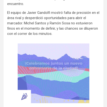
encuentro.
El equipo de Javier Gandolfi mostró falta de precisión en el
área rival y desperdició oportunidades para abrir el
marcador. Michel Santos y Ramón Sosa no estuvieron
finos en el momento de definir, y las chances se diluyeron
con el correr de los minutos.