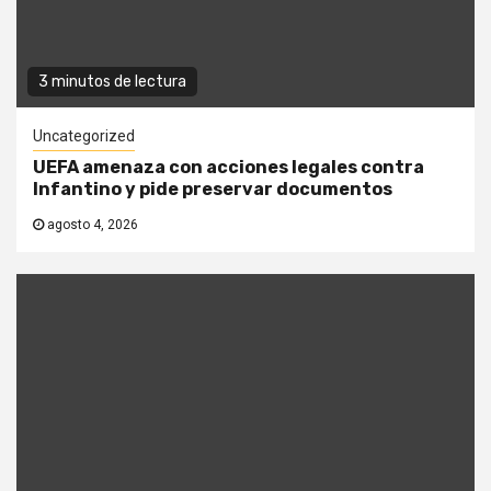
3 minutos de lectura
Uncategorized
UEFA amenaza con acciones legales contra
Infantino y pide preservar documentos
agosto 4, 2026