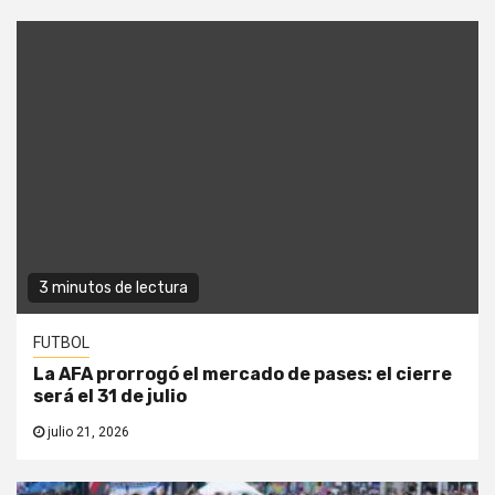
3 minutos de lectura
FUTBOL
La AFA prorrogó el mercado de pases: el cierre
será el 31 de julio
julio 21, 2026