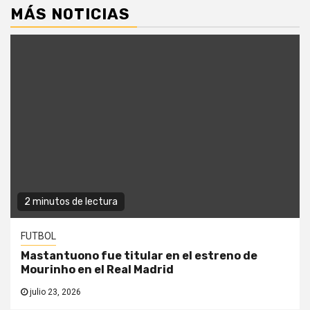
MÁS NOTICIAS
2 minutos de lectura
FUTBOL
Mastantuono fue titular en el estreno de
Mourinho en el Real Madrid
julio 23, 2026