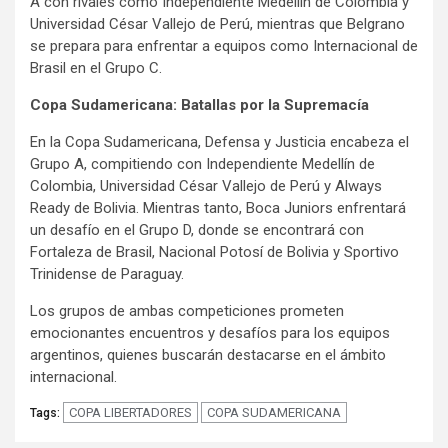
A con rivales como Independiente Medellín de Colombia y
Universidad César Vallejo de Perú, mientras que Belgrano
se prepara para enfrentar a equipos como Internacional de
Brasil en el Grupo C.
Copa Sudamericana: Batallas por la Supremacía
En la Copa Sudamericana, Defensa y Justicia encabeza el
Grupo A, compitiendo con Independiente Medellín de
Colombia, Universidad César Vallejo de Perú y Always
Ready de Bolivia. Mientras tanto, Boca Juniors enfrentará
un desafío en el Grupo D, donde se encontrará con
Fortaleza de Brasil, Nacional Potosí de Bolivia y Sportivo
Trinidense de Paraguay.
Los grupos de ambas competiciones prometen
emocionantes encuentros y desafíos para los equipos
argentinos, quienes buscarán destacarse en el ámbito
internacional.
COPA LIBERTADORES
COPA SUDAMERICANA
Tags: