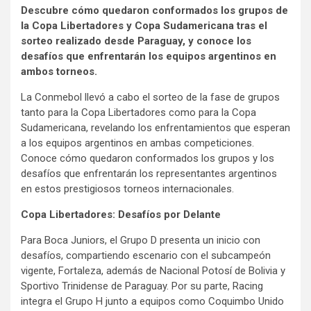
Descubre cómo quedaron conformados los grupos de
la Copa Libertadores y Copa Sudamericana tras el
sorteo realizado desde Paraguay, y conoce los
desafíos que enfrentarán los equipos argentinos en
ambos torneos.
La Conmebol llevó a cabo el sorteo de la fase de grupos
tanto para la Copa Libertadores como para la Copa
Sudamericana, revelando los enfrentamientos que esperan
a los equipos argentinos en ambas competiciones.
Conoce cómo quedaron conformados los grupos y los
desafíos que enfrentarán los representantes argentinos
en estos prestigiosos torneos internacionales.
Copa Libertadores: Desafíos por Delante
Para Boca Juniors, el Grupo D presenta un inicio con
desafíos, compartiendo escenario con el subcampeón
vigente, Fortaleza, además de Nacional Potosí de Bolivia y
Sportivo Trinidense de Paraguay. Por su parte, Racing
integra el Grupo H junto a equipos como Coquimbo Unido