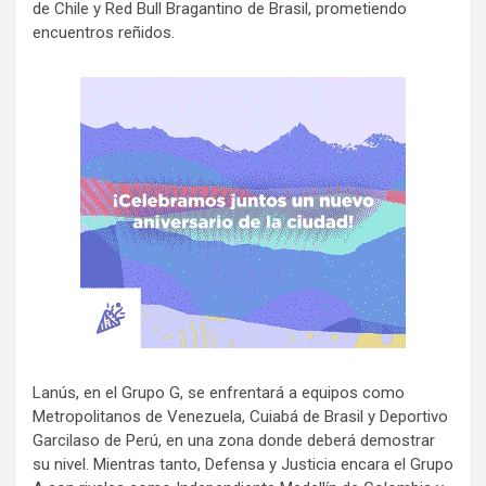
de Chile y Red Bull Bragantino de Brasil, prometiendo
encuentros reñidos.
Lanús, en el Grupo G, se enfrentará a equipos como
Metropolitanos de Venezuela, Cuiabá de Brasil y Deportivo
Garcilaso de Perú, en una zona donde deberá demostrar
su nivel. Mientras tanto, Defensa y Justicia encara el Grupo