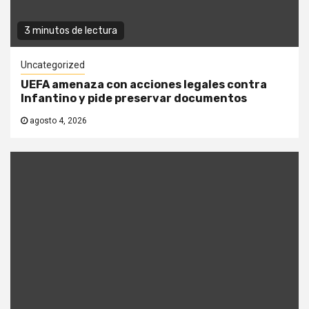
3 minutos de lectura
Uncategorized
UEFA amenaza con acciones legales contra
Infantino y pide preservar documentos
agosto 4, 2026