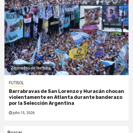
2 minutos de lectura
FUTBOL
Barrabravas de San Lorenzo y Huracán chocan
violentamente en Atlanta durante banderazo
por la Selección Argentina
julio 15, 2026
Buscar