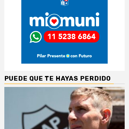
PUEDE QUE TE HAYAS PERDIDO