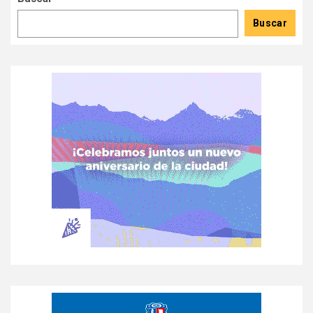
Buscar