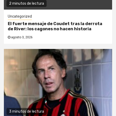
2 minutos de lectura
Uncategorized
El fuerte mensaje de Coudet tras la derrota
de River: los cagones no hacen historia
agosto 3, 2026
3 minutos de lectura