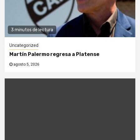
3 minutos de lectura
Uncategorized
Martín Palermo regresa a Platense
agosto 5, 2026