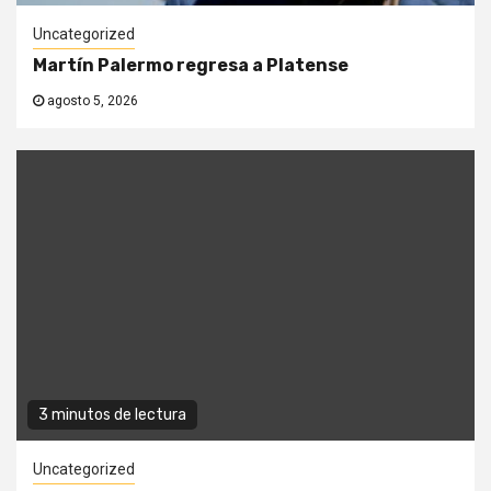
Uncategorized
Martín Palermo regresa a Platense
agosto 5, 2026
3 minutos de lectura
Uncategorized