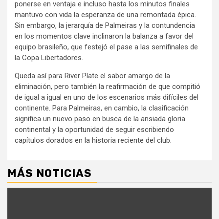
ponerse en ventaja e incluso hasta los minutos finales
mantuvo con vida la esperanza de una remontada épica.
Sin embargo, la jerarquía de Palmeiras y la contundencia
en los momentos clave inclinaron la balanza a favor del
equipo brasileño, que festejó el pase a las semifinales de
la Copa Libertadores.
Queda así para River Plate el sabor amargo de la
eliminación, pero también la reafirmación de que compitió
de igual a igual en uno de los escenarios más difíciles del
continente. Para Palmeiras, en cambio, la clasificación
significa un nuevo paso en busca de la ansiada gloria
continental y la oportunidad de seguir escribiendo
capítulos dorados en la historia reciente del club.
MÁS NOTICIAS