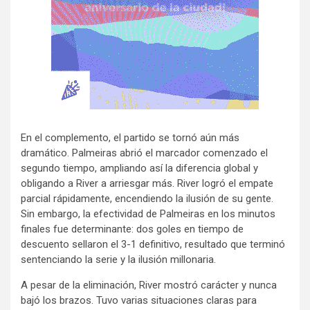
En el complemento, el partido se tornó aún más
dramático. Palmeiras abrió el marcador comenzado el
segundo tiempo, ampliando así la diferencia global y
obligando a River a arriesgar más. River logró el empate
parcial rápidamente, encendiendo la ilusión de su gente.
Sin embargo, la efectividad de Palmeiras en los minutos
finales fue determinante: dos goles en tiempo de
descuento sellaron el 3-1 definitivo, resultado que terminó
sentenciando la serie y la ilusión millonaria.
A pesar de la eliminación, River mostró carácter y nunca
bajó los brazos. Tuvo varias situaciones claras para