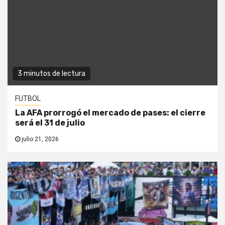
3 minutos de lectura
FUTBOL
La AFA prorrogó el mercado de pases: el cierre
será el 31 de julio
julio 21, 2026