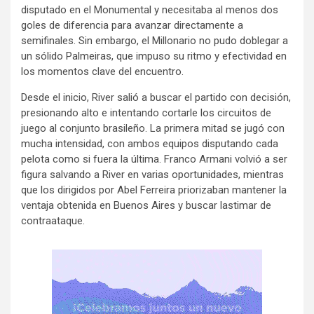
disputado en el Monumental y necesitaba al menos dos
goles de diferencia para avanzar directamente a
semifinales. Sin embargo, el Millonario no pudo doblegar a
un sólido Palmeiras, que impuso su ritmo y efectividad en
los momentos clave del encuentro.
Desde el inicio, River salió a buscar el partido con decisión,
presionando alto e intentando cortarle los circuitos de
juego al conjunto brasileño. La primera mitad se jugó con
mucha intensidad, con ambos equipos disputando cada
pelota como si fuera la última. Franco Armani volvió a ser
figura salvando a River en varias oportunidades, mientras
que los dirigidos por Abel Ferreira priorizaban mantener la
ventaja obtenida en Buenos Aires y buscar lastimar de
contraataque.