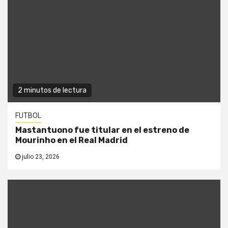
2 minutos de lectura
FUTBOL
Mastantuono fue titular en el estreno de
Mourinho en el Real Madrid
julio 23, 2026