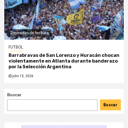
2 minutos de lectura
FUTBOL
Barrabravas de San Lorenzo y Huracán chocan
violentamente en Atlanta durante banderazo
por la Selección Argentina
julio 15, 2026
Buscar
Buscar