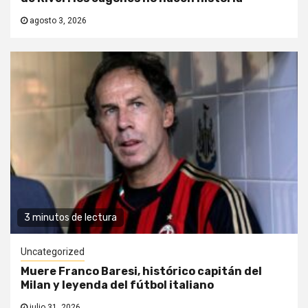
agosto 3, 2026
3 minutos de lectura
Uncategorized
Muere Franco Baresi, histórico capitán del
Milan y leyenda del fútbol italiano
julio 31, 2026