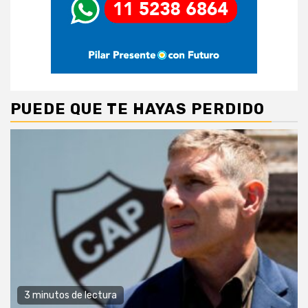
PUEDE QUE TE HAYAS PERDIDO
3 minutos de lectura