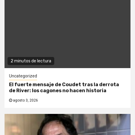
2 minutos de lectura
Uncategorized
El fuerte mensaje de Coudet tras la derrota
de River: los cagones no hacen historia
agosto 3, 2026