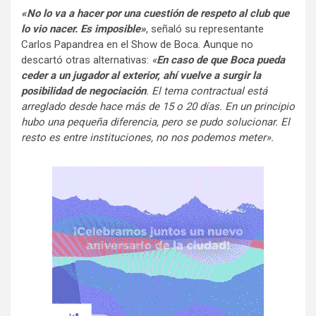
«No lo va a hacer por una cuestión de respeto al club que
lo vio nacer. Es imposible»
, señaló su representante
Carlos Papandrea en el Show de Boca. Aunque no
descartó otras alternativas:
«
En caso de que Boca pueda
ceder a un jugador al exterior, ahí vuelve a surgir la
posibilidad de negociación
. El tema contractual está
arreglado desde hace más de 15 o 20 días. En un principio
hubo una pequeña diferencia, pero se pudo solucionar. El
resto es entre instituciones, no nos podemos meter».