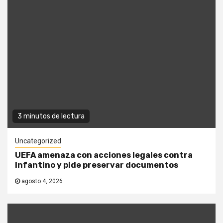
3 minutos de lectura
Uncategorized
UEFA amenaza con acciones legales contra
Infantino y pide preservar documentos
agosto 4, 2026