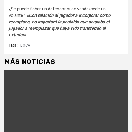
¿Se puede fichar un defensor si se vende/cede un
volante?
«Con relación al jugador a incorporar como
reemplazo, no importará la posición que ocupaba el
jugador a reemplazar que haya sido transferido al
exterior».
BOCA
Tags:
MÁS NOTICIAS