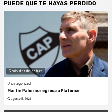
PUEDE QUE TE HAYAS PERDIDO
3 minutos de lectura
Uncategorized
Martín Palermo regresa a Platense
agosto 5, 2026