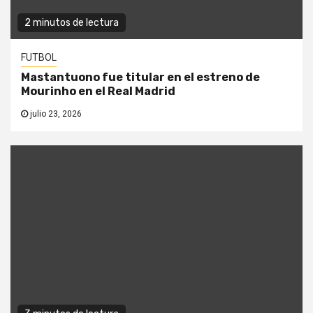
2 minutos de lectura
FUTBOL
Mastantuono fue titular en el estreno de
Mourinho en el Real Madrid
julio 23, 2026