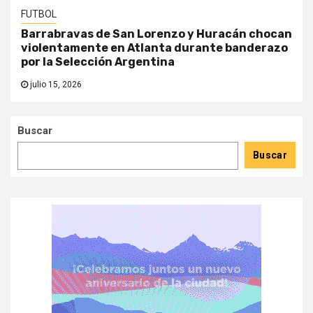
FUTBOL
Barrabravas de San Lorenzo y Huracán chocan
violentamente en Atlanta durante banderazo
por la Selección Argentina
julio 15, 2026
Buscar
Buscar