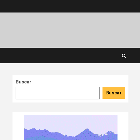
Buscar
Buscar