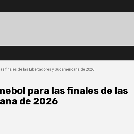
s finales de las Libertadores y Sudamericana de 2026
bol para las finales de las
cana de 2026