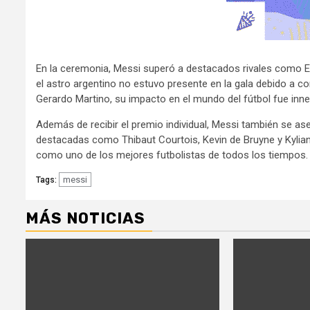
En la ceremonia, Messi superó a destacados rivales como E
el astro argentino no estuvo presente en la gala debido a
Gerardo Martino, su impacto en el mundo del fútbol fue inne
Además de recibir el premio individual, Messi también se ase
destacadas como Thibaut Courtois, Kevin de Bruyne y Kylia
como uno de los mejores futbolistas de todos los tiempos.
messi
Tags:
MÁS NOTICIAS