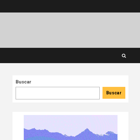
Buscar
Buscar