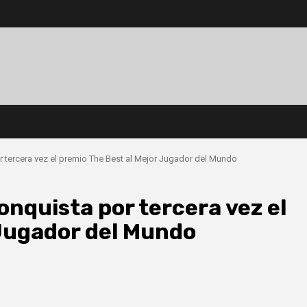
r tercera vez el premio The Best al Mejor Jugador del Mundo
onquista por tercera vez el
 Jugador del Mundo