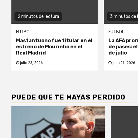
2 minutos de lectura
3 minutos de 
FUTBOL
FUTBOL
Mastantuono fue titular en el
La AFA pror
estreno de Mourinho en el
de pases: el
Real Madrid
de julio
julio 23, 2026
julio 21, 2026
PUEDE QUE TE HAYAS PERDIDO