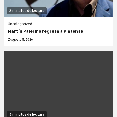
3 minutos de lectura
Uncategorized
Martín Palermo regresa a Platense
agosto 5, 2026
3 minutos de lectura