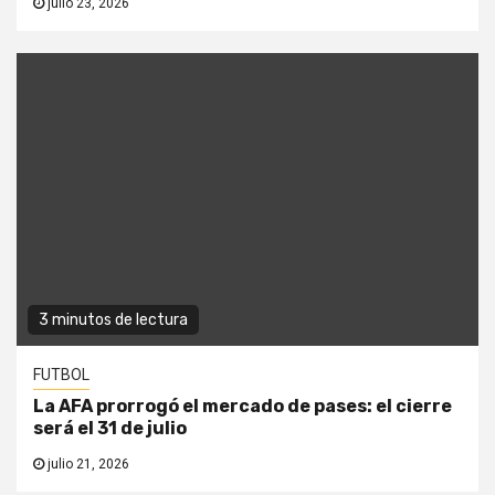
julio 23, 2026
3 minutos de lectura
FUTBOL
La AFA prorrogó el mercado de pases: el cierre
será el 31 de julio
julio 21, 2026