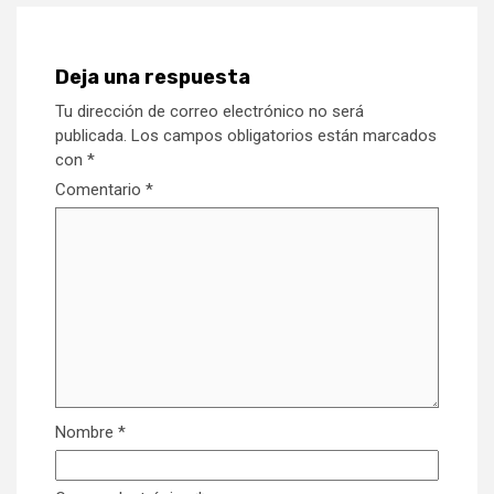
Deja una respuesta
Tu dirección de correo electrónico no será
publicada.
Los campos obligatorios están marcados
con
*
Comentario
*
Nombre
*