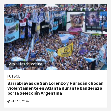
2 minutos de lectura
FUTBOL
Barrabravas de San Lorenzo y Huracán chocan
violentamente en Atlanta durante banderazo
por la Selección Argentina
julio 15, 2026