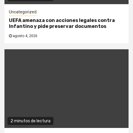
Uncategorized
UEFA amenaza con acciones legales contra
Infantino y pide preservar documentos
agosto 4, 2026
2 minutos de lectura