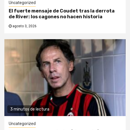
Uncategorized
El fuerte mensaje de Coudet tras la derrota
de River: los cagones no hacen historia
agosto 3, 2026
3 minutos de lectura
Uncategorized