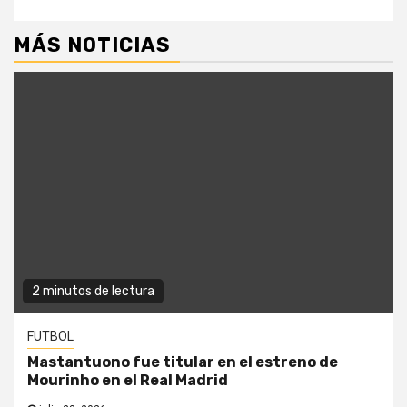
MÁS NOTICIAS
2 minutos de lectura
FUTBOL
Mastantuono fue titular en el estreno de
Mourinho en el Real Madrid