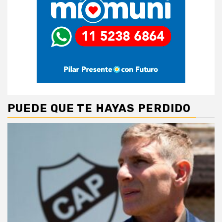
PUEDE QUE TE HAYAS PERDIDO