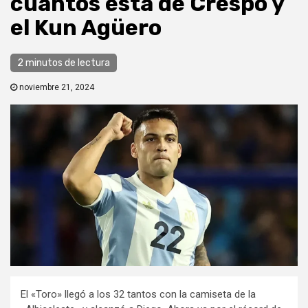
cuántos está de Crespo y
el Kun Agüero
2 minutos de lectura
noviembre 21, 2024
El «Toro» llegó a los 32 tantos con la camiseta de la