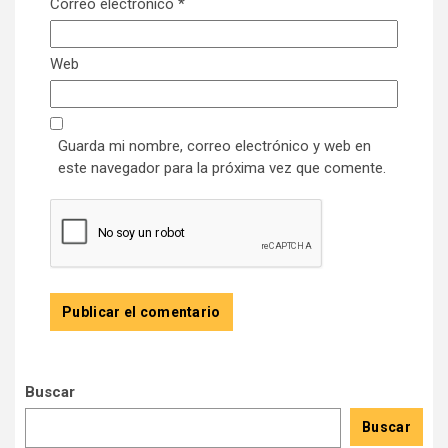
Correo electrónico
*
Web
Guarda mi nombre, correo electrónico y web en
este navegador para la próxima vez que comente.
Buscar
Buscar