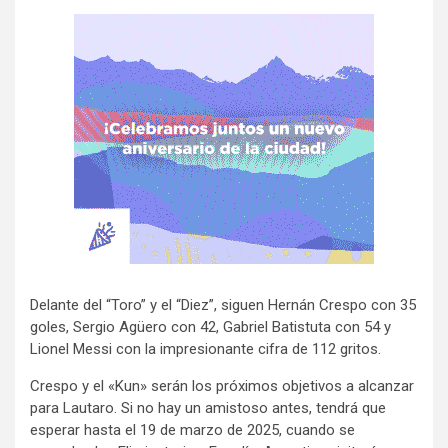
Delante del “Toro” y el “Diez”, siguen Hernán Crespo con 35
goles, Sergio Agüero con 42, Gabriel Batistuta con 54 y
Lionel Messi con la impresionante cifra de 112 gritos.
Crespo y el «Kun» serán los próximos objetivos a alcanzar
para Lautaro. Si no hay un amistoso antes, tendrá que
esperar hasta el 19 de marzo de 2025, cuando se