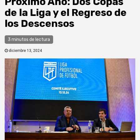
Próximo Año: Dos Copas
de la Liga y el Regreso de
los Descensos
3 minutos de lectura
diciembre 13, 2024