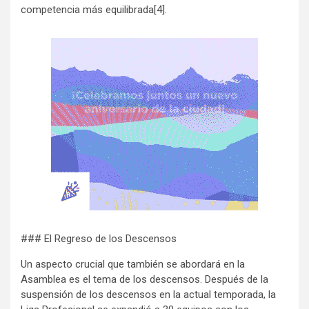
competencia más equilibrada[4].
### El Regreso de los Descensos
Un aspecto crucial que también se abordará en la
Asamblea es el tema de los descensos. Después de la
suspensión de los descensos en la actual temporada, la