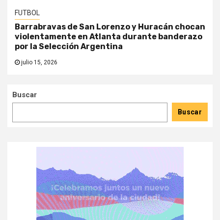
FUTBOL
Barrabravas de San Lorenzo y Huracán chocan
violentamente en Atlanta durante banderazo
por la Selección Argentina
julio 15, 2026
Buscar
Buscar