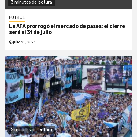
3 minutos de lectura
FUTBOL
La AFA prorrogó el mercado de pases: el cierre
será el 31 de julio
julio 21, 2026
2 minutos de lectura