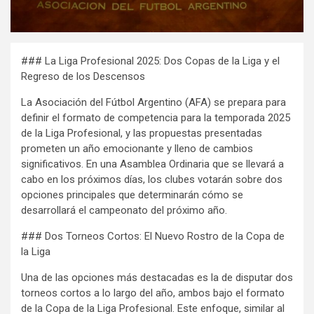
### La Liga Profesional 2025: Dos Copas de la Liga y el
Regreso de los Descensos
La Asociación del Fútbol Argentino (AFA) se prepara para
definir el formato de competencia para la temporada 2025
de la Liga Profesional, y las propuestas presentadas
prometen un año emocionante y lleno de cambios
significativos. En una Asamblea Ordinaria que se llevará a
cabo en los próximos días, los clubes votarán sobre dos
opciones principales que determinarán cómo se
desarrollará el campeonato del próximo año.
### Dos Torneos Cortos: El Nuevo Rostro de la Copa de
la Liga
Una de las opciones más destacadas es la de disputar dos
torneos cortos a lo largo del año, ambos bajo el formato
de la Copa de la Liga Profesional. Este enfoque, similar al