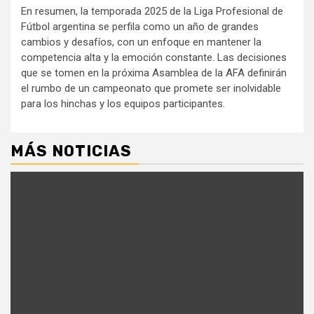
En resumen, la temporada 2025 de la Liga Profesional de
Fútbol argentina se perfila como un año de grandes
cambios y desafíos, con un enfoque en mantener la
competencia alta y la emoción constante. Las decisiones
que se tomen en la próxima Asamblea de la AFA definirán
el rumbo de un campeonato que promete ser inolvidable
para los hinchas y los equipos participantes.
MÁS NOTICIAS