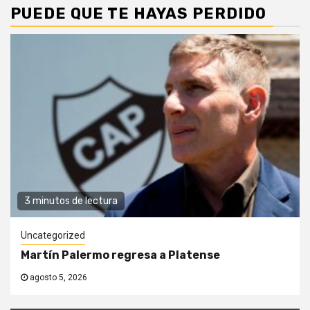
PUEDE QUE TE HAYAS PERDIDO
3 minutos de lectura
Uncategorized
Martín Palermo regresa a Platense
agosto 5, 2026