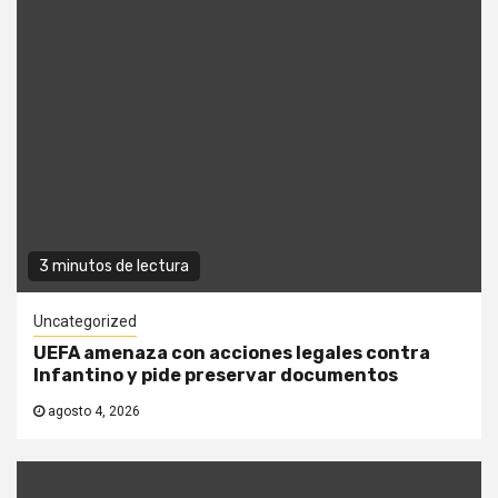
3 minutos de lectura
Uncategorized
UEFA amenaza con acciones legales contra
Infantino y pide preservar documentos
agosto 4, 2026