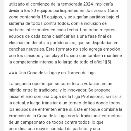
utilizado al comienzo de la temporada 2024, implicaría
dividir a los 30 equipos participantes en dos zonas. Cada
zona contendría 15 equipos, y se jugarían partidos bajo el
sistema de todos contra todos, con la inclusión de
partidos interzonales en cada fecha. Los ocho mejores
equipos de cada zona clasificarían a una fase final de
eliminación directa, a partido único, que se disputarían en
canchas neutrales. Este formato no solo agrega emoción
con los clásicos y los playoffs, sino que también mantiene
la competencia intensa a lo largo de todo el año[1][5].
### Una Copa de la Liga y un Torneo de Liga
La segunda opción que se someterá a votación es un
híbrido entre lo tradicional y lo innovador. Se propone
iniciar el año con una Copa de la Liga Profesional, similar a
la actual, y luego transitar a un torneo de liga donde todos
los equipos se enfrenten entre sí. Este enfoque combina la
emoción de la Copa de la Liga con la tradicional estructura
de un campeonato de todos contra todos, lo que
permitiría una mayor cantidad de partidos y una