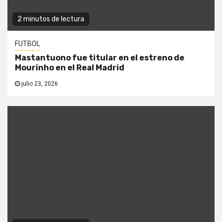
2 minutos de lectura
FUTBOL
Mastantuono fue titular en el estreno de
Mourinho en el Real Madrid
julio 23, 2026