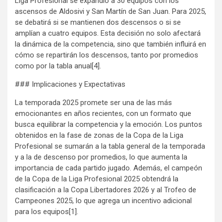
Liga Profesional se expandió a 30 equipos con los
ascensos de Aldosivi y San Martín de San Juan. Para 2025,
se debatirá si se mantienen dos descensos o si se
amplían a cuatro equipos. Esta decisión no solo afectará
la dinámica de la competencia, sino que también influirá en
cómo se repartirán los descensos, tanto por promedios
como por la tabla anual[4].
### Implicaciones y Expectativas
La temporada 2025 promete ser una de las más
emocionantes en años recientes, con un formato que
busca equilibrar la competencia y la emoción. Los puntos
obtenidos en la fase de zonas de la Copa de la Liga
Profesional se sumarán a la tabla general de la temporada
y a la de descenso por promedios, lo que aumenta la
importancia de cada partido jugado. Además, el campeón
de la Copa de la Liga Profesional 2025 obtendrá la
clasificación a la Copa Libertadores 2026 y al Trofeo de
Campeones 2025, lo que agrega un incentivo adicional
para los equipos[1].