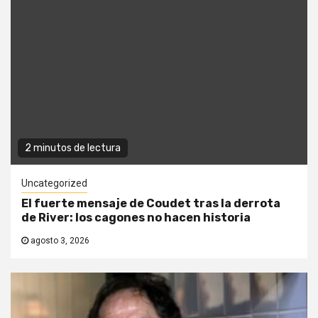
2 minutos de lectura
Uncategorized
El fuerte mensaje de Coudet tras la derrota
de River: los cagones no hacen historia
agosto 3, 2026