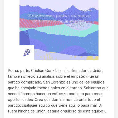
Por su parte, Cristian González, el entrenador de Unión,
también ofreció su análisis sobre el empate: «Fue un
partido complicado, San Lorenzo es uno de los equipos
que ha encajado menos goles en el torneo. Sabíamos que
necesitábamos hacer un esfuerzo continuo para crear
oportunidades. Creo que dominamos durante todo el
partido; cualquier equipo que viene aquí lo pasa mal. Si
fuera hincha de Unión, estaría orgulloso de este equipo».