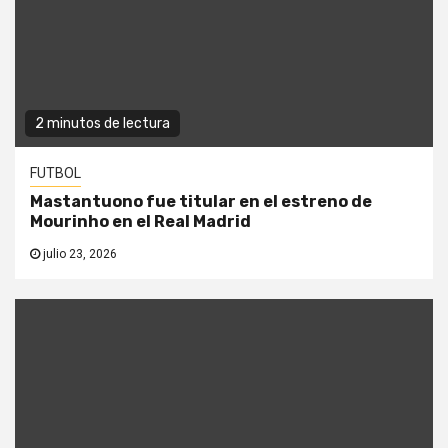
2 minutos de lectura
FUTBOL
Mastantuono fue titular en el estreno de
Mourinho en el Real Madrid
julio 23, 2026