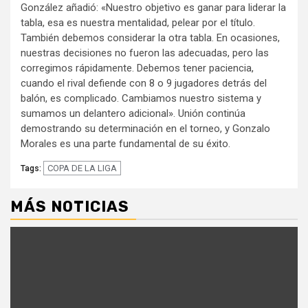
González añadió: «Nuestro objetivo es ganar para liderar la
tabla, esa es nuestra mentalidad, pelear por el título.
También debemos considerar la otra tabla. En ocasiones,
nuestras decisiones no fueron las adecuadas, pero las
corregimos rápidamente. Debemos tener paciencia,
cuando el rival defiende con 8 o 9 jugadores detrás del
balón, es complicado. Cambiamos nuestro sistema y
sumamos un delantero adicional». Unión continúa
demostrando su determinación en el torneo, y Gonzalo
Morales es una parte fundamental de su éxito.
COPA DE LA LIGA
Tags:
MÁS NOTICIAS