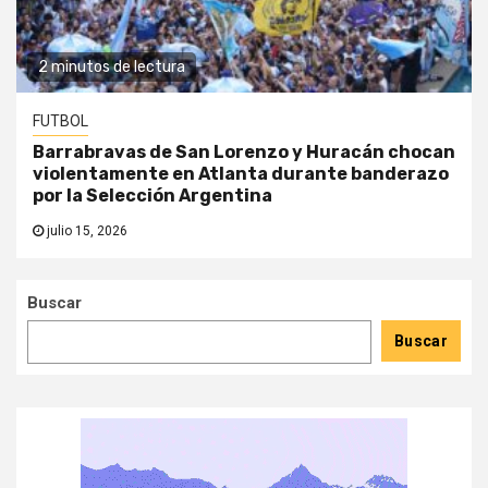
2 minutos de lectura
FUTBOL
Barrabravas de San Lorenzo y Huracán chocan
violentamente en Atlanta durante banderazo
por la Selección Argentina
julio 15, 2026
Buscar
Buscar