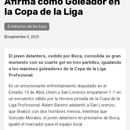
Afirma como Goleador en
la Copa de la Liga
2 minutos de lectura
septiembre 5, 2023
El joven delantero, cedido por Boca, consolida su gran
momento con su cuarto gol en tres partidos, igualando
a los máximos goleadores de la Copa de la Liga
Profesional.
En un emocionante enfrentamiento disputado en el
Estadio 15 de Abril, Unión y San Lorenzo empataron 1-1 en
un encuentro válido por la tercera jornada de la Copa de la
Liga Profesional. Adam Bareiro adelantó a San Lorenzo,
que finalizó con dos hombres menos, mientras que
Gonzalo Morales, el joven delantero en préstamo de Boca,
igualó el marcador para el equipo local.