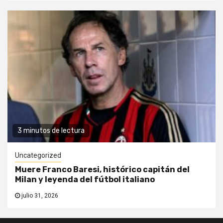
3 minutos de lectura
Uncategorized
Muere Franco Baresi, histórico capitán del
Milan y leyenda del fútbol italiano
julio 31, 2026