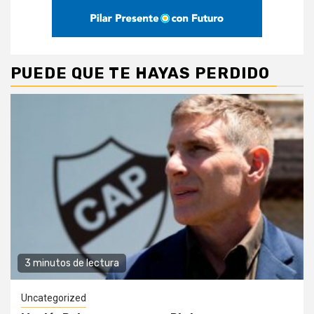
PUEDE QUE TE HAYAS PERDIDO
3 minutos de lectura
Uncategorized