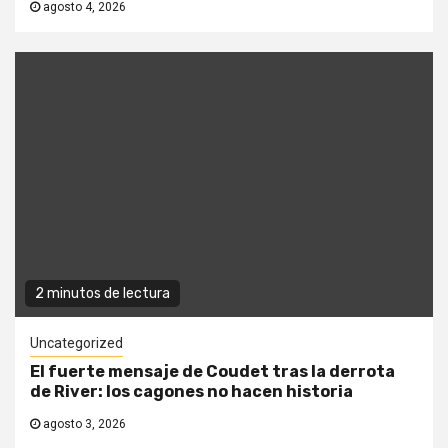
agosto 4, 2026
2 minutos de lectura
Uncategorized
El fuerte mensaje de Coudet tras la derrota
de River: los cagones no hacen historia
agosto 3, 2026