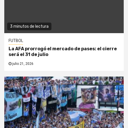
3 minutos de lectura
FUTBOL
La AFA prorrogó el mercado de pases: el cierre
será el 31 de julio
julio 21, 2026