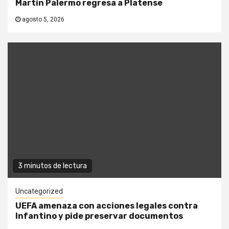
Martín Palermo regresa a Platense
agosto 5, 2026
3 minutos de lectura
Uncategorized
UEFA amenaza con acciones legales contra
Infantino y pide preservar documentos