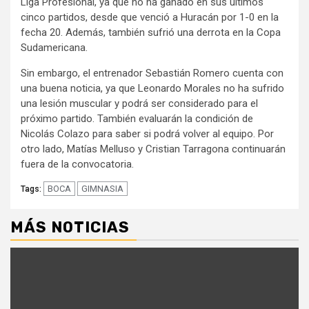
Liga Profesional, ya que no ha ganado en sus últimos
cinco partidos, desde que venció a Huracán por 1-0 en la
fecha 20. Además, también sufrió una derrota en la Copa
Sudamericana.
Sin embargo, el entrenador Sebastián Romero cuenta con
una buena noticia, ya que Leonardo Morales no ha sufrido
una lesión muscular y podrá ser considerado para el
próximo partido. También evaluarán la condición de
Nicolás Colazo para saber si podrá volver al equipo. Por
otro lado, Matías Melluso y Cristian Tarragona continuarán
fuera de la convocatoria.
BOCA
GIMNASIA
Tags:
MÁS NOTICIAS