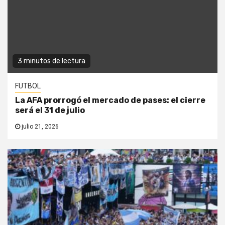
3 minutos de lectura
FUTBOL
La AFA prorrogó el mercado de pases: el cierre
será el 31 de julio
julio 21, 2026