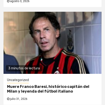
agosto 3, 2026
3 minutos de lectura
Uncategorized
Muere Franco Baresi, histórico capitán del
Milan y leyenda del fútbol italiano
julio 31, 2026