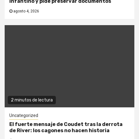
Infantino y pide preservar documentos
agosto 4, 2026
2 minutos de lectura
Uncategorized
El fuerte mensaje de Coudet tras la derrota
de River: los cagones no hacen historia