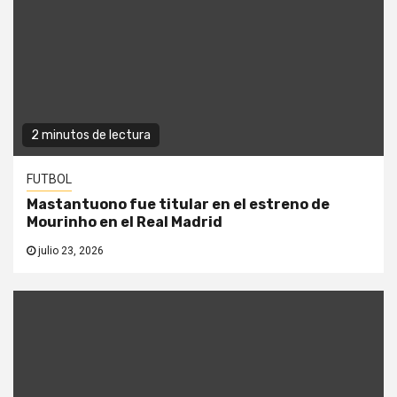
2 minutos de lectura
FUTBOL
Mastantuono fue titular en el estreno de
Mourinho en el Real Madrid
julio 23, 2026