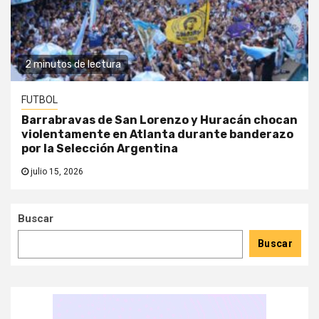
2 minutos de lectura
FUTBOL
Barrabravas de San Lorenzo y Huracán chocan
violentamente en Atlanta durante banderazo
por la Selección Argentina
julio 15, 2026
Buscar
Buscar