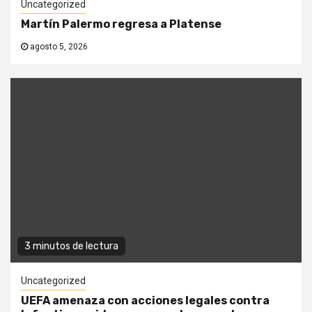
Uncategorized
Martín Palermo regresa a Platense
agosto 5, 2026
3 minutos de lectura
Uncategorized
UEFA amenaza con acciones legales contra