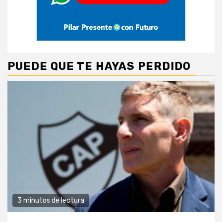
PUEDE QUE TE HAYAS PERDIDO
3 minutos de lectura