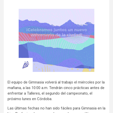
El equipo de Gimnasia volverá al trabajo el miércoles por la
mañana, a las 10:00 a.m. Tendrán cinco prácticas antes de
enfrentar a Talleres, el segundo del campeonato, el
próximo lunes en Córdoba.
Las últimas fechas no han sido fáciles para Gimnasia en la