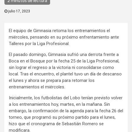
2 minutos de lectura
julio 17, 2023
El equipo de Gimnasia retoma los entrenamientos el
miércoles, pensando en su próximo enfrentamiento ante
Talleres por la Liga Profesional.
El pasado domingo, Gimnasia sufrió una derrota frente a
Boca en el Bosque por la fecha 25 de la Liga Profesional,
sin lograr el regreso a la victoria ni consolidarse como
local. Tras el encuentro, el plantel tuvo un día de descanso
el lunes y ahora se prepara para retomar los
entrenamientos el miércoles.
Inicialmente, los futbolistas del Lobo tenían previsto volver
a los entrenamientos hoy, martes, en la mañana. Sin
embargo, la confirmación de la agenda para la fecha 26 del
torneo, que programó su próximo partido para el lunes,
hizo que el cronograma de Sebastián Romero se
modificara.