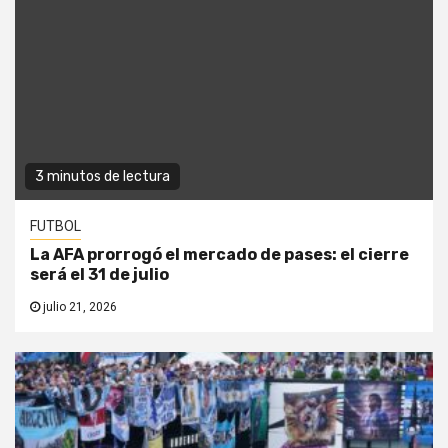
3 minutos de lectura
FUTBOL
La AFA prorrogó el mercado de pases: el cierre
será el 31 de julio
julio 21, 2026