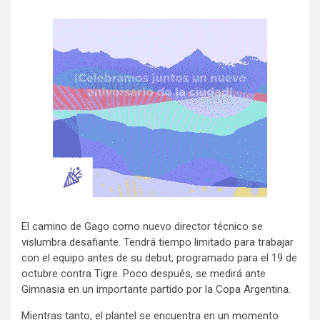
El camino de Gago como nuevo director técnico se
vislumbra desafiante. Tendrá tiempo limitado para trabajar
con el equipo antes de su debut, programado para el 19 de
octubre contra Tigre. Poco después, se medirá ante
Gimnasia en un importante partido por la Copa Argentina.
Mientras tanto, el plantel se encuentra en un momento