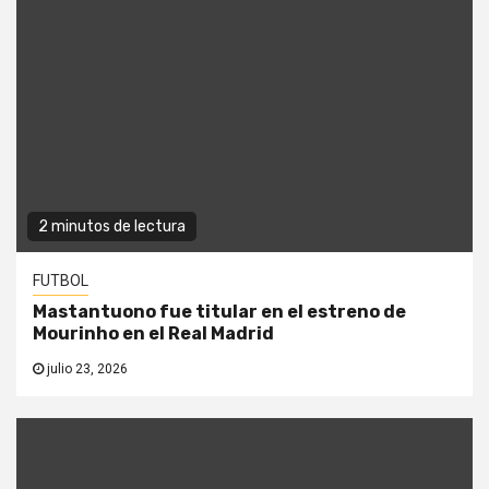
2 minutos de lectura
FUTBOL
Mastantuono fue titular en el estreno de
Mourinho en el Real Madrid
julio 23, 2026