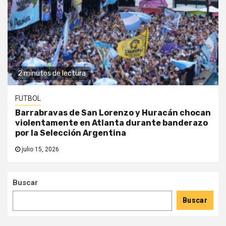
2 minutos de lectura
FUTBOL
Barrabravas de San Lorenzo y Huracán chocan
violentamente en Atlanta durante banderazo
por la Selección Argentina
julio 15, 2026
Buscar
Buscar