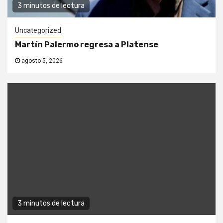
3 minutos de lectura
Uncategorized
Martín Palermo regresa a Platense
agosto 5, 2026
3 minutos de lectura