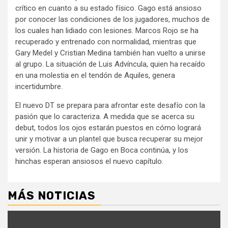
crítico en cuanto a su estado físico. Gago está ansioso
por conocer las condiciones de los jugadores, muchos de
los cuales han lidiado con lesiones. Marcos Rojo se ha
recuperado y entrenado con normalidad, mientras que
Gary Medel y Cristian Medina también han vuelto a unirse
al grupo. La situación de Luis Advíncula, quien ha recaído
en una molestia en el tendón de Aquiles, genera
incertidumbre.
El nuevo DT se prepara para afrontar este desafío con la
pasión que lo caracteriza. A medida que se acerca su
debut, todos los ojos estarán puestos en cómo logrará
unir y motivar a un plantel que busca recuperar su mejor
versión. La historia de Gago en Boca continúa, y los
hinchas esperan ansiosos el nuevo capítulo.
MÁS NOTICIAS