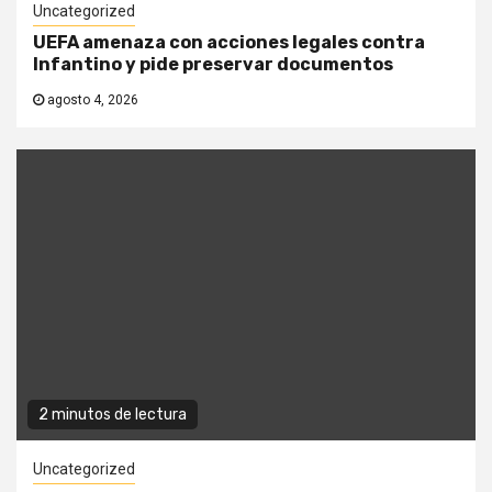
Uncategorized
UEFA amenaza con acciones legales contra
Infantino y pide preservar documentos
agosto 4, 2026
2 minutos de lectura
Uncategorized