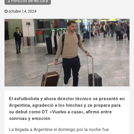
2 minutos de lectura
octubre 14, 2024
El exfutbolista y ahora director técnico se presentó en
Argentina, agradeció a los hinchas y se prepara para
su debut como DT. «Vuelvo a casa», afirmó entre
sonrisas y emoción
.
La llegada a Argentina el domingo por la noche fue