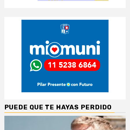
PUEDE QUE TE HAYAS PERDIDO