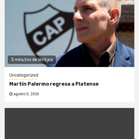
3 minutos de lectura
Uncategorized
Martín Palermo regresa a Platense
agosto 5, 2026