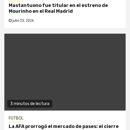
Mastantuono fue titular en el estreno de
Mourinho en el Real Madrid
julio 23, 2026
3 minutos de lectura
FUTBOL
La AFA prorrogó el mercado de pases: el cierre