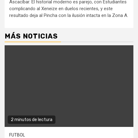
Ascacíbar. El historial moderno es parejo, con Estudiantes
complicando al Xeneize en duelos recientes, y este
resultado deja al Pincha con la ilusión intacta en la Zona A.
MÁS NOTICIAS
2 minutos de lectura
FUTBOL