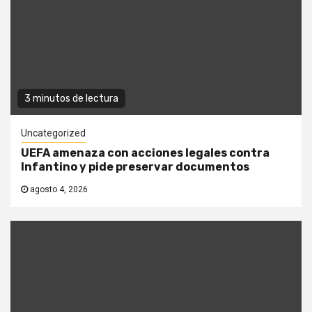
3 minutos de lectura
Uncategorized
UEFA amenaza con acciones legales contra
Infantino y pide preservar documentos
agosto 4, 2026