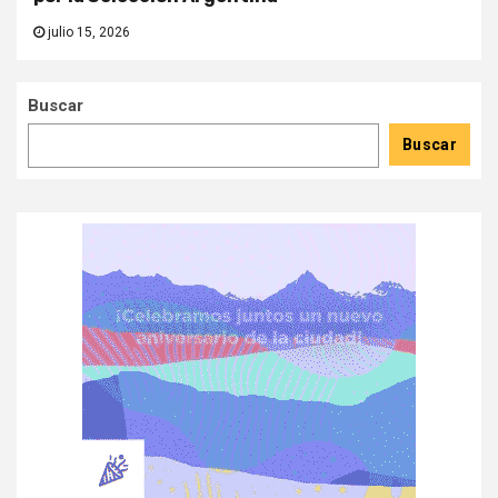
julio 15, 2026
Buscar
Buscar