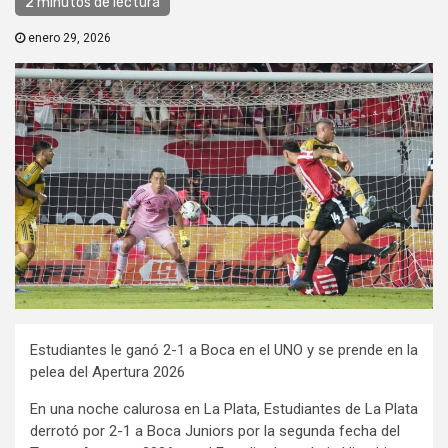
2 minutos de lectura
enero 29, 2026
Estudiantes le ganó 2-1 a Boca en el UNO y se prende en la
pelea del Apertura 2026
En una noche calurosa en La Plata, Estudiantes de La Plata
derrotó por 2-1 a Boca Juniors por la segunda fecha del