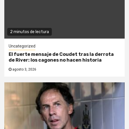
2 minutos de lectura
Uncategorized
El fuerte mensaje de Coudet tras la derrota
de River: los cagones no hacen historia
agosto 3, 2026