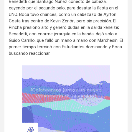
Benedetti que Santiago Núñez conectó de cabeza,
cayendo por el segundo palo, para desatar la fiesta en el
UNO. Boca tuvo chances, como un cabezazo de Ayrton
Costa tras centro de Kevin Zenón, pero sin precisión. El
Pincha presionó alto y generó dudas en la salida xeneize;
Benedetti, con enorme jerarquía en la banda, dejó solo a
Guido Carrillo, que falló un mano a mano con Marchesín. El
primer tiempo terminó con Estudiantes dominando y Boca
buscando reaccionar.