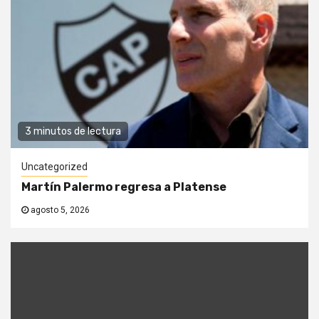
3 minutos de lectura
Uncategorized
Martín Palermo regresa a Platense
agosto 5, 2026