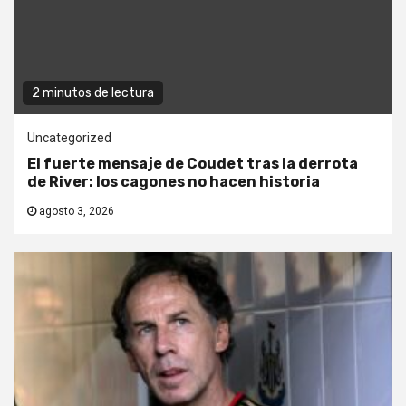
2 minutos de lectura
Uncategorized
El fuerte mensaje de Coudet tras la derrota
de River: los cagones no hacen historia
agosto 3, 2026