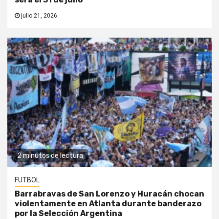
julio 21, 2026
2 minutos de lectura
FUTBOL
Barrabravas de San Lorenzo y Huracán chocan
violentamente en Atlanta durante banderazo
por la Selección Argentina