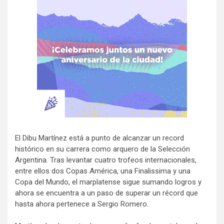
El Dibu Martínez está a punto de alcanzar un record
histórico en su carrera como arquero de la Selección
Argentina. Tras levantar cuatro trofeos internacionales,
entre ellos dos Copas América, una Finalissima y una
Copa del Mundo, el marplatense sigue sumando logros y
ahora se encuentra a un paso de superar un récord que
hasta ahora pertenece a Sergio Romero.