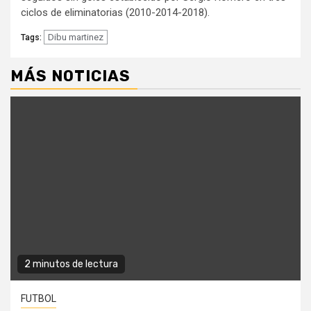
ciclos de eliminatorias (2010-2014-2018).
Dibu martinez
Tags:
MÁS NOTICIAS
2 minutos de lectura
FUTBOL