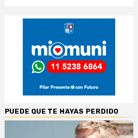
PUEDE QUE TE HAYAS PERDIDO