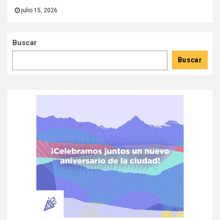
julio 15, 2026
Buscar
Buscar