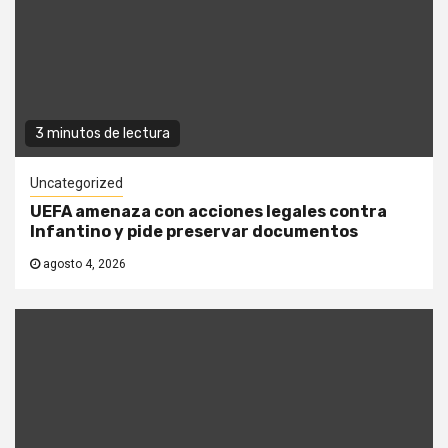
3 minutos de lectura
Uncategorized
UEFA amenaza con acciones legales contra
Infantino y pide preservar documentos
agosto 4, 2026