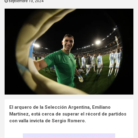
septiembre 10, 2024
El arquero de la Selección Argentina, Emiliano
Martínez, está cerca de superar el récord de partidos
con valla invicta de Sergio Romero.