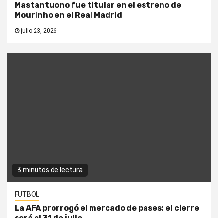
Mastantuono fue titular en el estreno de
Mourinho en el Real Madrid
julio 23, 2026
3 minutos de lectura
FUTBOL
La AFA prorrogó el mercado de pases: el cierre
será el 31 de julio