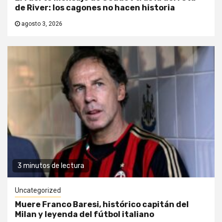
de River: los cagones no hacen historia
agosto 3, 2026
3 minutos de lectura
Uncategorized
Muere Franco Baresi, histórico capitán del
Milan y leyenda del fútbol italiano