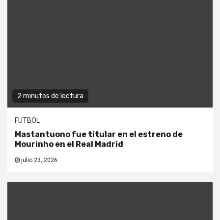
2 minutos de lectura
FUTBOL
Mastantuono fue titular en el estreno de
Mourinho en el Real Madrid
julio 23, 2026