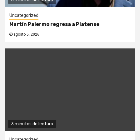
Uncategorized
Martín Palermo regresa a Platense
agosto 5, 2026
3 minutos de lectura
Uncategorized