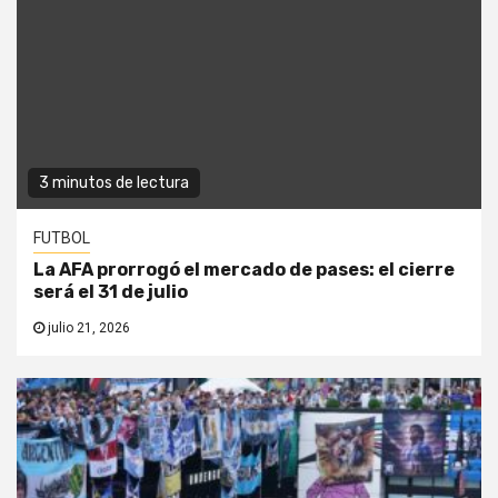
3 minutos de lectura
FUTBOL
La AFA prorrogó el mercado de pases: el cierre
será el 31 de julio
julio 21, 2026