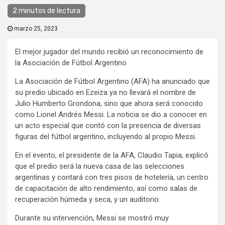
2 minutos de lectura
marzo 25, 2023
El mejor jugador del mundo recibió un reconocimiento de
la Asociación de Fútbol Argentino
La Asociación de Fútbol Argentino (AFA) ha anunciado que
su predio ubicado en Ezeiza ya no llevará el nombre de
Julio Humberto Grondona, sino que ahora será conocido
como Lionel Andrés Messi. La noticia se dio a conocer en
un acto especial que contó con la presencia de diversas
figuras del fútbol argentino, incluyendo al propio Messi.
En el evento, el presidente de la AFA, Claudio Tapia, explicó
que el predio será la nueva casa de las selecciones
argentinas y contará con tres pisos de hotelería, un centro
de capacitación de alto rendimiento, así como salas de
recuperación húmeda y seca, y un auditorio.
Durante su intervención, Messi se mostró muy