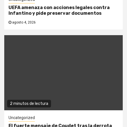
UEFA amenaza con acciones legales contra
Infantino y pide preservar documentos
agosto 4, 2026
2 minutos de lectura
Uncategorized
El fuerte mensaje de Coudet tras la derrota