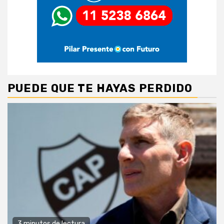
PUEDE QUE TE HAYAS PERDIDO
3 minutos de lectura