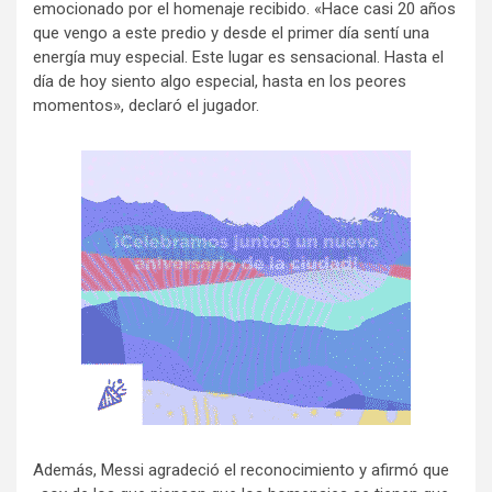
emocionado por el homenaje recibido. «Hace casi 20 años
que vengo a este predio y desde el primer día sentí una
energía muy especial. Este lugar es sensacional. Hasta el
día de hoy siento algo especial, hasta en los peores
momentos», declaró el jugador.
Además, Messi agradeció el reconocimiento y afirmó que