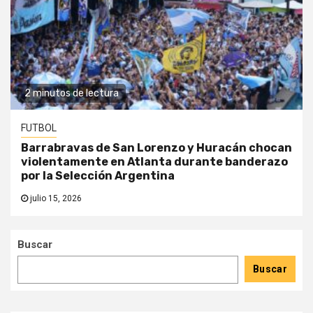
2 minutos de lectura
FUTBOL
Barrabravas de San Lorenzo y Huracán chocan
violentamente en Atlanta durante banderazo
por la Selección Argentina
julio 15, 2026
Buscar
Buscar