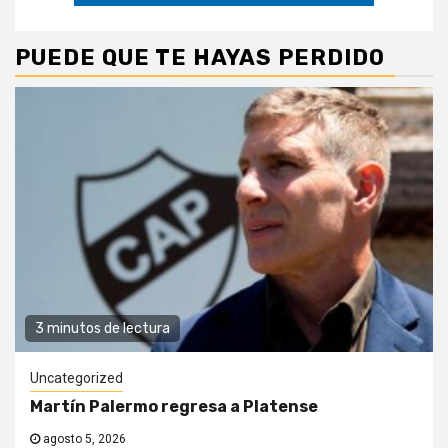
PUEDE QUE TE HAYAS PERDIDO
3 minutos de lectura
Uncategorized
Martín Palermo regresa a Platense
agosto 5, 2026