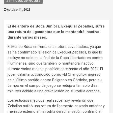
2 minutos de lectura
octubre 11, 2023
El delantero de Boca Juniors, Exequiel Zeballos, sufre
una rotura de ligamentos que lo mantendrá inactivo
durante varios meses.
El Mundo Boca enfrenta una noticia devastadora, ya que
se ha confirmado la lesión de Exequiel Zeballos, lo que lo
excluye no solo de la final de la Copa Libertadores contra
Fluminense, sino que también lo mantendrá inactivo
durante varios meses, posiblemente hasta el año 2024. El
joven delantero, conocido como «El Changuito», ingresó
en el último partido contra Belgrano en Córdoba, pero su
tiempo en el campo de juego se redujo a tan solo diez
minutos debido a una grave lesión en su rodilla derecha.
Los estudios médicos realizados hoy revelaron que
Zeballos sufrió una rotura de ligamento cruzado anterior y
menisco externo en la rodilla derecha, según confirmó el