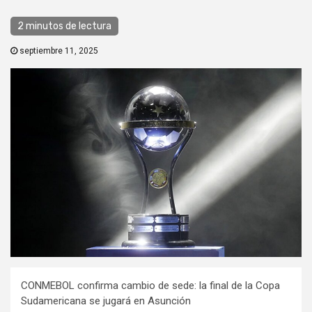
2 minutos de lectura
septiembre 11, 2025
CONMEBOL confirma cambio de sede: la final de la Copa
Sudamericana se jugará en Asunción