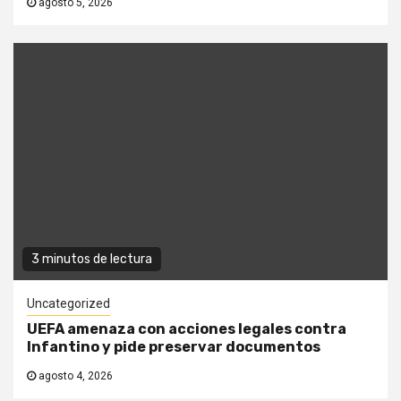
agosto 5, 2026
3 minutos de lectura
Uncategorized
UEFA amenaza con acciones legales contra
Infantino y pide preservar documentos
agosto 4, 2026