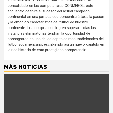
consolidado en las competencias CONMEBOL, este
encuentro definirá al sucesor del actual campeón
continental en una jornada que concentrará toda la pasión
y la emoción característica del fútbol de nuestro
continente. Los equipos que logren superar todas las
instancias eliminatorias tendrán la oportunidad de
consagrarse en una de las capitales más tradicionales del
fútbol sudamericano, escribiendo así un nuevo capítulo en
la rica historia de esta prestigiosa competencia.
MÁS NOTICIAS