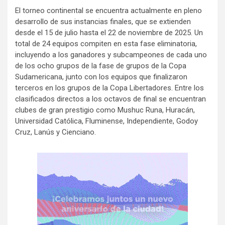
El torneo continental se encuentra actualmente en pleno
desarrollo de sus instancias finales, que se extienden
desde el 15 de julio hasta el 22 de noviembre de 2025. Un
total de 24 equipos compiten en esta fase eliminatoria,
incluyendo a los ganadores y subcampeones de cada uno
de los ocho grupos de la fase de grupos de la Copa
Sudamericana, junto con los equipos que finalizaron
terceros en los grupos de la Copa Libertadores. Entre los
clasificados directos a los octavos de final se encuentran
clubes de gran prestigio como Mushuc Runa, Huracán,
Universidad Católica, Fluminense, Independiente, Godoy
Cruz, Lanús y Cienciano.