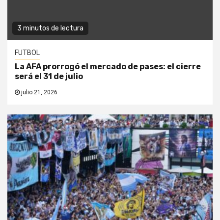
3 minutos de lectura
FUTBOL
La AFA prorrogó el mercado de pases: el cierre
será el 31 de julio
julio 21, 2026