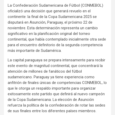
La Confederación Sudamericana de Fútbol (CONMEBOL)
oficializó una decisión que generará revuelo en el
continente: la final de la Copa Sudamericana 2025 se
disputará en Asunción, Paraguay, el próximo 22 de
noviembre. Esta determinación representa un cambio
significativo en la planificación original del torneo
continental, que había contemplado inicialmente otra sede
para el encuentro definitorio de la segunda competencia
más importante de Sudamérica.
La capital paraguaya se prepara intensamente para recibir
este evento de magnitud continental, que concentrará la
atención de millones de fanáticos del fútbol
sudamericano. Paraguay ya tiene experiencia como
anfitrión de finales únicas de competencias CONMEBOL, lo
que le otorga un respaldo importante para organizar
exitosamente este partido que definirá al nuevo campeón
de la Copa Sudamericana. La elección de Asunción
refuerza la política de la confederación de rotar las sedes
de sus finales entre los diferentes países miembros.