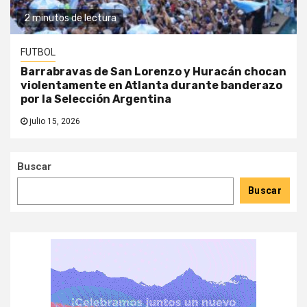
2 minutos de lectura
FUTBOL
Barrabravas de San Lorenzo y Huracán chocan
violentamente en Atlanta durante banderazo
por la Selección Argentina
julio 15, 2026
Buscar
Buscar