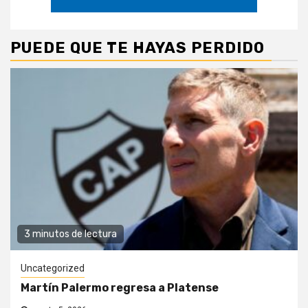
PUEDE QUE TE HAYAS PERDIDO
3 minutos de lectura
Uncategorized
Martín Palermo regresa a Platense