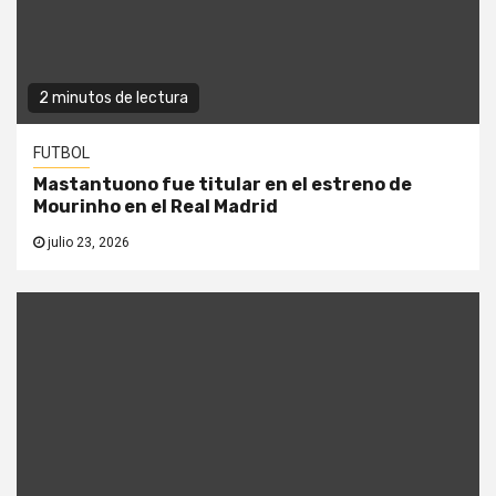
2 minutos de lectura
FUTBOL
Mastantuono fue titular en el estreno de
Mourinho en el Real Madrid
julio 23, 2026