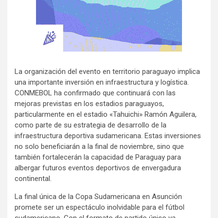
La organización del evento en territorio paraguayo implica
una importante inversión en infraestructura y logística.
CONMEBOL ha confirmado que continuará con las
mejoras previstas en los estadios paraguayos,
particularmente en el estadio «Tahuichi» Ramón Aguilera,
como parte de su estrategia de desarrollo de la
infraestructura deportiva sudamericana. Estas inversiones
no solo beneficiarán a la final de noviembre, sino que
también fortalecerán la capacidad de Paraguay para
albergar futuros eventos deportivos de envergadura
continental.
La final única de la Copa Sudamericana en Asunción
promete ser un espectáculo inolvidable para el fútbol
sudamericano. Con el formato de partido único ya