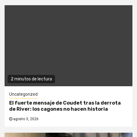
2 minutos de lectura
Uncategorized
El fuerte mensaje de Coudet tras la derrota
de River: los cagones no hacen historia
agosto 3, 2026