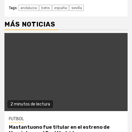
andalucia
betis
españa
sevilla
Tags:
MÁS NOTICIAS
2 minutos de lectura
FUTBOL
Mastantuono fue titular en el estreno de