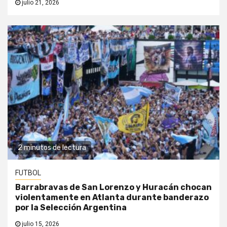
julio 21, 2026
2 minutos de lectura
FUTBOL
Barrabravas de San Lorenzo y Huracán chocan
violentamente en Atlanta durante banderazo
por la Selección Argentina
julio 15, 2026