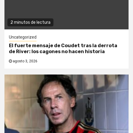
2 minutos de lectura
Uncategorized
El fuerte mensaje de Coudet tras la derrota
de River: los cagones no hacen historia
agosto 3, 2026