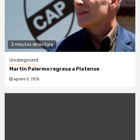
3 minutos de lectura
Uncategorized
Martín Palermo regresa a Platense
agosto 5, 2026