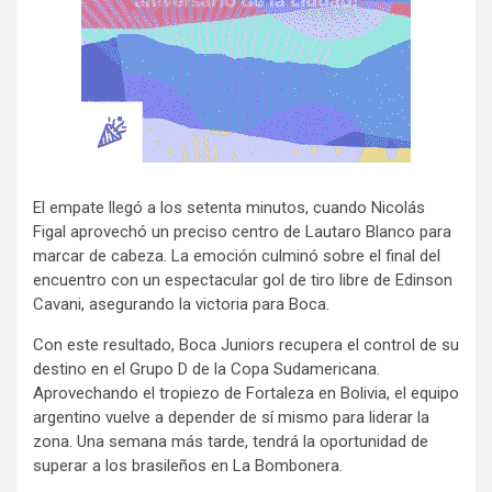
El empate llegó a los setenta minutos, cuando Nicolás
Figal aprovechó un preciso centro de Lautaro Blanco para
marcar de cabeza. La emoción culminó sobre el final del
encuentro con un espectacular gol de tiro libre de Edinson
Cavani, asegurando la victoria para Boca.
Con este resultado, Boca Juniors recupera el control de su
destino en el Grupo D de la Copa Sudamericana.
Aprovechando el tropiezo de Fortaleza en Bolivia, el equipo
argentino vuelve a depender de sí mismo para liderar la
zona. Una semana más tarde, tendrá la oportunidad de
superar a los brasileños en La Bombonera.