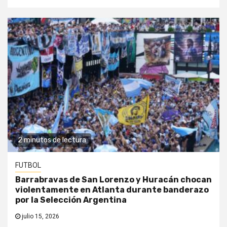
2 minutos de lectura
FUTBOL
Barrabravas de San Lorenzo y Huracán chocan
violentamente en Atlanta durante banderazo
por la Selección Argentina
julio 15, 2026