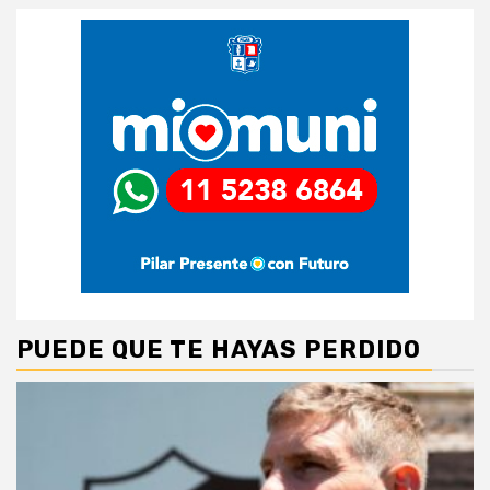
PUEDE QUE TE HAYAS PERDIDO