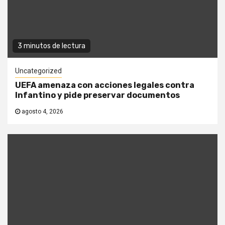
3 minutos de lectura
Uncategorized
UEFA amenaza con acciones legales contra
Infantino y pide preservar documentos
agosto 4, 2026