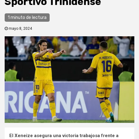
Sportivo Trinidense
1 minuto de lectura
mayo 8, 2024
El Xeneize asegura una victoria trabajosa frente a