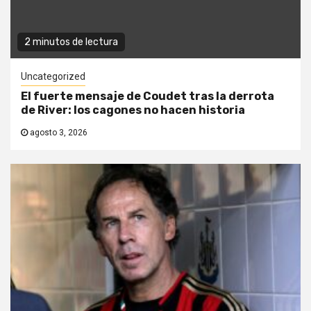
2 minutos de lectura
Uncategorized
El fuerte mensaje de Coudet tras la derrota
de River: los cagones no hacen historia
agosto 3, 2026