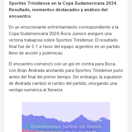
Sportivo Trinidense en la Copa Sudamericana 2024.
Resultado, momentos destacados y análisis del
encuentro.
En un emocionante enfrentamiento correspondiente a la
Copa Sudamericana 2024, Boca Juniors aseguró una
victoria trabajosa sobre Sportivo Trinidense. El resultado
final fue de 2-1 a favor del equipo argentino en un partido
lleno de acción y polémicas.
El encuentro comenzó con un gol en contra para Boca,
con Brian Andrada anotando para Sportivo Trinidense justo
antes del final del primer tiempo. Sin embargo, la expulsión
de Andrada cambió el rumbo del partido, otorgando una
ventaja numérica al Xeneize.