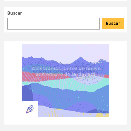
Buscar
Buscar