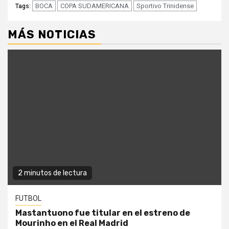
BOCA
COPA SUDAMERICANA
Sportivo Trinidense
Tags:
MÁS NOTICIAS
2 minutos de lectura
FUTBOL
Mastantuono fue titular en el estreno de
Mourinho en el Real Madrid