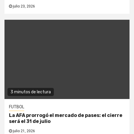
julio 23, 2026
3 minutos de lectura
FUTBOL
La AFA prorrogó el mercado de pases: el cierre
será el 31 de julio
julio 21, 2026