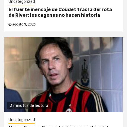
Uncategorized
El fuerte mensaje de Coudet tras la derrota
de River: los cagones no hacen historia
agosto 3, 2026
3 minutos de lectura
Uncategorized