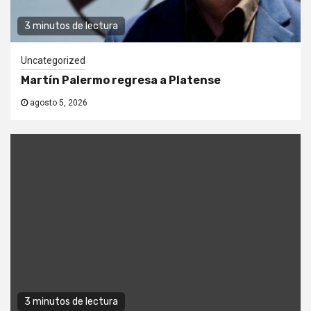
3 minutos de lectura
Uncategorized
Martín Palermo regresa a Platense
agosto 5, 2026
3 minutos de lectura