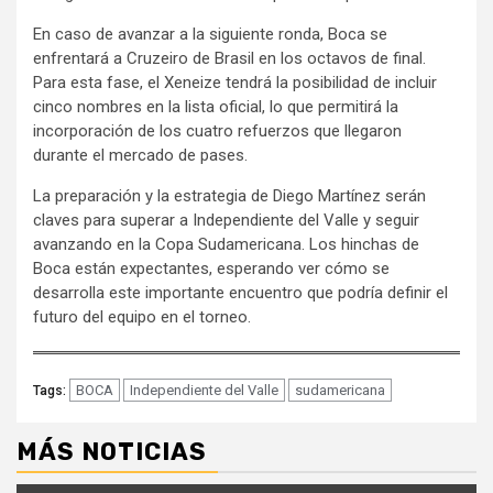
En caso de avanzar a la siguiente ronda, Boca se
enfrentará a Cruzeiro de Brasil en los octavos de final.
Para esta fase, el Xeneize tendrá la posibilidad de incluir
cinco nombres en la lista oficial, lo que permitirá la
incorporación de los cuatro refuerzos que llegaron
durante el mercado de pases.
La preparación y la estrategia de Diego Martínez serán
claves para superar a Independiente del Valle y seguir
avanzando en la Copa Sudamericana. Los hinchas de
Boca están expectantes, esperando ver cómo se
desarrolla este importante encuentro que podría definir el
futuro del equipo en el torneo.
BOCA
Independiente del Valle
sudamericana
Tags:
MÁS NOTICIAS