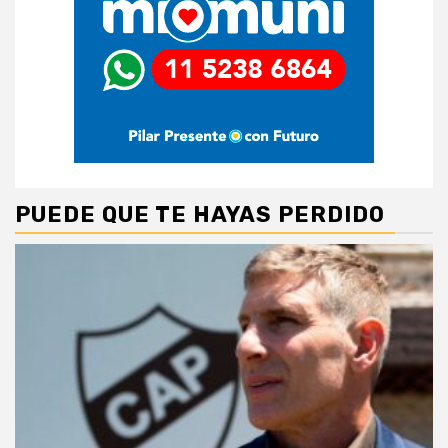
PUEDE QUE TE HAYAS PERDIDO