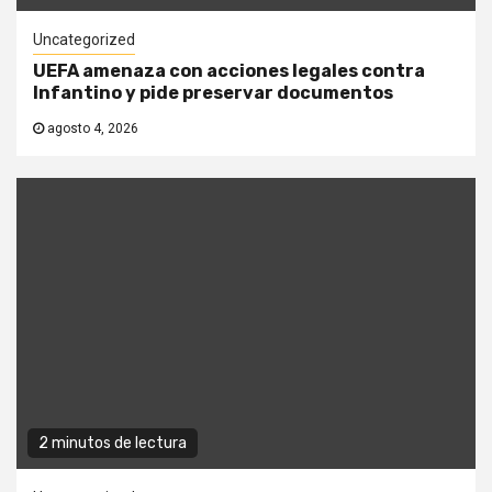
Uncategorized
UEFA amenaza con acciones legales contra
Infantino y pide preservar documentos
agosto 4, 2026
2 minutos de lectura