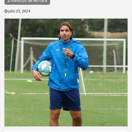
2 minutos de lectura
julio 23, 2024