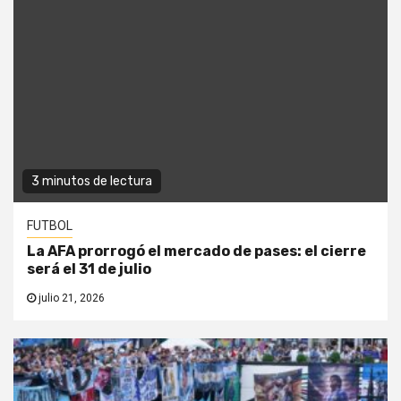
3 minutos de lectura
FUTBOL
La AFA prorrogó el mercado de pases: el cierre
será el 31 de julio
julio 21, 2026