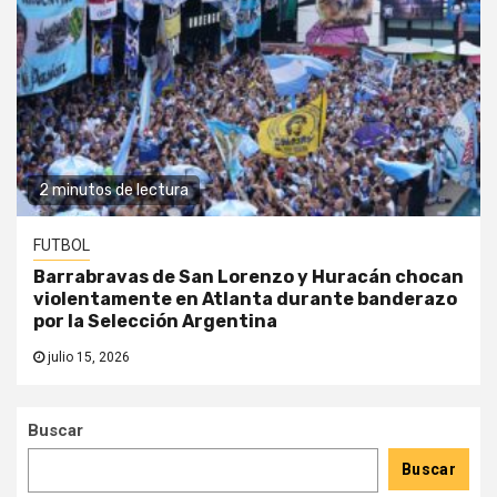
2 minutos de lectura
FUTBOL
Barrabravas de San Lorenzo y Huracán chocan
violentamente en Atlanta durante banderazo
por la Selección Argentina
julio 15, 2026
Buscar
Buscar