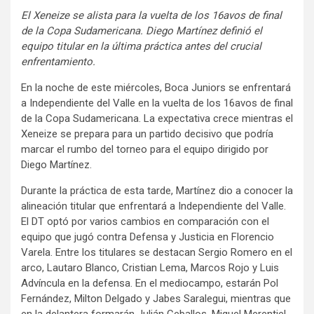
El Xeneize se alista para la vuelta de los 16avos de final
de la Copa Sudamericana. Diego Martínez definió el
equipo titular en la última práctica antes del crucial
enfrentamiento.
En la noche de este miércoles, Boca Juniors se enfrentará
a Independiente del Valle en la vuelta de los 16avos de final
de la Copa Sudamericana. La expectativa crece mientras el
Xeneize se prepara para un partido decisivo que podría
marcar el rumbo del torneo para el equipo dirigido por
Diego Martínez.
Durante la práctica de esta tarde, Martínez dio a conocer la
alineación titular que enfrentará a Independiente del Valle.
El DT optó por varios cambios en comparación con el
equipo que jugó contra Defensa y Justicia en Florencio
Varela. Entre los titulares se destacan Sergio Romero en el
arco, Lautaro Blanco, Cristian Lema, Marcos Rojo y Luis
Advíncula en la defensa. En el mediocampo, estarán Pol
Fernández, Milton Delgado y Jabes Saralegui, mientras que