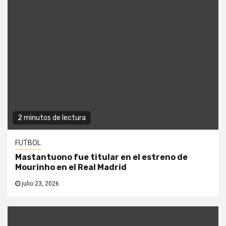
2 minutos de lectura
FUTBOL
Mastantuono fue titular en el estreno de
Mourinho en el Real Madrid
julio 23, 2026