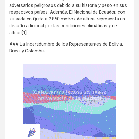
adversarios peligrosos debido a su historia y peso en sus
respectivos países. Además, El Nacional de Ecuador, con
su sede en Quito a 2.850 metros de altura, representa un
desafío adicional por las condiciones climáticas y de
altitud[1].
### La Incertidumbre de los Representantes de Bolivia,
Brasil y Colombia