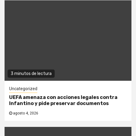
3 minutos de lectura
Uncategorized
UEFA amenaza con acciones legales contra
Infantino y pide preservar documentos
agosto 4, 2026