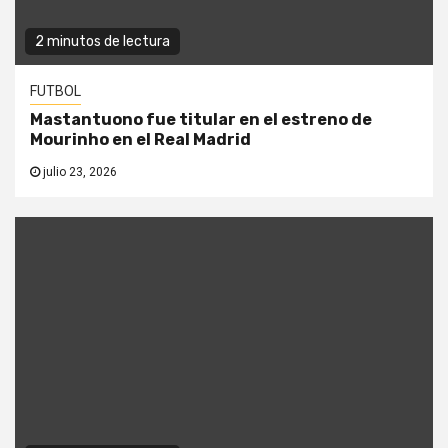
2 minutos de lectura
FUTBOL
Mastantuono fue titular en el estreno de
Mourinho en el Real Madrid
julio 23, 2026