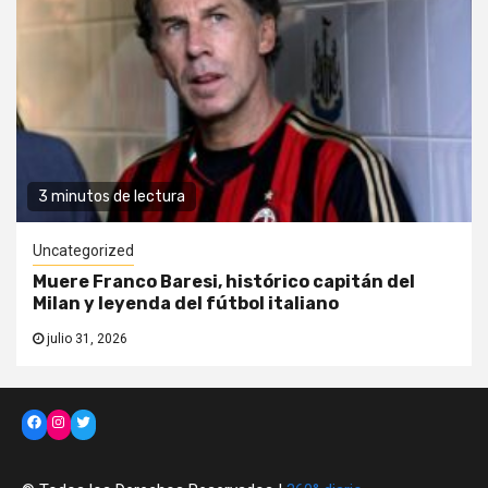
3 minutos de lectura
Uncategorized
Muere Franco Baresi, histórico capitán del
Milan y leyenda del fútbol italiano
julio 31, 2026
Facebook
Instagram
Twitter