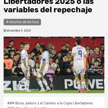
Libertadores 2025 o las
variables del repechaje
4 minutos de lectura
diciembre 9, 2024
### Boca Juniors y el Camino a la Copa Libertadores