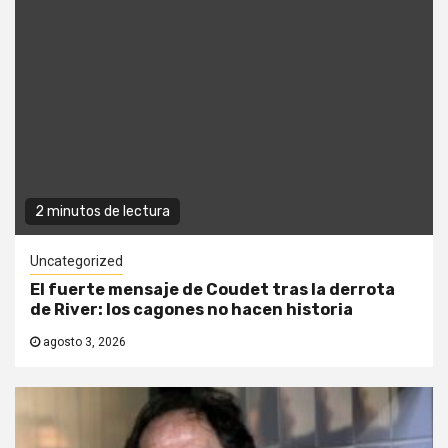
2 minutos de lectura
Uncategorized
El fuerte mensaje de Coudet tras la derrota
de River: los cagones no hacen historia
agosto 3, 2026