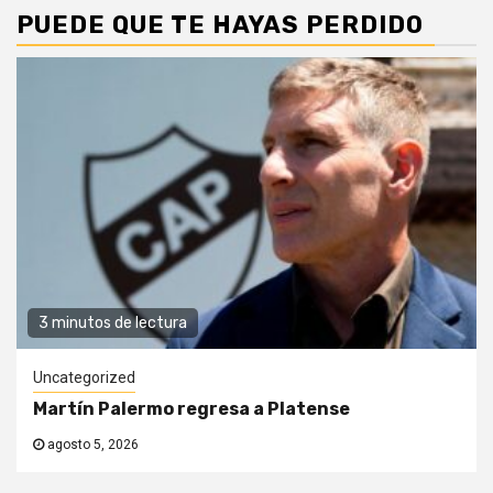
PUEDE QUE TE HAYAS PERDIDO
3 minutos de lectura
Uncategorized
Martín Palermo regresa a Platense
agosto 5, 2026