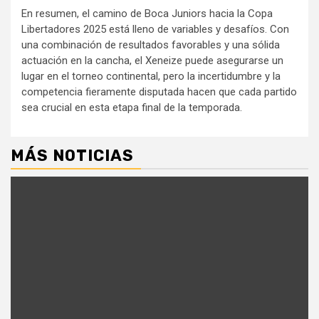
En resumen, el camino de Boca Juniors hacia la Copa
Libertadores 2025 está lleno de variables y desafíos. Con
una combinación de resultados favorables y una sólida
actuación en la cancha, el Xeneize puede asegurarse un
lugar en el torneo continental, pero la incertidumbre y la
competencia fieramente disputada hacen que cada partido
sea crucial en esta etapa final de la temporada.
MÁS NOTICIAS