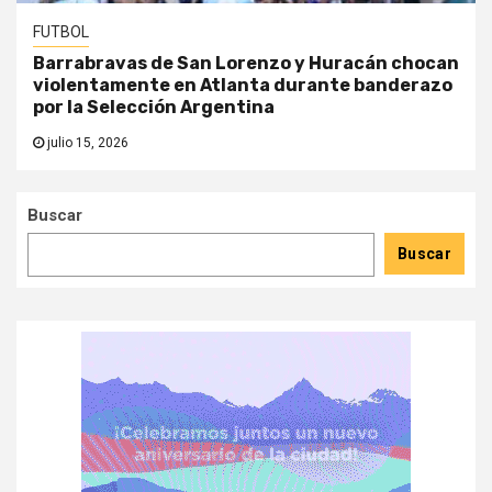
FUTBOL
Barrabravas de San Lorenzo y Huracán chocan
violentamente en Atlanta durante banderazo
por la Selección Argentina
julio 15, 2026
Buscar
Buscar