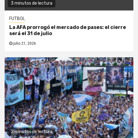
3 minutos de lectura
FUTBOL
La AFA prorrogó el mercado de pases: el cierre
será el 31 de julio
julio 21, 2026
2 minutos de lectura