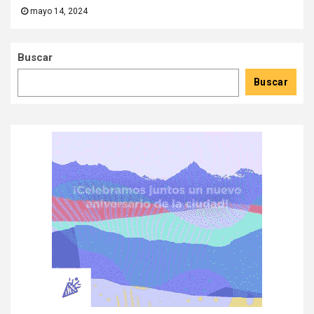
mayo 14, 2024
Buscar
Buscar