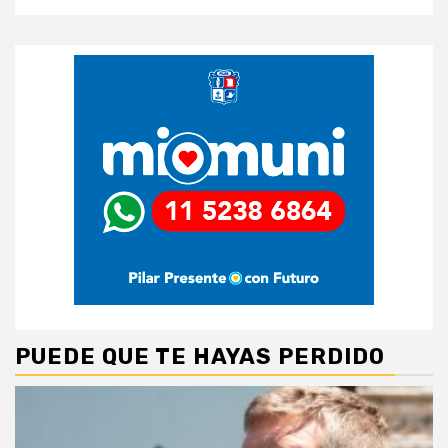
PUEDE QUE TE HAYAS PERDIDO