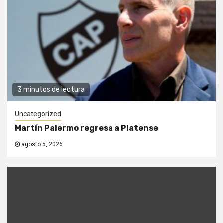
3 minutos de lectura
Uncategorized
Martín Palermo regresa a Platense
agosto 5, 2026