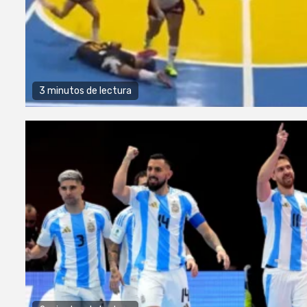
3 minutos de lectura