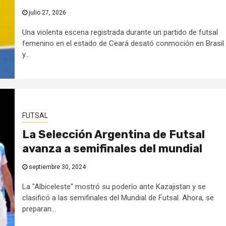
julio 27, 2026
Una violenta escena registrada durante un partido de futsal
femenino en el estado de Ceará desató conmoción en Brasil
y...
FUTSAL
La Selección Argentina de Futsal
avanza a semifinales del mundial
septiembre 30, 2024
La "Albiceleste" mostró su poderío ante Kazajistan y se
clasificó a las semifinales del Mundial de Futsal. Ahora, se
preparan...