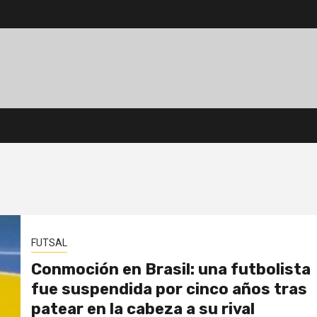
FUTSAL
Conmoción en Brasil: una futbolista
fue suspendida por cinco años tras
patear en la cabeza a su rival