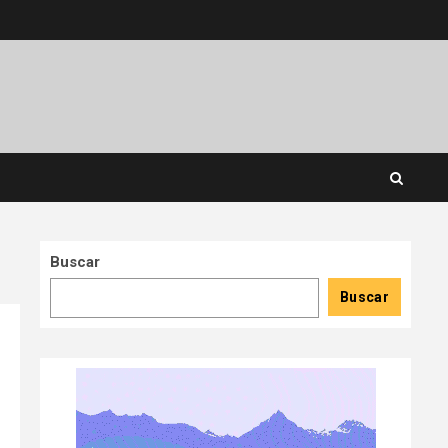
Buscar
Buscar