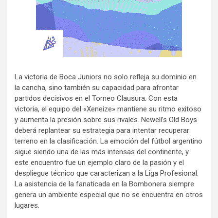
La victoria de Boca Juniors no solo refleja su dominio en
la cancha, sino también su capacidad para afrontar
partidos decisivos en el Torneo Clausura. Con esta
victoria, el equipo del «Xeneize» mantiene su ritmo exitoso
y aumenta la presión sobre sus rivales. Newell’s Old Boys
deberá replantear su estrategia para intentar recuperar
terreno en la clasificación. La emoción del fútbol argentino
sigue siendo una de las más intensas del continente, y
este encuentro fue un ejemplo claro de la pasión y el
despliegue técnico que caracterizan a la Liga Profesional.
La asistencia de la fanaticada en la Bombonera siempre
genera un ambiente especial que no se encuentra en otros
lugares.