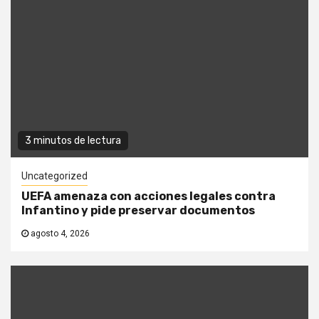
3 minutos de lectura
Uncategorized
UEFA amenaza con acciones legales contra
Infantino y pide preservar documentos
agosto 4, 2026