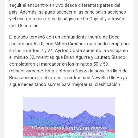
seguir el encuentro en vivo desde diferentes partes del
país. Además, se pudo acceder a las principales acciones
y el minuto a minuto en la página de La Capital y a través
de LT8.com.ar.
El partido terminó con un contundente triunfo de Boca
Juniors por 5 a 0, con Milton Giménez marcando temprano
en los minutos 7 y 24. Ayrton Costa aumentó la ventaja en
el minuto 32, mientras que Brian Aguirre y Lautaro Blanco
completaron el marcador en los minutos 50 y 59,
respectivamente. Esta victoria refuerza la posición líder de
Boca Juniors en el torneo, mientras que Newell’s Old Boys
sigue necesitando sumar para mejorar su clasificación.