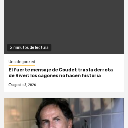
2 minutos de lectura
Uncategorized
El fuerte mensaje de Coudet tras la derrota
de River: los cagones no hacen historia
agosto 3, 2026