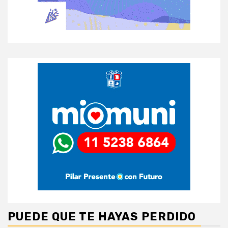
PUEDE QUE TE HAYAS PERDIDO