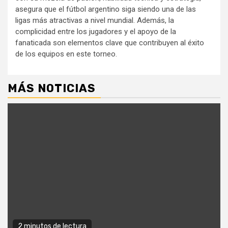
asegura que el fútbol argentino siga siendo una de las
ligas más atractivas a nivel mundial. Además, la
complicidad entre los jugadores y el apoyo de la
fanaticada son elementos clave que contribuyen al éxito
de los equipos en este torneo.
MÁS NOTICIAS
2 minutos de lectura