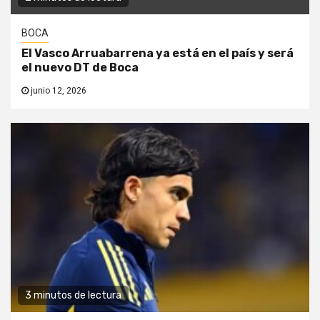
BOCA
El Vasco Arruabarrena ya está en el país y será
el nuevo DT de Boca
junio 12, 2026
3 minutos de lectura