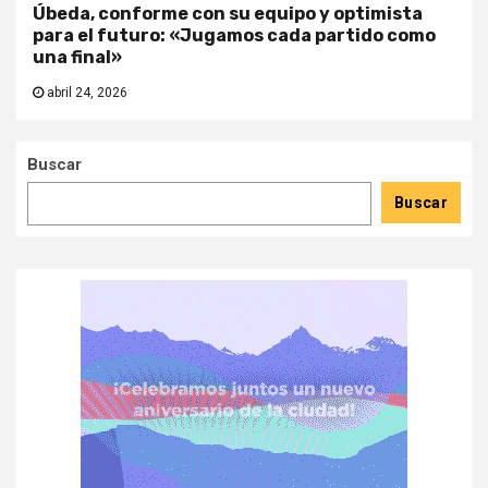
Úbeda, conforme con su equipo y optimista
para el futuro: «Jugamos cada partido como
una final»
abril 24, 2026
Buscar
Buscar