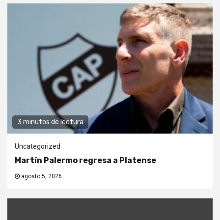
3 minutos de lectura
Uncategorized
Martín Palermo regresa a Platense
agosto 5, 2026