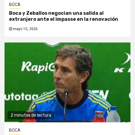
BOCA
Boca y Zeballos negocian una salida al
extranjero ante el impasse en la renovación
mayo 15, 2026
2 minutos de lectura
BOCA