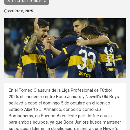
3 minutos de lectura
octubre 6, 2025
En el Torneo Clausura de la Liga Profesional de Fútbol
2025, el encuentro entre Boca Juniors y Newell’s Old Boys
se llevó a cabo el domingo 5 de octubre en el icónico
Estadio Alberto J. Armando, conocido como «La
Bombonera», en Buenos Aires. Este partido fue crucial
para ambos equipos, ya que Boca Juniors busca mantener
su posición líder en la clasificación, mientras que Newell’s