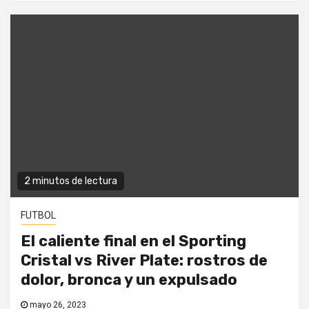
2 minutos de lectura
FUTBOL
El caliente final en el Sporting
Cristal vs River Plate: rostros de
dolor, bronca y un expulsado
mayo 26, 2023