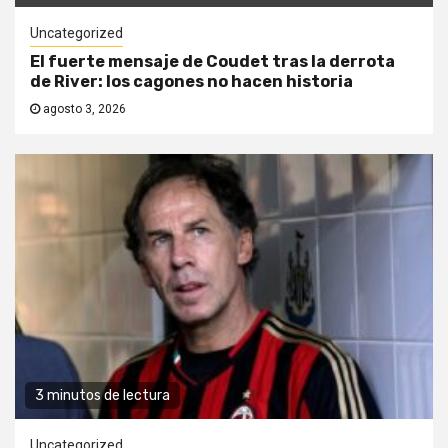
Uncategorized
El fuerte mensaje de Coudet tras la derrota
de River: los cagones no hacen historia
agosto 3, 2026
3 minutos de lectura
Uncategorized