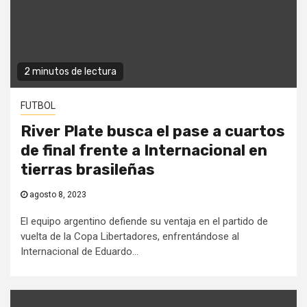
2 minutos de lectura
FUTBOL
River Plate busca el pase a cuartos
de final frente a Internacional en
tierras brasileñas
agosto 8, 2023
El equipo argentino defiende su ventaja en el partido de
vuelta de la Copa Libertadores, enfrentándose al
Internacional de Eduardo...