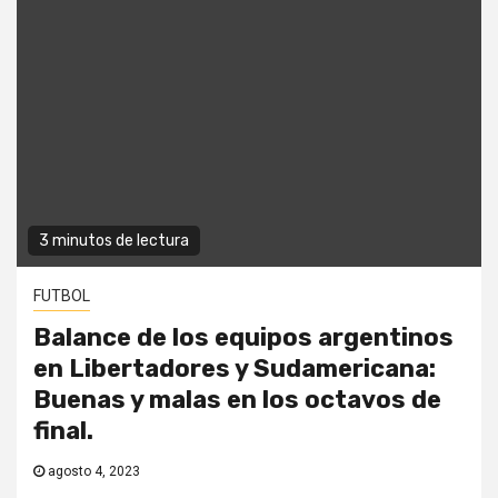
3 minutos de lectura
FUTBOL
Balance de los equipos argentinos
en Libertadores y Sudamericana:
Buenas y malas en los octavos de
final.
agosto 4, 2023