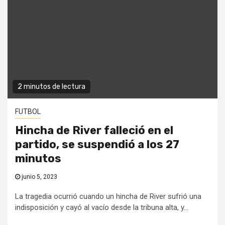
2 minutos de lectura
FUTBOL
Hincha de River falleció en el
partido, se suspendió a los 27
minutos
junio 5, 2023
La tragedia ocurrió cuando un hincha de River sufrió una
indisposición y cayó al vacío desde la tribuna alta, y...