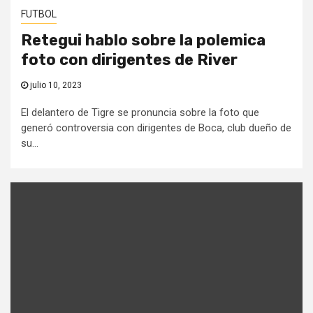
FUTBOL
Retegui hablo sobre la polemica
foto con dirigentes de River
julio 10, 2023
El delantero de Tigre se pronuncia sobre la foto que
generó controversia con dirigentes de Boca, club dueño de
su...