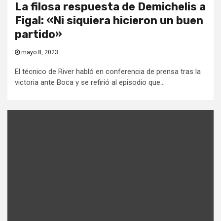
La filosa respuesta de Demichelis a
Figal: «Ni siquiera hicieron un buen
partido»
mayo 8, 2023
El técnico de River habló en conferencia de prensa tras la
victoria ante Boca y se refirió al episodio que...