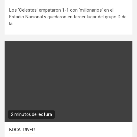
Los ‘Celestes’ empataron 1-1 con ‘millonarios’ en el
Estadio Nacional y quedaron en tercer lugar del grupo D de
la...
2 minutos de lectura
BOCA
RIVER