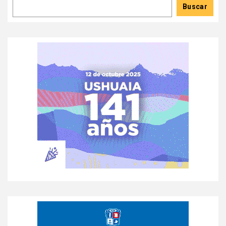
Buscar