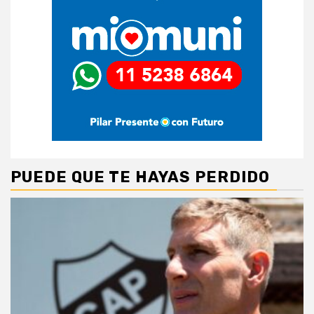
PUEDE QUE TE HAYAS PERDIDO