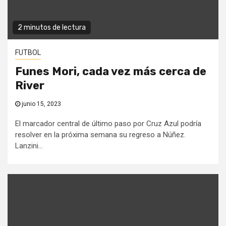
2 minutos de lectura
FUTBOL
Funes Mori, cada vez más cerca de
River
junio 15, 2023
El marcador central de último paso por Cruz Azul podría
resolver en la próxima semana su regreso a Núñez.
Lanzini...