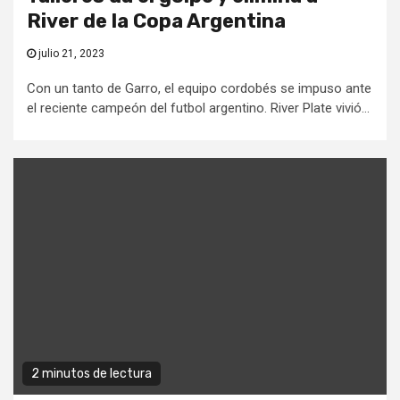
River de la Copa Argentina
julio 21, 2023
Con un tanto de Garro, el equipo cordobés se impuso ante
el reciente campeón del futbol argentino. River Plate vivió...
2 minutos de lectura