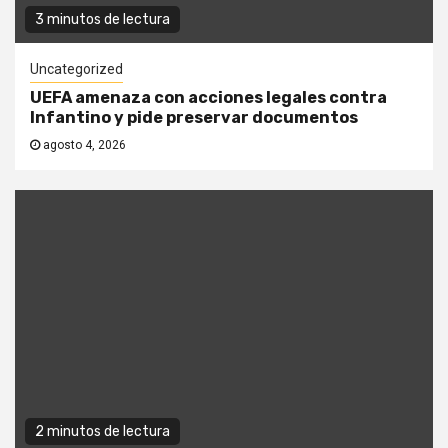
3 minutos de lectura
Uncategorized
UEFA amenaza con acciones legales contra
Infantino y pide preservar documentos
agosto 4, 2026
2 minutos de lectura