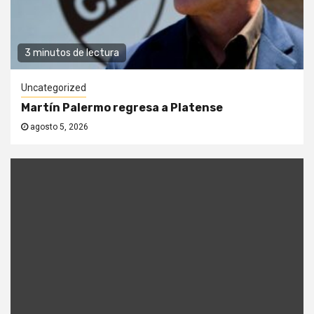
3 minutos de lectura
Uncategorized
Martín Palermo regresa a Platense
agosto 5, 2026