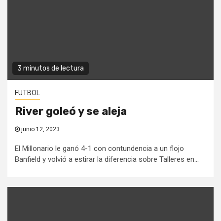
3 minutos de lectura
FUTBOL
River goleó y se aleja
junio 12, 2023
El Millonario le ganó 4-1 con contundencia a un flojo
Banfield y volvió a estirar la diferencia sobre Talleres en...